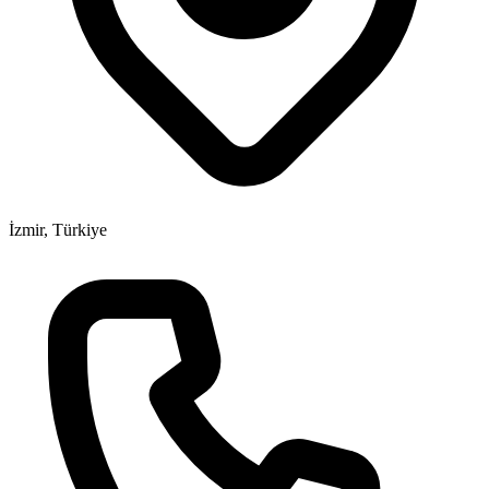
İzmir, Türkiye