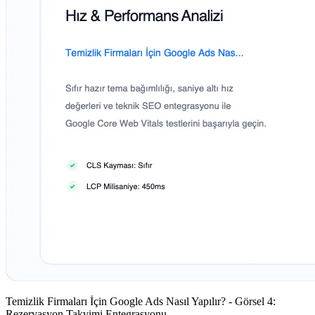
Temizlik Firmaları İçin Google Ads Nasıl Yapılır? - Görsel 4:
Rezervasyon Takvimi Entegrasyonu