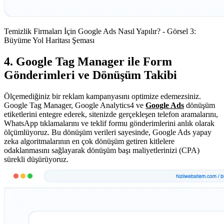
Temizlik Firmaları İçin Google Ads Nasıl Yapılır? - Görsel 3:
Büyüme Yol Haritası Şeması
4. Google Tag Manager ile Form
Gönderimleri ve Dönüşüm Takibi
Ölçemediğiniz bir reklam kampanyasını optimize edemezsiniz.
Google Tag Manager, Google Analytics4 ve
Google Ads
dönüşüm
etiketlerini entegre ederek, sitenizde gerçekleşen telefon aramalarını,
WhatsApp tıklamalarını ve teklif formu gönderimlerini anlık olarak
ölçümlüyoruz. Bu dönüşüm verileri sayesinde, Google Ads yapay
zeka algoritmalarının en çok dönüşüm getiren kitlelere
odaklanmasını sağlayarak dönüşüm başı maliyetlerinizi (CPA)
sürekli düşürüyoruz.