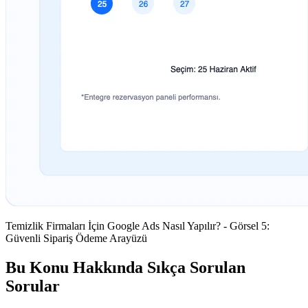
Temizlik Firmaları İçin Google Ads Nasıl Yapılır? - Görsel 5:
Güvenli Sipariş Ödeme Arayüzü
Bu Konu Hakkında Sıkça Sorulan
Sorular