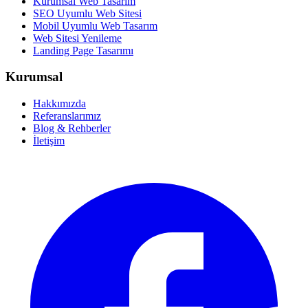
Kurumsal Web Tasarım
SEO Uyumlu Web Sitesi
Mobil Uyumlu Web Tasarım
Web Sitesi Yenileme
Landing Page Tasarımı
Kurumsal
Hakkımızda
Referanslarımız
Blog & Rehberler
İletişim