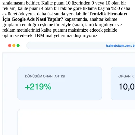
sıralamasını belirler. Kalite puanı 10 üzerinden 9 veya 10 olan bir
reklam, kalite puanı 4 olan bir rakibe göre tıklama başına %50 daha
az ücret ödeyerek daha üst sırada yer alabilir.
Temizlik Firmaları
İçin Google Ads Nasıl Yapılır?
kapsamında, anahtar kelime
gruplarını en doğru eşleme türleriyle (sıralı, tam) kurguluyor ve
reklam metinlerinizi kalite puanını maksimize edecek şekilde
optimize ederek TBM maliyetlerinizi düşürüyoruz.