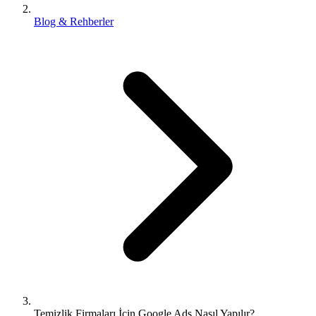
Blog & Rehberler
Temizlik Firmaları İçin Google Ads Nasıl Yapılır?