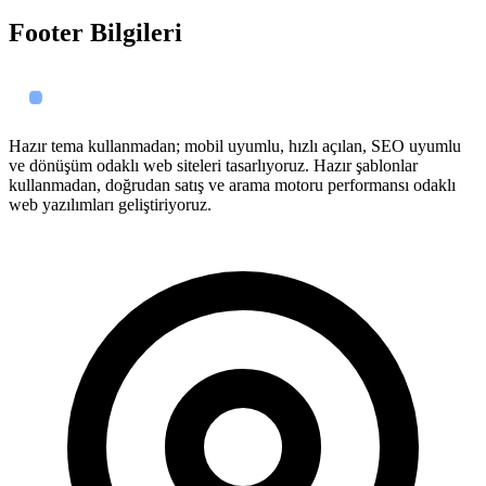
Footer Bilgileri
Hazır tema kullanmadan; mobil uyumlu, hızlı açılan, SEO uyumlu
ve dönüşüm odaklı web siteleri tasarlıyoruz. Hazır şablonlar
kullanmadan, doğrudan satış ve arama motoru performansı odaklı
web yazılımları geliştiriyoruz.