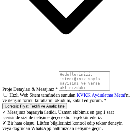
Proje Detayları & Mesajınız *
Hızlı Web Sitem tarafından sunulan
KVKK Aydınlatma Metni
'ni
ve iletişim formu kurallarını okudum, kabul ediyorum. *
Ücretsiz Fiyat Teklifi ve Analiz İste
✓ Mesajınız başarıyla iletildi. Uzman ekibimiz en geç 1 saat
içerisinde sizinle iletişime geçecektir. Teşekkür ederiz.
✗ Bir hata oluştu. Lütfen bilgilerinizi kontrol edip tekrar deneyin
veya doğrudan WhatsApp hattımızdan iletişime geçin.