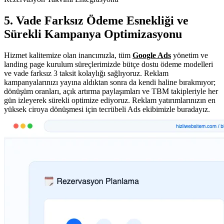
5. Vade Farksız Ödeme Esnekliği ve
Sürekli Kampanya Optimizasyonu
Hizmet kalitemize olan inancımızla, tüm
Google Ads
yönetim ve
landing page kurulum süreçlerimizde bütçe dostu ödeme modelleri
ve vade farksız 3 taksit kolaylığı sağlıyoruz. Reklam
kampanyalarınızı yayına aldıktan sonra da kendi haline bırakmıyor;
dönüşüm oranları, açık artırma paylaşımları ve TBM takipleriyle her
gün izleyerek sürekli optimize ediyoruz. Reklam yatırımlarınızın en
yüksek ciroya dönüşmesi için tecrübeli Ads ekibimizle buradayız.