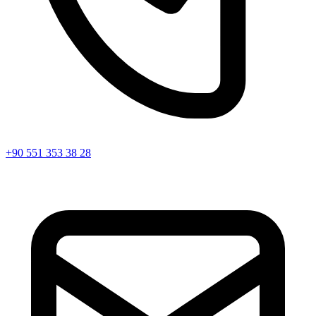
+90 551 353 38 28