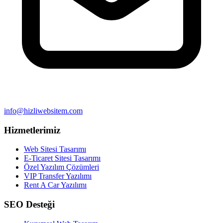
info@hizliwebsitem.com
Hizmetlerimiz
Web Sitesi Tasarımı
E-Ticaret Sitesi Tasarımı
Özel Yazılım Çözümleri
VIP Transfer Yazılımı
Rent A Car Yazılımı
SEO Desteği