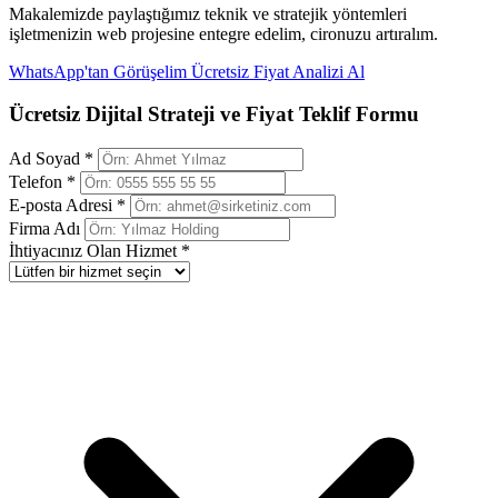
Makalemizde paylaştığımız teknik ve stratejik yöntemleri
işletmenizin web projesine entegre edelim, cironuzu artıralım.
WhatsApp'tan Görüşelim
Ücretsiz Fiyat Analizi Al
Ücretsiz Dijital Strateji ve Fiyat Teklif Formu
Ad Soyad *
Telefon *
E-posta Adresi *
Firma Adı
İhtiyacınız Olan Hizmet *