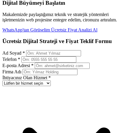
Dijital Büyümeyi Başlatın
Makalemizde paylaştığımız teknik ve stratejik yöntemleri
işletmenizin web projesine entegre edelim, cironuzu artıralım.
WhatsApp'tan Görüşelim
Ücretsiz Fiyat Analizi Al
Ücretsiz Dijital Strateji ve Fiyat Teklif Formu
Ad Soyad *
Telefon *
E-posta Adresi *
Firma Adı
İhtiyacınız Olan Hizmet *