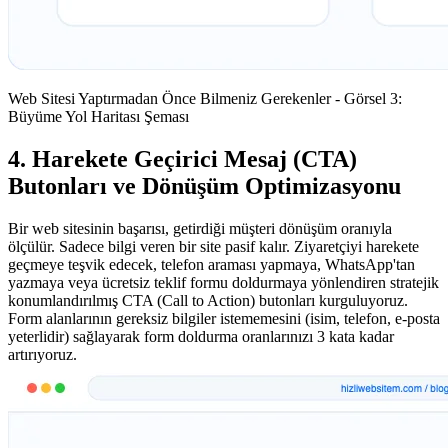
Web Sitesi Yaptırmadan Önce Bilmeniz Gerekenler - Görsel 3:
Büyüme Yol Haritası Şeması
4. Harekete Geçirici Mesaj (CTA)
Butonları ve Dönüşüm Optimizasyonu
Bir web sitesinin başarısı, getirdiği müşteri dönüşüm oranıyla
ölçülür. Sadece bilgi veren bir site pasif kalır. Ziyaretçiyi harekete
geçmeye teşvik edecek, telefon araması yapmaya, WhatsApp'tan
yazmaya veya ücretsiz teklif formu doldurmaya yönlendiren stratejik
konumlandırılmış CTA (Call to Action) butonları kurguluyoruz.
Form alanlarının gereksiz bilgiler istememesini (isim, telefon, e-posta
yeterlidir) sağlayarak form doldurma oranlarınızı 3 kata kadar
artırıyoruz.