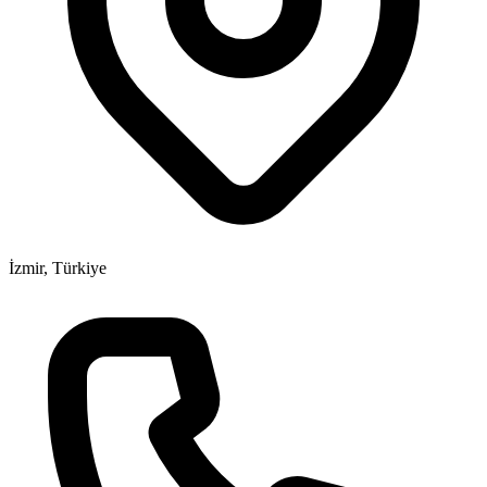
İzmir, Türkiye