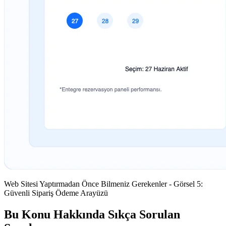
Web Sitesi Yaptırmadan Önce Bilmeniz Gerekenler - Görsel 5:
Güvenli Sipariş Ödeme Arayüzü
Bu Konu Hakkında Sıkça Sorulan