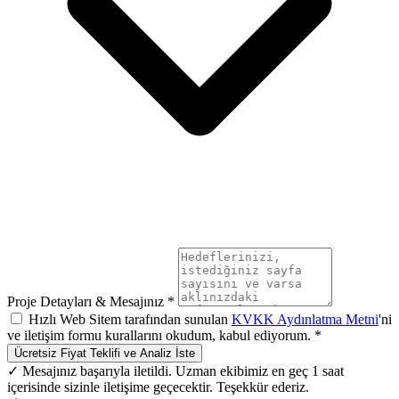
Proje Detayları & Mesajınız *
Hızlı Web Sitem tarafından sunulan
KVKK Aydınlatma Metni
'ni
ve iletişim formu kurallarını okudum, kabul ediyorum. *
Ücretsiz Fiyat Teklifi ve Analiz İste
✓ Mesajınız başarıyla iletildi. Uzman ekibimiz en geç 1 saat
içerisinde sizinle iletişime geçecektir. Teşekkür ederiz.