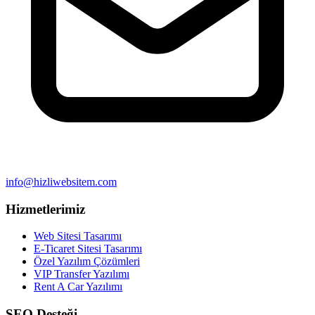
info@hizliwebsitem.com
Hizmetlerimiz
Web Sitesi Tasarımı
E-Ticaret Sitesi Tasarımı
Özel Yazılım Çözümleri
VIP Transfer Yazılımı
Rent A Car Yazılımı
SEO Desteği