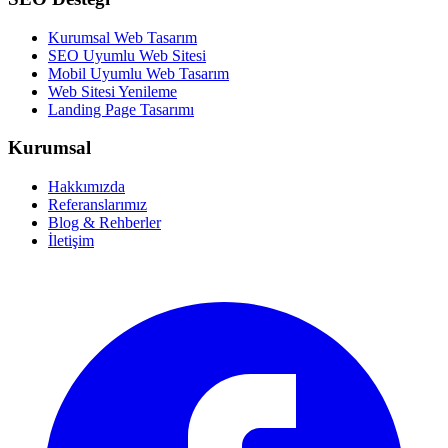
Kurumsal Web Tasarım
SEO Uyumlu Web Sitesi
Mobil Uyumlu Web Tasarım
Web Sitesi Yenileme
Landing Page Tasarımı
Kurumsal
Hakkımızda
Referanslarımız
Blog & Rehberler
İletişim