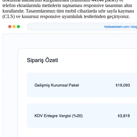
telefon ekranlarında metinlerin taşmaması responsive tasarımın altın
kurallarıdır. Tasarımlarımızı tüm mobil cihazlarda sıfır sayfa kayması
(CLS) ve kusursuz responsive uyumluluk testlerinden geçiriyoruz.