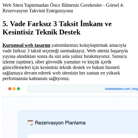
Web Sitesi Yaptırmadan Önce Bilmeniz Gerekenler - Görsel 4:
Rezervasyon Takvimi Entegrasyonu
5. Vade Farksız 3 Taksit İmkanı ve
Kesintisiz Teknik Destek
Kurumsal web tasarım
yatırımlarınızı kolaylaştırmak amacıyla
vade farksız 3 taksit seçeneği sunmaktayız. Web siteniz başarıyla
yayına alındıktan sonra da sizi asla yalnız bırakmıyoruz. Sunucu
izleme (uptime), siber güvenlik yamaları ve küçük içerik
güncellemeleri için kesintisiz teknik destek ve bakım hizmeti
sağlamaya devam ederek web sitenizin her zaman en yüksek
performansta kalmasını sağlıyoruz.