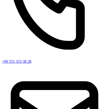
+90 551 353 38 28