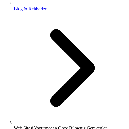
Blog & Rehberler
Web Sitesi Yaptırmadan Önce Bilmeniz Gerekenler