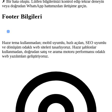
✗ Bir hata oluştu. Lütfen bilgilerinizi kontrol edip tekrar deneyin
veya doğrudan WhatsApp hattımızdan iletişime geçin.
Footer Bilgileri
Hazır tema kullanmadan; mobil uyumlu, hızlı açılan, SEO uyumlu
ve dönüşüm odaklı web siteleri tasarlıyoruz. Hazır şablonlar
kullanmadan, doğrudan satış ve arama motoru performansı odaklı
web yazılımları geliştiriyoruz.