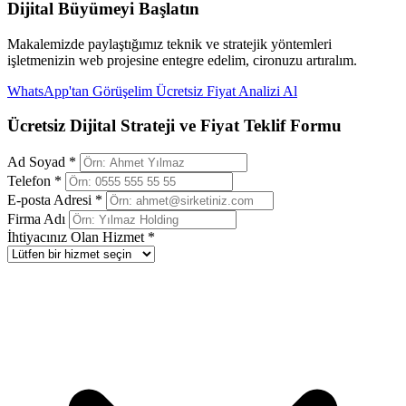
Dijital Büyümeyi Başlatın
Makalemizde paylaştığımız teknik ve stratejik yöntemleri
işletmenizin web projesine entegre edelim, cironuzu artıralım.
WhatsApp'tan Görüşelim
Ücretsiz Fiyat Analizi Al
Ücretsiz Dijital Strateji ve Fiyat Teklif Formu
Ad Soyad *
Telefon *
E-posta Adresi *
Firma Adı
İhtiyacınız Olan Hizmet *