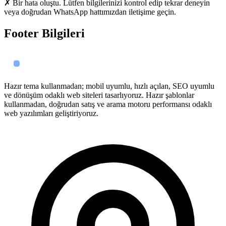
✗ Bir hata oluştu. Lütfen bilgilerinizi kontrol edip tekrar deneyin
veya doğrudan WhatsApp hattımızdan iletişime geçin.
Footer Bilgileri
Hazır tema kullanmadan; mobil uyumlu, hızlı açılan, SEO uyumlu
ve dönüşüm odaklı web siteleri tasarlıyoruz. Hazır şablonlar
kullanmadan, doğrudan satış ve arama motoru performansı odaklı
web yazılımları geliştiriyoruz.