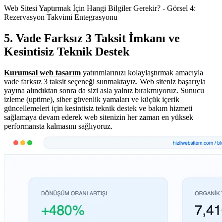
Web Sitesi Yaptırmak İçin Hangi Bilgiler Gerekir? - Görsel 4:
Rezervasyon Takvimi Entegrasyonu
5. Vade Farksız 3 Taksit İmkanı ve
Kesintisiz Teknik Destek
Kurumsal web tasarım
yatırımlarınızı kolaylaştırmak amacıyla
vade farksız 3 taksit seçeneği sunmaktayız. Web siteniz başarıyla
yayına alındıktan sonra da sizi asla yalnız bırakmıyoruz. Sunucu
izleme (uptime), siber güvenlik yamaları ve küçük içerik
güncellemeleri için kesintisiz teknik destek ve bakım hizmeti
sağlamaya devam ederek web sitenizin her zaman en yüksek
performansta kalmasını sağlıyoruz.