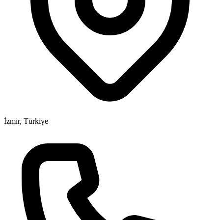
İzmir, Türkiye