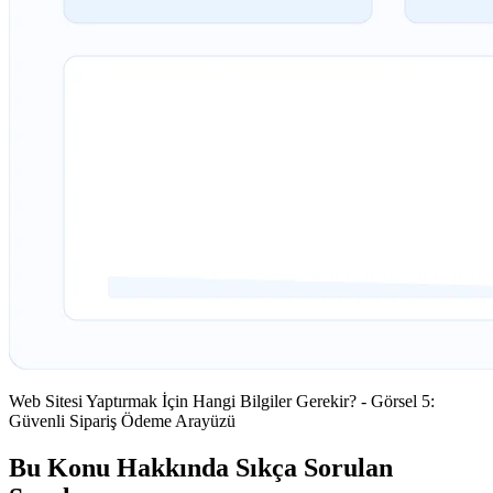
Web Sitesi Yaptırmak İçin Hangi Bilgiler Gerekir? - Görsel 5:
Güvenli Sipariş Ödeme Arayüzü
Bu Konu Hakkında Sıkça Sorulan