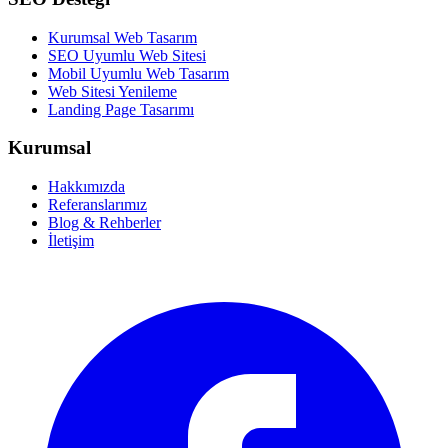
Kurumsal Web Tasarım
SEO Uyumlu Web Sitesi
Mobil Uyumlu Web Tasarım
Web Sitesi Yenileme
Landing Page Tasarımı
Kurumsal
Hakkımızda
Referanslarımız
Blog & Rehberler
İletişim