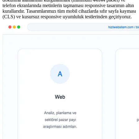
telefon ekranlarında metinlerin taşmaması responsive tasarımın altın
kurallarıdır. Tasarımlarımızı tüm mobil cihazlarda sıfır sayfa kayması
(CLS) ve kusursuz responsive uyumluluk testlerinden geçiriyoruz.