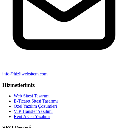
info@hizliwebsitem.com
Hizmetlerimiz
Web Sitesi Tasarımı
E-Ticaret Sitesi Tasarımı
Özel Yazılım Çözümleri
VIP Transfer Yazılımı
Rent A Car Yazılımı
SEO Desteği