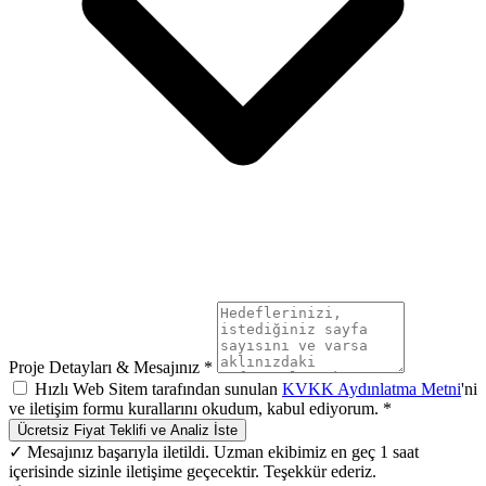
Proje Detayları & Mesajınız *
Hızlı Web Sitem tarafından sunulan
KVKK Aydınlatma Metni
'ni
ve iletişim formu kurallarını okudum, kabul ediyorum. *
Ücretsiz Fiyat Teklifi ve Analiz İste
✓ Mesajınız başarıyla iletildi. Uzman ekibimiz en geç 1 saat
içerisinde sizinle iletişime geçecektir. Teşekkür ederiz.