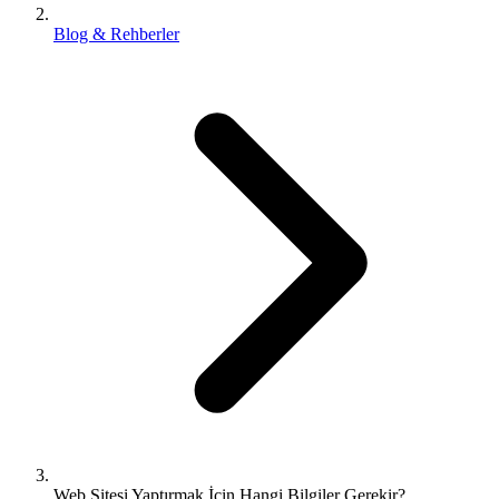
Blog & Rehberler
Web Sitesi Yaptırmak İçin Hangi Bilgiler Gerekir?