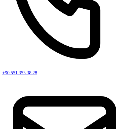
+90 551 353 38 28