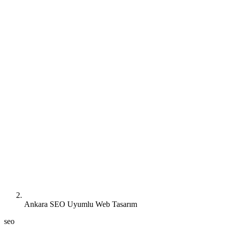
Ankara SEO Uyumlu Web Tasarım
seo