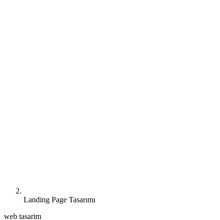
Landing Page Tasarımı
web tasarim