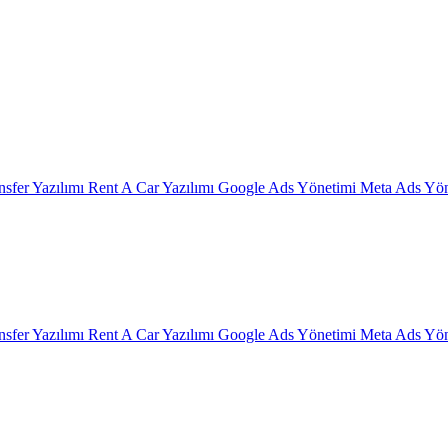
nsfer Yazılımı
Rent A Car Yazılımı
Google Ads Yönetimi
Meta Ads Yön
nsfer Yazılımı
Rent A Car Yazılımı
Google Ads Yönetimi
Meta Ads Yön