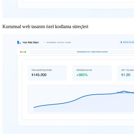
Kurumsal web tasarım özel kodlama süreçleri