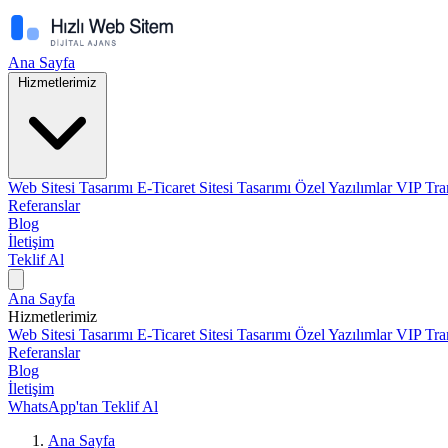
Ana Sayfa
Hizmetlerimiz
Web Sitesi Tasarımı
E-Ticaret Sitesi Tasarımı
Özel Yazılımlar
VIP Tra
Referanslar
Blog
İletişim
Teklif Al
Ana Sayfa
Hizmetlerimiz
Web Sitesi Tasarımı
E-Ticaret Sitesi Tasarımı
Özel Yazılımlar
VIP Tra
Referanslar
Blog
İletişim
WhatsApp'tan Teklif Al
Ana Sayfa