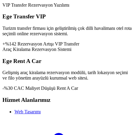
VIP Transfer Rezervasyon Yazılımı
Ege Transfer VIP
Turizm transfer firması için geliştirilmiş çok dilli havalimanı otel rota
seçimli online rezervasyon sistemi.
+%142 Rezervasyon Artışı
VIP Transfer
Araç Kiralama Rezervasyon Sistemi
Ege Rent A Car
Gelişmiş araç kiralama rezervasyon modülü, tarih lokasyon seçimi
ve filo yönetim arayüzlü kurumsal web sitesi.
-%30 CAC Maliyet Düşüşü
Rent A Car
Hizmet Alanlarımız
Web Tasarımı