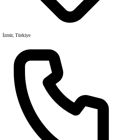
İzmir, Türkiye