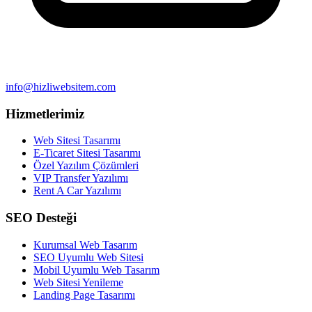
info@hizliwebsitem.com
Hizmetlerimiz
Web Sitesi Tasarımı
E-Ticaret Sitesi Tasarımı
Özel Yazılım Çözümleri
VIP Transfer Yazılımı
Rent A Car Yazılımı
SEO Desteği
Kurumsal Web Tasarım
SEO Uyumlu Web Sitesi
Mobil Uyumlu Web Tasarım
Web Sitesi Yenileme
Landing Page Tasarımı