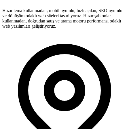
Hazır tema kullanmadan; mobil uyumlu, hızlı açılan, SEO uyumlu
ve dönüşüm odaklı web siteleri tasarlıyoruz. Hazır şablonlar
kullanmadan, doğrudan satış ve arama motoru performansı odaklı
web yazılımları geliştiriyoruz.