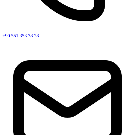
+90 551 353 38 28