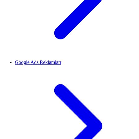
Google Ads Reklamları