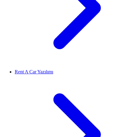
Rent A Car Yazılımı