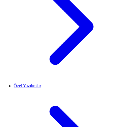
Özel Yazılımlar