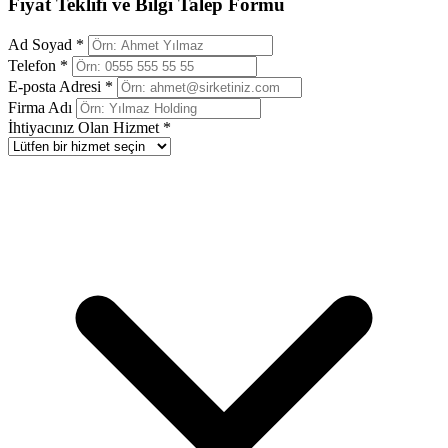
Fiyat Teklifi ve Bilgi Talep Formu
Ad Soyad *
Telefon *
E-posta Adresi *
Firma Adı
İhtiyacınız Olan Hizmet *