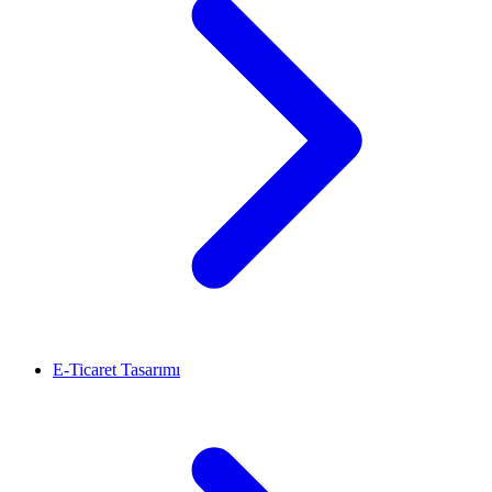
E-Ticaret Tasarımı