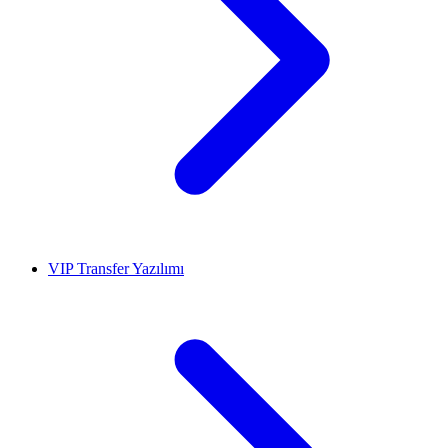
VIP Transfer Yazılımı