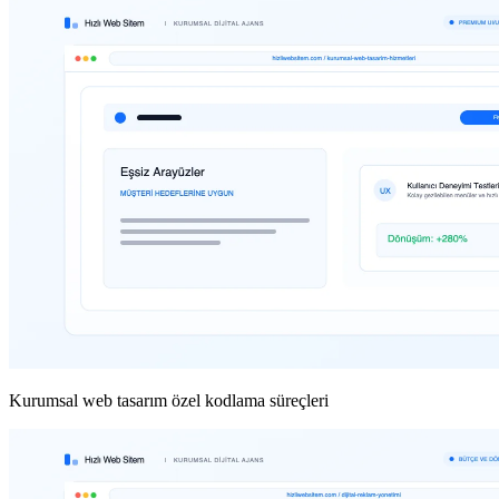
Kurumsal web tasarım özel kodlama süreçleri