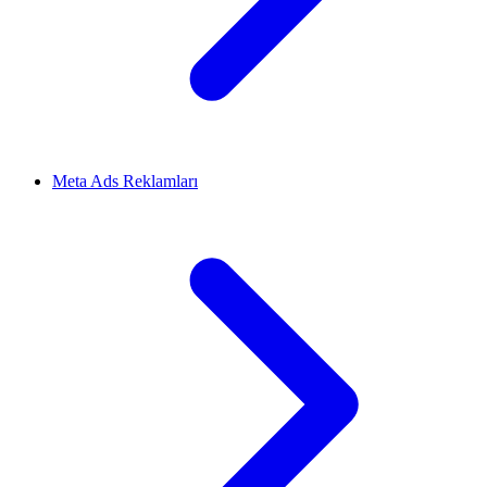
Meta Ads Reklamları