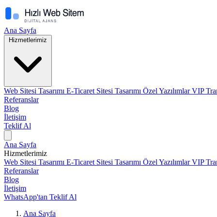
Ana Sayfa
Hizmetlerimiz
Web Sitesi Tasarımı
E-Ticaret Sitesi Tasarımı
Özel Yazılımlar
VIP Tra
Referanslar
Blog
İletişim
Teklif Al
Ana Sayfa
Hizmetlerimiz
Web Sitesi Tasarımı
E-Ticaret Sitesi Tasarımı
Özel Yazılımlar
VIP Tra
Referanslar
Blog
İletişim
WhatsApp'tan Teklif Al
Ana Sayfa