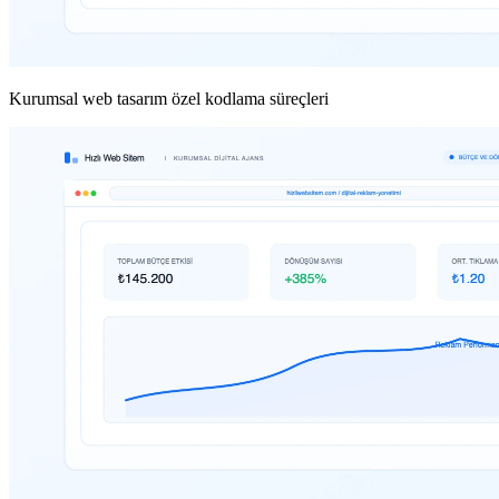
Kurumsal web tasarım özel kodlama süreçleri