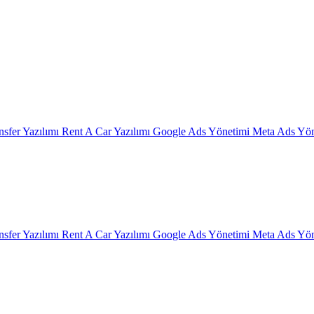
nsfer Yazılımı
Rent A Car Yazılımı
Google Ads Yönetimi
Meta Ads Yön
nsfer Yazılımı
Rent A Car Yazılımı
Google Ads Yönetimi
Meta Ads Yön