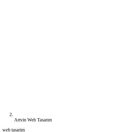
Artvin Web Tasarım
web tasarim