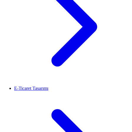
E-Ticaret Tasarımı