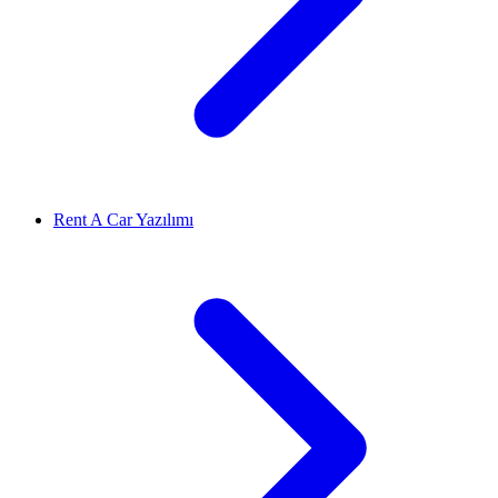
Rent A Car Yazılımı