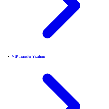
VIP Transfer Yazılımı