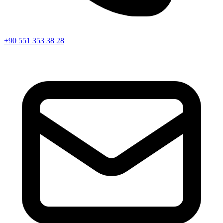
+90 551 353 38 28