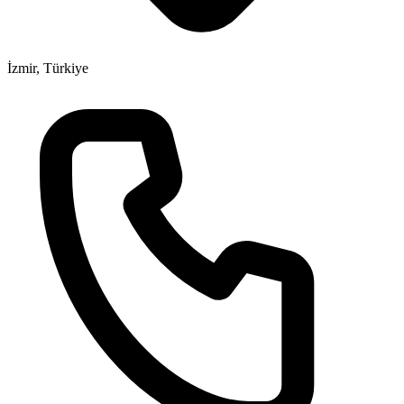
İzmir, Türkiye