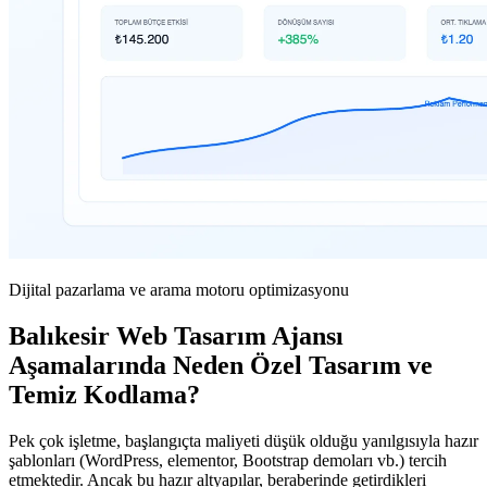
Dijital pazarlama ve arama motoru optimizasyonu
Balıkesir Web Tasarım Ajansı
Aşamalarında Neden Özel Tasarım ve
Temiz Kodlama?
Pek çok işletme, başlangıçta maliyeti düşük olduğu yanılgısıyla hazır
şablonları (WordPress, elementor, Bootstrap demoları vb.) tercih
etmektedir. Ancak bu hazır altyapılar, beraberinde getirdikleri