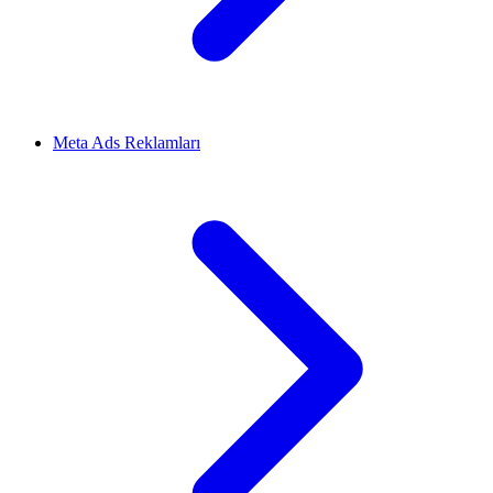
Meta Ads Reklamları