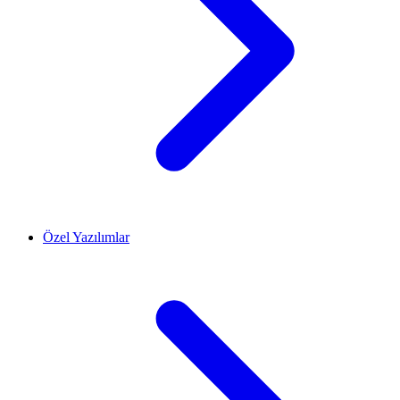
Özel Yazılımlar