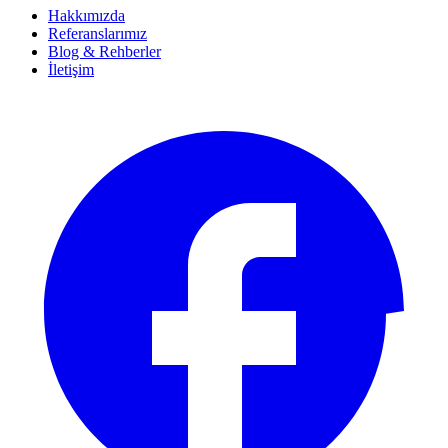
Hakkımızda
Referanslarımız
Blog & Rehberler
İletişim