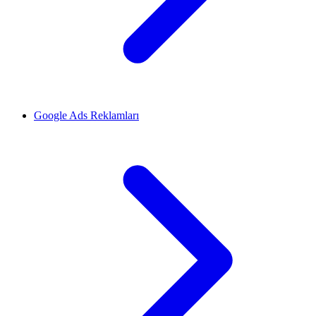
Google Ads Reklamları