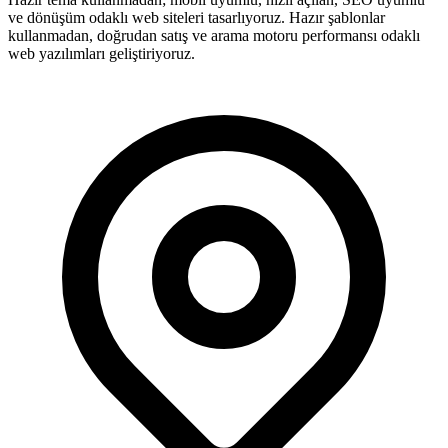
ve dönüşüm odaklı web siteleri tasarlıyoruz. Hazır şablonlar
kullanmadan, doğrudan satış ve arama motoru performansı odaklı
web yazılımları geliştiriyoruz.