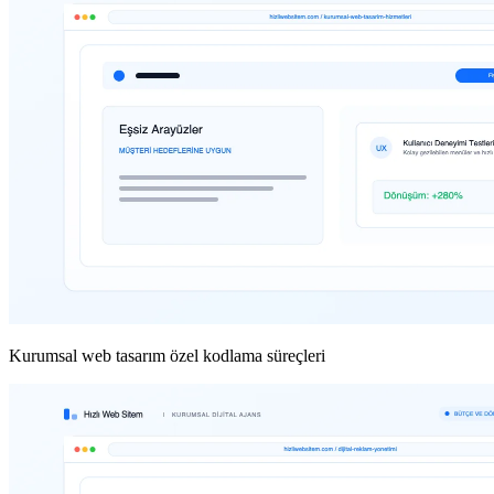
Kurumsal web tasarım özel kodlama süreçleri