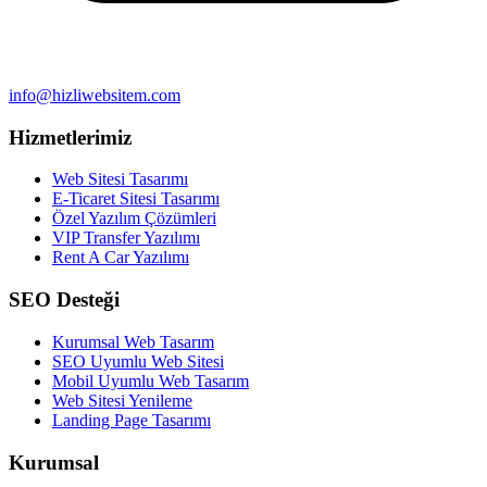
info@hizliwebsitem.com
Hizmetlerimiz
Web Sitesi Tasarımı
E-Ticaret Sitesi Tasarımı
Özel Yazılım Çözümleri
VIP Transfer Yazılımı
Rent A Car Yazılımı
SEO Desteği
Kurumsal Web Tasarım
SEO Uyumlu Web Sitesi
Mobil Uyumlu Web Tasarım
Web Sitesi Yenileme
Landing Page Tasarımı
Kurumsal