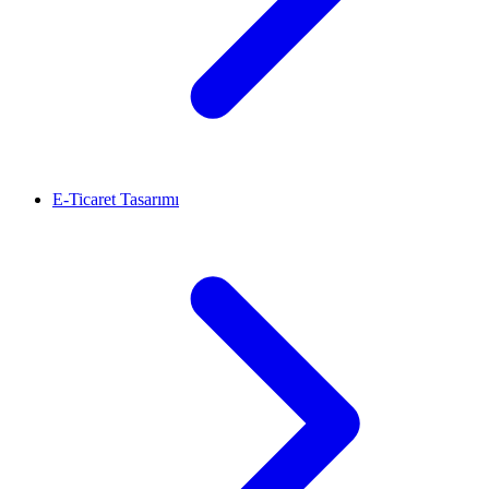
E-Ticaret Tasarımı