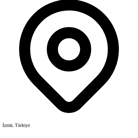
İzmir, Türkiye