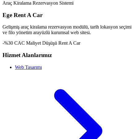
Araç Kiralama Rezervasyon Sistemi
Ege Rent A Car
Gelişmiş araç kiralama rezervasyon modülü, tarih lokasyon seçimi
ve filo yönetim arayüzlü kurumsal web sitesi.
-%30 CAC Maliyet Düşüşü
Rent A Car
Hizmet Alanlarımız
Web Tasarımı