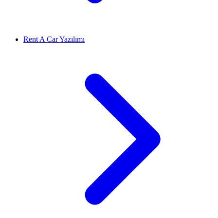
Rent A Car Yazılımı