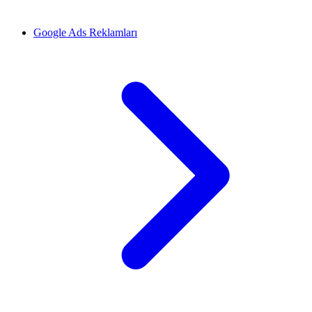
Google Ads Reklamları