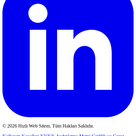
© 2026 Hızlı Web Sitem. Tüm Hakları Saklıdır.