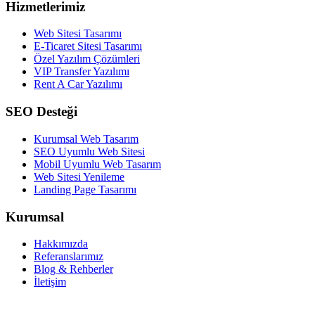
Hizmetlerimiz
Web Sitesi Tasarımı
E-Ticaret Sitesi Tasarımı
Özel Yazılım Çözümleri
VIP Transfer Yazılımı
Rent A Car Yazılımı
SEO Desteği
Kurumsal Web Tasarım
SEO Uyumlu Web Sitesi
Mobil Uyumlu Web Tasarım
Web Sitesi Yenileme
Landing Page Tasarımı
Kurumsal
Hakkımızda
Referanslarımız
Blog & Rehberler
İletişim