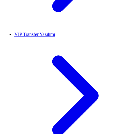
VIP Transfer Yazılımı