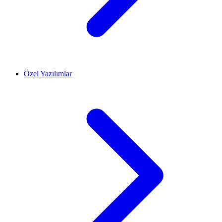
Özel Yazılımlar