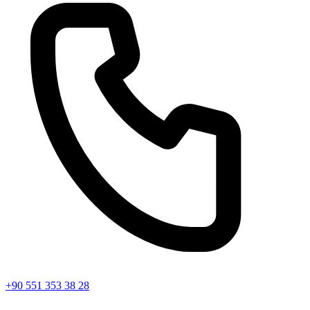
+90 551 353 38 28