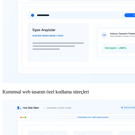
Kurumsal web tasarım özel kodlama süreçleri