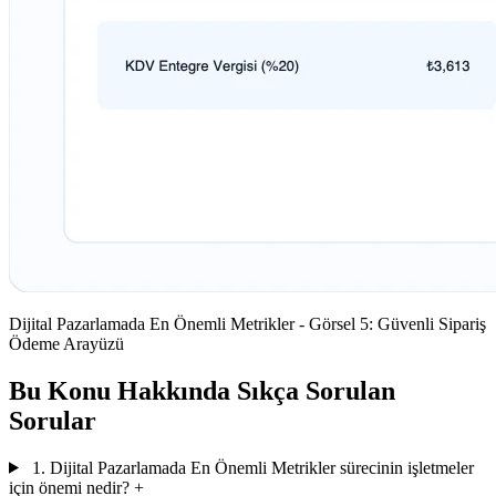
Dijital Pazarlamada En Önemli Metrikler - Görsel 5: Güvenli Sipariş
Ödeme Arayüzü
Bu Konu Hakkında Sıkça Sorulan
Sorular
1. Dijital Pazarlamada En Önemli Metrikler sürecinin işletmeler
için önemi nedir?
+