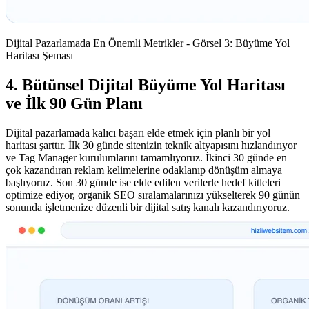
Dijital Pazarlamada En Önemli Metrikler - Görsel 3: Büyüme Yol
Haritası Şeması
4. Bütünsel Dijital Büyüme Yol Haritası
ve İlk 90 Gün Planı
Dijital pazarlamada kalıcı başarı elde etmek için planlı bir yol
haritası şarttır. İlk 30 günde sitenizin teknik altyapısını hızlandırıyor
ve Tag Manager kurulumlarını tamamlıyoruz. İkinci 30 günde en
çok kazandıran reklam kelimelerine odaklanıp dönüşüm almaya
başlıyoruz. Son 30 günde ise elde edilen verilerle hedef kitleleri
optimize ediyor, organik SEO sıralamalarınızı yükselterek 90 günün
sonunda işletmenize düzenli bir dijital satış kanalı kazandırıyoruz.