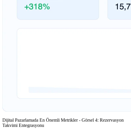
Dijital Pazarlamada En Önemli Metrikler - Görsel 4: Rezervasyon
Takvimi Entegrasyonu