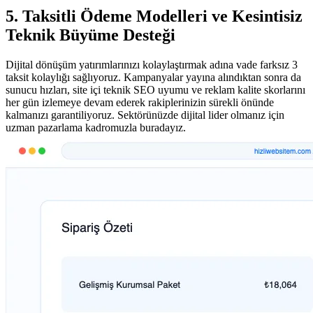
5. Taksitli Ödeme Modelleri ve Kesintisiz
Teknik Büyüme Desteği
Dijital dönüşüm yatırımlarınızı kolaylaştırmak adına vade farksız 3
taksit kolaylığı sağlıyoruz. Kampanyalar yayına alındıktan sonra da
sunucu hızları, site içi teknik SEO uyumu ve reklam kalite skorlarını
her gün izlemeye devam ederek rakiplerinizin sürekli önünde
kalmanızı garantiliyoruz. Sektörünüzde dijital lider olmanız için
uzman pazarlama kadromuzla buradayız.