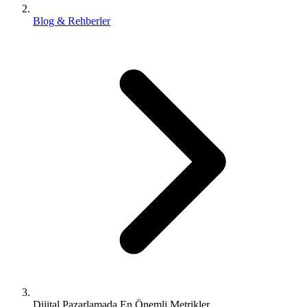
Blog & Rehberler
Dijital Pazarlamada En Önemli Metrikler