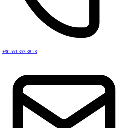
+90 551 353 38 28