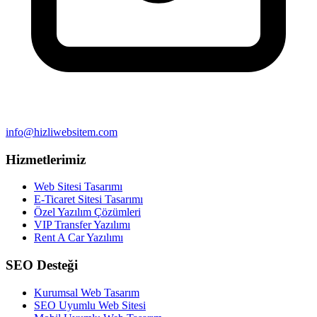
info@hizliwebsitem.com
Hizmetlerimiz
Web Sitesi Tasarımı
E-Ticaret Sitesi Tasarımı
Özel Yazılım Çözümleri
VIP Transfer Yazılımı
Rent A Car Yazılımı
SEO Desteği
Kurumsal Web Tasarım
SEO Uyumlu Web Sitesi