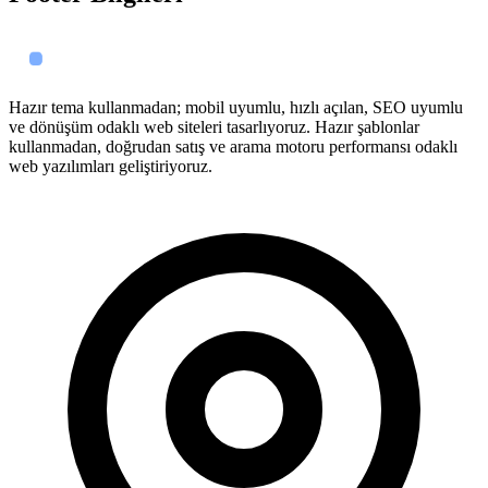
Hazır tema kullanmadan; mobil uyumlu, hızlı açılan, SEO uyumlu
ve dönüşüm odaklı web siteleri tasarlıyoruz. Hazır şablonlar
kullanmadan, doğrudan satış ve arama motoru performansı odaklı
web yazılımları geliştiriyoruz.