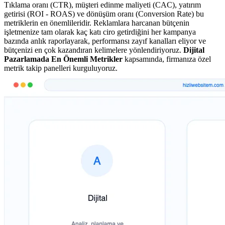
Tıklama oranı (CTR), müşteri edinme maliyeti (CAC), yatırım
getirisi (ROI - ROAS) ve dönüşüm oranı (Conversion Rate) bu
metriklerin en önemlileridir. Reklamlara harcanan bütçenin
işletmenize tam olarak kaç katı ciro getirdiğini her kampanya
bazında anlık raporlayarak, performansı zayıf kanalları eliyor ve
bütçenizi en çok kazandıran kelimelere yönlendiriyoruz.
Dijital
Pazarlamada En Önemli Metrikler
kapsamında, firmanıza özel
metrik takip panelleri kurguluyoruz.