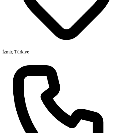
İzmir, Türkiye