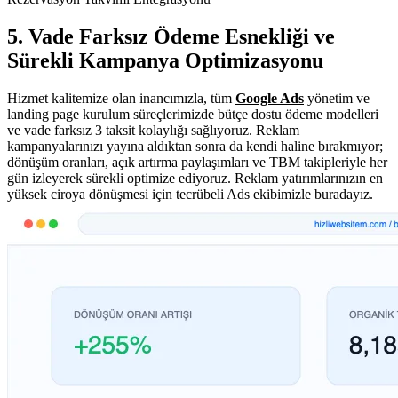
5. Vade Farksız Ödeme Esnekliği ve
Sürekli Kampanya Optimizasyonu
Hizmet kalitemize olan inancımızla, tüm
Google Ads
yönetim ve
landing page kurulum süreçlerimizde bütçe dostu ödeme modelleri
ve vade farksız 3 taksit kolaylığı sağlıyoruz. Reklam
kampanyalarınızı yayına aldıktan sonra da kendi haline bırakmıyor;
dönüşüm oranları, açık artırma paylaşımları ve TBM takipleriyle her
gün izleyerek sürekli optimize ediyoruz. Reklam yatırımlarınızın en
yüksek ciroya dönüşmesi için tecrübeli Ads ekibimizle buradayız.