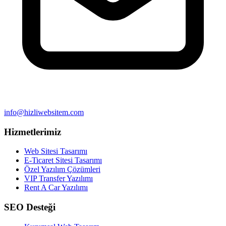
info@hizliwebsitem.com
Hizmetlerimiz
Web Sitesi Tasarımı
E-Ticaret Sitesi Tasarımı
Özel Yazılım Çözümleri
VIP Transfer Yazılımı
Rent A Car Yazılımı
SEO Desteği