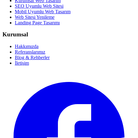
Kurumsal Web Tasarım
SEO Uyumlu Web Sitesi
Mobil Uyumlu Web Tasarım
Web Sitesi Yenileme
Landing Page Tasarımı
Kurumsal
Hakkımızda
Referanslarımız
Blog & Rehberler
İletişim