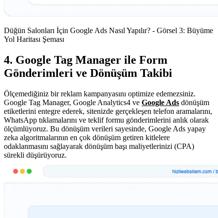
Düğün Salonları İçin Google Ads Nasıl Yapılır? - Görsel 3: Büyüme
Yol Haritası Şeması
4. Google Tag Manager ile Form
Gönderimleri ve Dönüşüm Takibi
Ölçemediğiniz bir reklam kampanyasını optimize edemezsiniz.
Google Tag Manager, Google Analytics4 ve
Google Ads
dönüşüm
etiketlerini entegre ederek, sitenizde gerçekleşen telefon aramalarını,
WhatsApp tıklamalarını ve teklif formu gönderimlerini anlık olarak
ölçümlüyoruz. Bu dönüşüm verileri sayesinde, Google Ads yapay
zeka algoritmalarının en çok dönüşüm getiren kitlelere
odaklanmasını sağlayarak dönüşüm başı maliyetlerinizi (CPA)
sürekli düşürüyoruz.