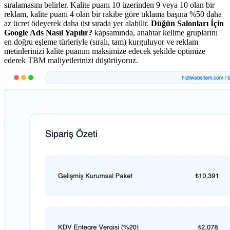
sıralamasını belirler. Kalite puanı 10 üzerinden 9 veya 10 olan bir
reklam, kalite puanı 4 olan bir rakibe göre tıklama başına %50 daha
az ücret ödeyerek daha üst sırada yer alabilir.
Düğün Salonları İçin
Google Ads Nasıl Yapılır?
kapsamında, anahtar kelime gruplarını
en doğru eşleme türleriyle (sıralı, tam) kurguluyor ve reklam
metinlerinizi kalite puanını maksimize edecek şekilde optimize
ederek TBM maliyetlerinizi düşürüyoruz.