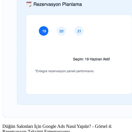
Düğün Salonları İçin Google Ads Nasıl Yapılır? - Görsel 4:
Rezervasyon Takvimi Entegrasyonu