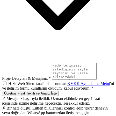
Proje Detayları & Mesajınız *
Hızlı Web Sitem tarafından sunulan
KVKK Aydınlatma Metni
'ni
ve iletişim formu kurallarını okudum, kabul ediyorum. *
Ücretsiz Fiyat Teklifi ve Analiz İste
✓ Mesajınız başarıyla iletildi. Uzman ekibimiz en geç 1 saat
içerisinde sizinle iletişime geçecektir. Teşekkür ederiz.
✗ Bir hata oluştu. Lütfen bilgilerinizi kontrol edip tekrar deneyin
veya doğrudan WhatsApp hattımızdan iletişime geçin.