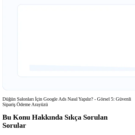
Düğün Salonları İçin Google Ads Nasıl Yapılır? - Görsel 5: Güvenli
Sipariş Ödeme Arayüzü
Bu Konu Hakkında Sıkça Sorulan
Sorular