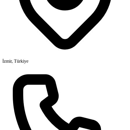
İzmir, Türkiye