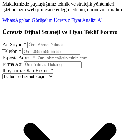
Makalemizde paylaştığımız teknik ve stratejik yöntemleri
işletmenizin web projesine entegre edelim, cironuzu artıralım.
WhatsApp'tan Görüşelim
Ücretsiz Fiyat Analizi Al
Ücretsiz Dijital Strateji ve Fiyat Teklif Formu
Ad Soyad *
Telefon *
E-posta Adresi *
Firma Adı
İhtiyacınız Olan Hizmet *