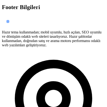
Footer Bilgileri
Hazır tema kullanmadan; mobil uyumlu, hızlı açılan, SEO uyumlu
ve dönüşüm odaklı web siteleri tasarlıyoruz. Hazır şablonlar
kullanmadan, doğrudan satış ve arama motoru performansı odaklı
web yazılımları geliştiriyoruz.