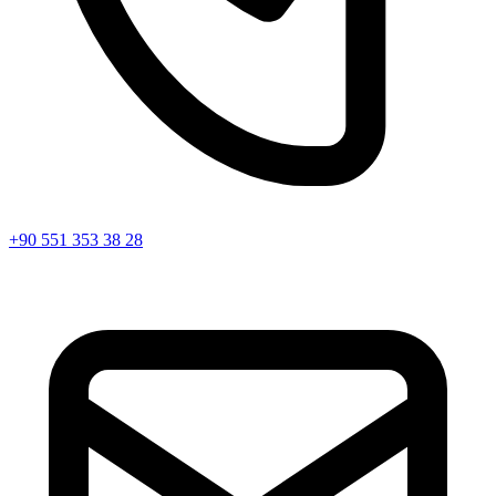
+90 551 353 38 28