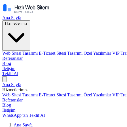
Ana Sayfa
Hizmetlerimiz
Web Sitesi Tasarımı
E-Ticaret Sitesi Tasarımı
Özel Yazılımlar
VIP Tra
Referanslar
Blog
İletişim
Teklif Al
Ana Sayfa
Hizmetlerimiz
Web Sitesi Tasarımı
E-Ticaret Sitesi Tasarımı
Özel Yazılımlar
VIP Tra
Referanslar
Blog
İletişim
WhatsApp'tan Teklif Al
Ana Sayfa