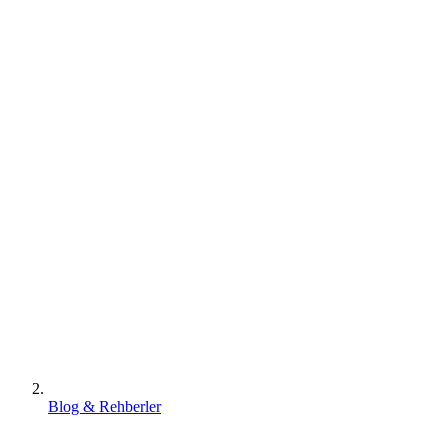
Blog & Rehberler