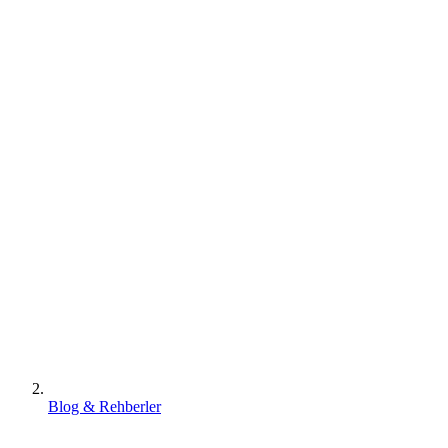
Blog & Rehberler