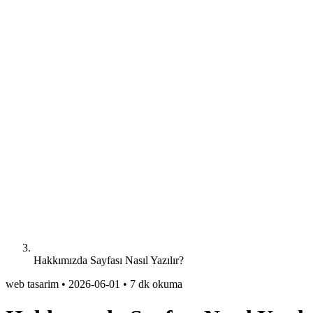
Hakkımızda Sayfası Nasıl Yazılır?
web tasarim
•
2026-06-01
•
7 dk okuma