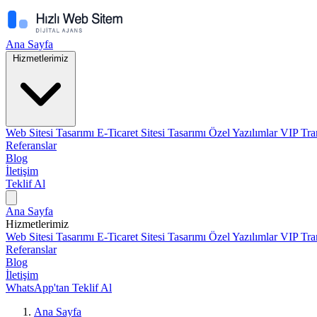
Ana Sayfa
Hizmetlerimiz
Web Sitesi Tasarımı
E-Ticaret Sitesi Tasarımı
Özel Yazılımlar
VIP Tra
Referanslar
Blog
İletişim
Teklif Al
Ana Sayfa
Hizmetlerimiz
Web Sitesi Tasarımı
E-Ticaret Sitesi Tasarımı
Özel Yazılımlar
VIP Tra
Referanslar
Blog
İletişim
WhatsApp'tan Teklif Al
Ana Sayfa