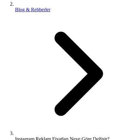
Blog & Rehberler
Instagram Reklam Fiyatları Neye Göre Değişir?