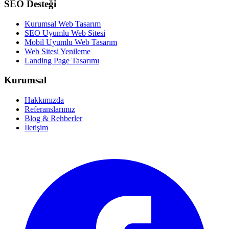
SEO Desteği
Kurumsal Web Tasarım
SEO Uyumlu Web Sitesi
Mobil Uyumlu Web Tasarım
Web Sitesi Yenileme
Landing Page Tasarımı
Kurumsal
Hakkımızda
Referanslarımız
Blog & Rehberler
İletişim