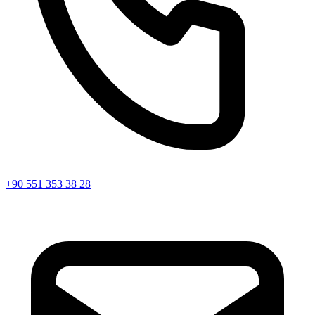
+90 551 353 38 28