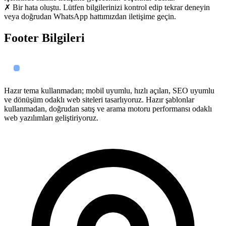
✗ Bir hata oluştu. Lütfen bilgilerinizi kontrol edip tekrar deneyin
veya doğrudan WhatsApp hattımızdan iletişime geçin.
Footer Bilgileri
Hazır tema kullanmadan; mobil uyumlu, hızlı açılan, SEO uyumlu
ve dönüşüm odaklı web siteleri tasarlıyoruz. Hazır şablonlar
kullanmadan, doğrudan satış ve arama motoru performansı odaklı
web yazılımları geliştiriyoruz.