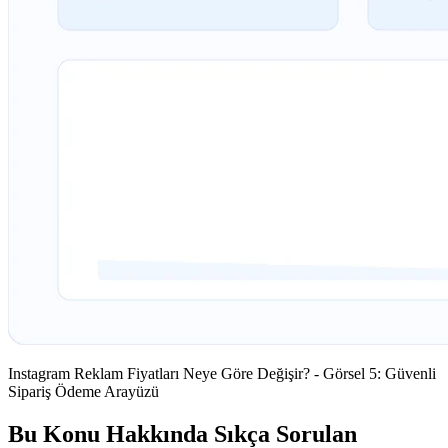
Instagram Reklam Fiyatları Neye Göre Değişir? - Görsel 5: Güvenli
Sipariş Ödeme Arayüzü
Bu Konu Hakkında Sıkça Sorulan