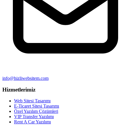
info@hizliwebsitem.com
Hizmetlerimiz
Web Sitesi Tasarımı
E-Ticaret Sitesi Tasarımı
Özel Yazılım Çözümleri
VIP Transfer Yazılımı
Rent A Car Yazılımı