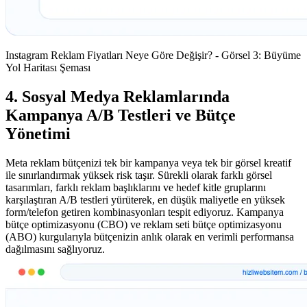
Instagram Reklam Fiyatları Neye Göre Değişir? - Görsel 3: Büyüme
Yol Haritası Şeması
4. Sosyal Medya Reklamlarında
Kampanya A/B Testleri ve Bütçe
Yönetimi
Meta reklam bütçenizi tek bir kampanya veya tek bir görsel kreatif
ile sınırlandırmak yüksek risk taşır. Sürekli olarak farklı görsel
tasarımları, farklı reklam başlıklarını ve hedef kitle gruplarını
karşılaştıran A/B testleri yürüterek, en düşük maliyetle en yüksek
form/telefon getiren kombinasyonları tespit ediyoruz. Kampanya
bütçe optimizasyonu (CBO) ve reklam seti bütçe optimizasyonu
(ABO) kurgularıyla bütçenizin anlık olarak en verimli performansa
dağılmasını sağlıyoruz.