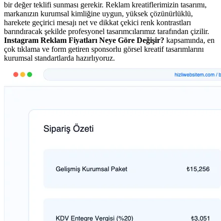
bir değer teklifi sunması gerekir. Reklam kreatiflerimizin tasarımı,
markanızın kurumsal kimliğine uygun, yüksek çözünürlüklü,
harekete geçirici mesajı net ve dikkat çekici renk kontrastları
barındıracak şekilde profesyonel tasarımcılarımız tarafından çizilir.
Instagram Reklam Fiyatları Neye Göre Değişir?
kapsamında, en
çok tıklama ve form getiren sponsorlu görsel kreatif tasarımlarını
kurumsal standartlarda hazırlıyoruz.