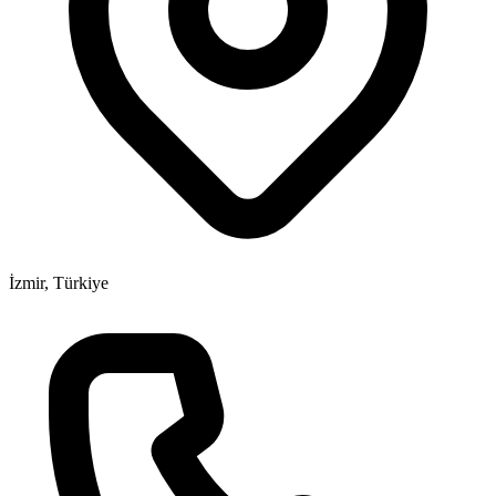
İzmir, Türkiye