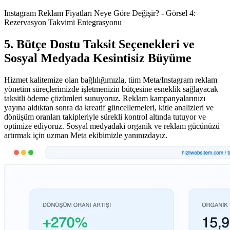
Instagram Reklam Fiyatları Neye Göre Değişir? - Görsel 4:
Rezervasyon Takvimi Entegrasyonu
5. Bütçe Dostu Taksit Seçenekleri ve
Sosyal Medyada Kesintisiz Büyüme
Hizmet kalitemize olan bağlılığımızla, tüm Meta/Instagram reklam
yönetim süreçlerimizde işletmenizin bütçesine esneklik sağlayacak
taksitli ödeme çözümleri sunuyoruz. Reklam kampanyalarınızı
yayına aldıktan sonra da kreatif güncellemeleri, kitle analizleri ve
dönüşüm oranları takipleriyle sürekli kontrol altında tutuyor ve
optimize ediyoruz. Sosyal medyadaki organik ve reklam gücünüzü
artırmak için uzman Meta ekibimizle yanınızdayız.