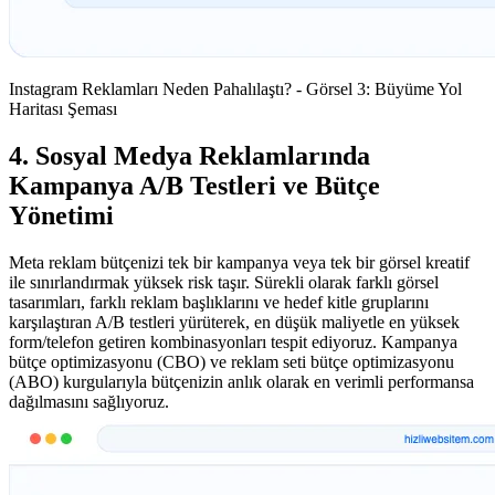
Instagram Reklamları Neden Pahalılaştı? - Görsel 3: Büyüme Yol
Haritası Şeması
4. Sosyal Medya Reklamlarında
Kampanya A/B Testleri ve Bütçe
Yönetimi
Meta reklam bütçenizi tek bir kampanya veya tek bir görsel kreatif
ile sınırlandırmak yüksek risk taşır. Sürekli olarak farklı görsel
tasarımları, farklı reklam başlıklarını ve hedef kitle gruplarını
karşılaştıran A/B testleri yürüterek, en düşük maliyetle en yüksek
form/telefon getiren kombinasyonları tespit ediyoruz. Kampanya
bütçe optimizasyonu (CBO) ve reklam seti bütçe optimizasyonu
(ABO) kurgularıyla bütçenizin anlık olarak en verimli performansa
dağılmasını sağlıyoruz.