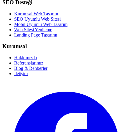
SEO Desteği
Kurumsal Web Tasarım
SEO Uyumlu Web Sitesi
Mobil Uyumlu Web Tasarım
Web Sitesi Yenileme
Landing Page Tasarımı
Kurumsal
Hakkımızda
Referanslarımız
Blog & Rehberler
İletişim