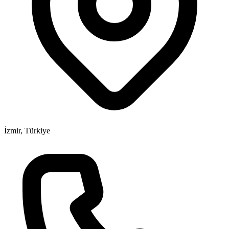
İzmir, Türkiye