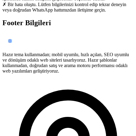
✗ Bir hata oluştu. Lütfen bilgilerinizi kontrol edip tekrar deneyin
veya doğrudan WhatsApp hattımızdan iletişime geçin.
Footer Bilgileri
Hazır tema kullanmadan; mobil uyumlu, hızlı açılan, SEO uyumlu
ve dönüşüm odaklı web siteleri tasarlıyoruz. Hazır şablonlar
kullanmadan, doğrudan satış ve arama motoru performansı odaklı
web yazılımları geliştiriyoruz.