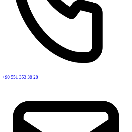
+90 551 353 38 28