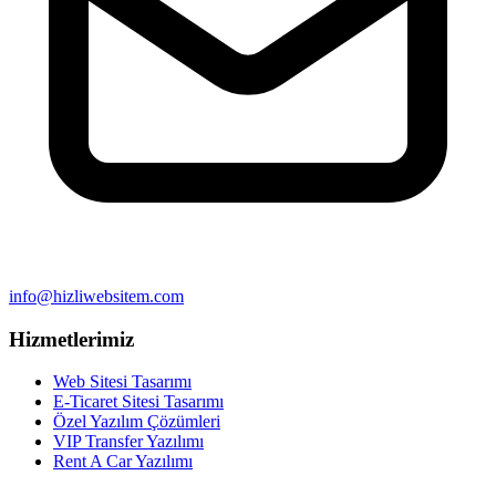
info@hizliwebsitem.com
Hizmetlerimiz
Web Sitesi Tasarımı
E-Ticaret Sitesi Tasarımı
Özel Yazılım Çözümleri
VIP Transfer Yazılımı
Rent A Car Yazılımı