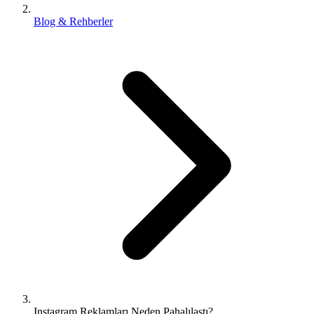
Blog & Rehberler
Instagram Reklamları Neden Pahalılaştı?