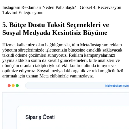
Instagram Reklamları Neden Pahalılaştı? - Görsel 4: Rezervasyon
Takvimi Entegrasyonu
5. Bütçe Dostu Taksit Seçenekleri ve
Sosyal Medyada Kesintisiz Büyüme
Hizmet kalitemize olan bağlılığımızla, tüm Meta/Instagram reklam
yönetim süreçlerimizde işletmenizin bütçesine esneklik sağlayacak
taksitli ödeme çözümleri sunuyoruz. Reklam kampanyalarınızı
yayına aldıktan sonra da kreatif güncellemeleri, kitle analizleri ve
dönüşüm oranları takipleriyle sürekli kontrol altında tutuyor ve
optimize ediyoruz. Sosyal medyadaki organik ve reklam gücünüzü
artırmak için uzman Meta ekibimizle yanınızdayız.