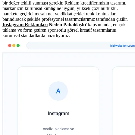
bir değer teklifi sunması gerekir. Reklam kreatiflerimizin tasarımı,
markanızın kurumsal kimliğine uygun, yüksek çözünürlüklü,
harekete geçirici mesajı net ve dikkat çekici renk kontrastları
barındıracak şekilde profesyonel tasarımcılarımız tarafından çizilir.
Instagram Reklamları
Neden Pahalılaştı?
kapsamında, en çok
tıklama ve form getiren sponsorlu görsel kreatif tasarımlarını
kurumsal standartlarda hazırlıyoruz.