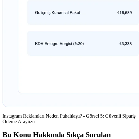
Instagram Reklamları Neden Pahalılaştı? - Görsel 5: Güvenli Sipariş
Ödeme Arayüzü
Bu Konu Hakkında Sıkça Sorulan