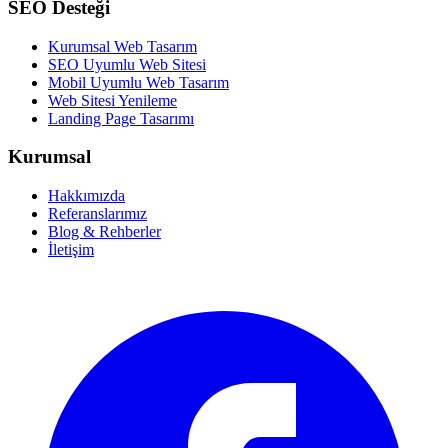
SEO Desteği
Kurumsal Web Tasarım
SEO Uyumlu Web Sitesi
Mobil Uyumlu Web Tasarım
Web Sitesi Yenileme
Landing Page Tasarımı
Kurumsal
Hakkımızda
Referanslarımız
Blog & Rehberler
İletişim