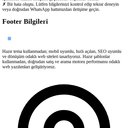
✗ Bir hata oluştu. Lütfen bilgilerinizi kontrol edip tekrar deneyin
veya doğrudan WhatsApp hattımızdan iletişime geçin.
Footer Bilgileri
Hazır tema kullanmadan; mobil uyumlu, hızlı açılan, SEO uyumlu
ve dönüşüm odaklı web siteleri tasarlıyoruz. Hazır şablonlar
kullanmadan, doğrudan satış ve arama motoru performansı odaklı
web yazılımları geliştiriyoruz.