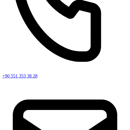
+90 551 353 38 28