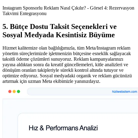
Instagram Sponsorlu Reklam Nasıl Çıkılır? - Görsel 4: Rezervasyon
Takvimi Entegrasyonu
5. Bütçe Dostu Taksit Seçenekleri ve
Sosyal Medyada Kesintisiz Büyüme
Hizmet kalitemize olan bağlılığımızla, tüm Meta/Instagram reklam
yönetim süreçlerimizde işletmenizin bütçesine esneklik sağlayacak
taksitli ödeme çözümleri sunuyoruz. Reklam kampanyalarınızı
yayına aldıktan sonra da kreatif güncellemeleri, kitle analizleri ve
dönüşüm oranları takipleriyle sürekli kontrol altında tutuyor ve
optimize ediyoruz. Sosyal medyadaki organik ve reklam gücünüzü
artırmak için uzman Meta ekibimizle yanınızdayız.