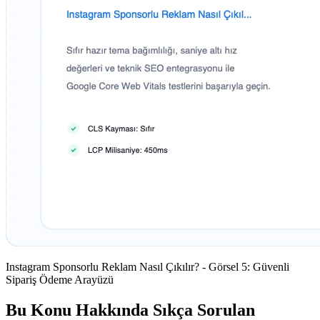
Instagram Sponsorlu Reklam Nasıl Çıkılır? - Görsel 5: Güvenli
Sipariş Ödeme Arayüzü
Bu Konu Hakkında Sıkça Sorulan