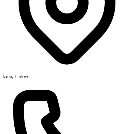
İzmir, Türkiye