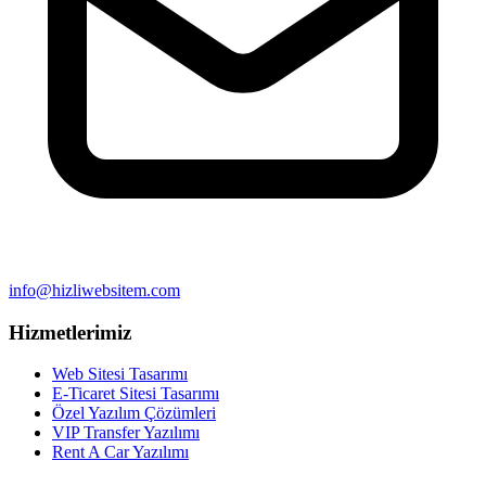
info@hizliwebsitem.com
Hizmetlerimiz
Web Sitesi Tasarımı
E-Ticaret Sitesi Tasarımı
Özel Yazılım Çözümleri
VIP Transfer Yazılımı
Rent A Car Yazılımı