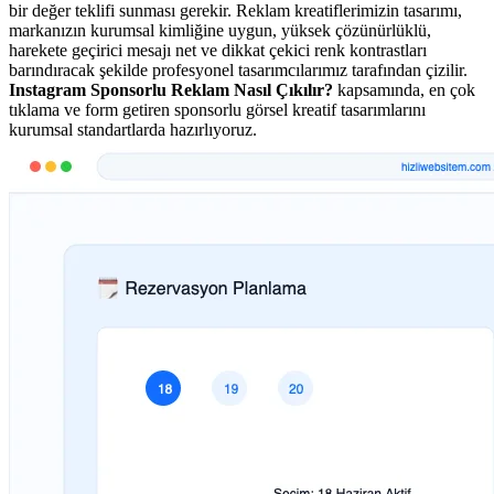
bir değer teklifi sunması gerekir. Reklam kreatiflerimizin tasarımı,
markanızın kurumsal kimliğine uygun, yüksek çözünürlüklü,
harekete geçirici mesajı net ve dikkat çekici renk kontrastları
barındıracak şekilde profesyonel tasarımcılarımız tarafından çizilir.
Instagram Sponsorlu Reklam Nasıl Çıkılır?
kapsamında, en çok
tıklama ve form getiren sponsorlu görsel kreatif tasarımlarını
kurumsal standartlarda hazırlıyoruz.