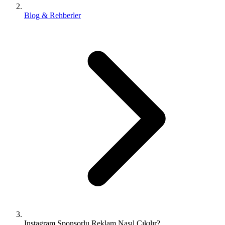
Blog & Rehberler
Instagram Sponsorlu Reklam Nasıl Çıkılır?