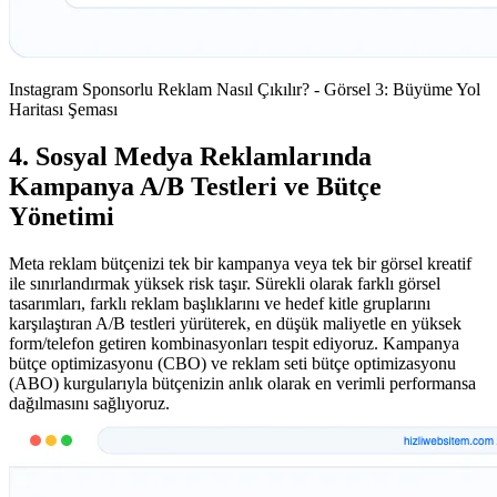
Instagram Sponsorlu Reklam Nasıl Çıkılır? - Görsel 3: Büyüme Yol
Haritası Şeması
4. Sosyal Medya Reklamlarında
Kampanya A/B Testleri ve Bütçe
Yönetimi
Meta reklam bütçenizi tek bir kampanya veya tek bir görsel kreatif
ile sınırlandırmak yüksek risk taşır. Sürekli olarak farklı görsel
tasarımları, farklı reklam başlıklarını ve hedef kitle gruplarını
karşılaştıran A/B testleri yürüterek, en düşük maliyetle en yüksek
form/telefon getiren kombinasyonları tespit ediyoruz. Kampanya
bütçe optimizasyonu (CBO) ve reklam seti bütçe optimizasyonu
(ABO) kurgularıyla bütçenizin anlık olarak en verimli performansa
dağılmasını sağlıyoruz.