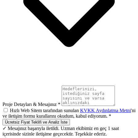
Proje Detayları & Mesajınız *
Hızlı Web Sitem tarafından sunulan
KVKK Aydınlatma Metni
'ni
ve iletişim formu kurallarını okudum, kabul ediyorum. *
Ücretsiz Fiyat Teklifi ve Analiz İste
✓ Mesajınız başarıyla iletildi. Uzman ekibimiz en geç 1 saat
içerisinde sizinle iletişime geçecektir. Teşekkür ederiz.