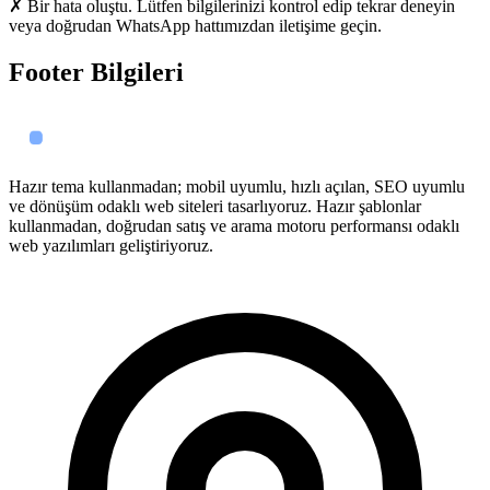
✗ Bir hata oluştu. Lütfen bilgilerinizi kontrol edip tekrar deneyin
veya doğrudan WhatsApp hattımızdan iletişime geçin.
Footer Bilgileri
Hazır tema kullanmadan; mobil uyumlu, hızlı açılan, SEO uyumlu
ve dönüşüm odaklı web siteleri tasarlıyoruz. Hazır şablonlar
kullanmadan, doğrudan satış ve arama motoru performansı odaklı
web yazılımları geliştiriyoruz.