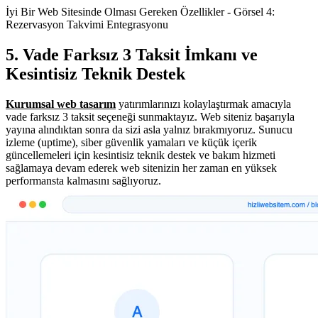
İyi Bir Web Sitesinde Olması Gereken Özellikler - Görsel 4:
Rezervasyon Takvimi Entegrasyonu
5. Vade Farksız 3 Taksit İmkanı ve
Kesintisiz Teknik Destek
Kurumsal web tasarım
yatırımlarınızı kolaylaştırmak amacıyla
vade farksız 3 taksit seçeneği sunmaktayız. Web siteniz başarıyla
yayına alındıktan sonra da sizi asla yalnız bırakmıyoruz. Sunucu
izleme (uptime), siber güvenlik yamaları ve küçük içerik
güncellemeleri için kesintisiz teknik destek ve bakım hizmeti
sağlamaya devam ederek web sitenizin her zaman en yüksek
performansta kalmasını sağlıyoruz.