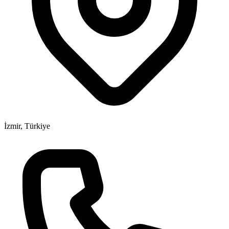
İzmir, Türkiye