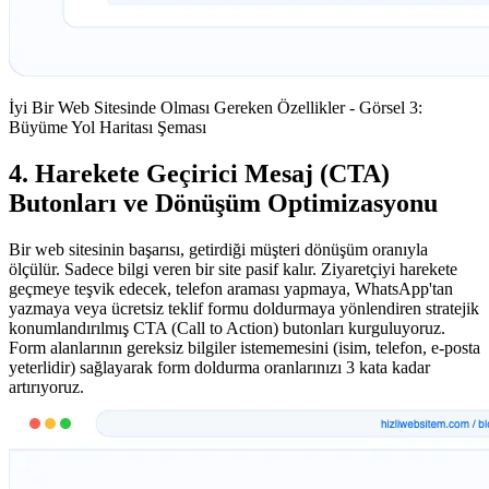
İyi Bir Web Sitesinde Olması Gereken Özellikler - Görsel 3:
Büyüme Yol Haritası Şeması
4. Harekete Geçirici Mesaj (CTA)
Butonları ve Dönüşüm Optimizasyonu
Bir web sitesinin başarısı, getirdiği müşteri dönüşüm oranıyla
ölçülür. Sadece bilgi veren bir site pasif kalır. Ziyaretçiyi harekete
geçmeye teşvik edecek, telefon araması yapmaya, WhatsApp'tan
yazmaya veya ücretsiz teklif formu doldurmaya yönlendiren stratejik
konumlandırılmış CTA (Call to Action) butonları kurguluyoruz.
Form alanlarının gereksiz bilgiler istememesini (isim, telefon, e-posta
yeterlidir) sağlayarak form doldurma oranlarınızı 3 kata kadar
artırıyoruz.