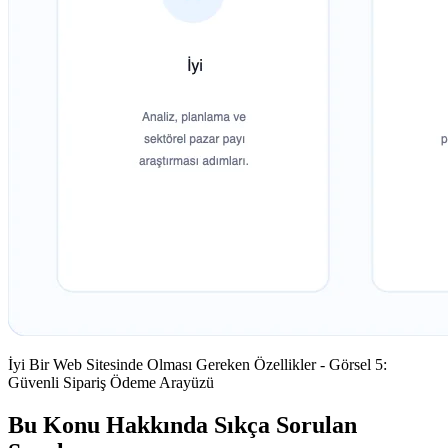
İyi Bir Web Sitesinde Olması Gereken Özellikler - Görsel 5:
Güvenli Sipariş Ödeme Arayüzü
Bu Konu Hakkında Sıkça Sorulan