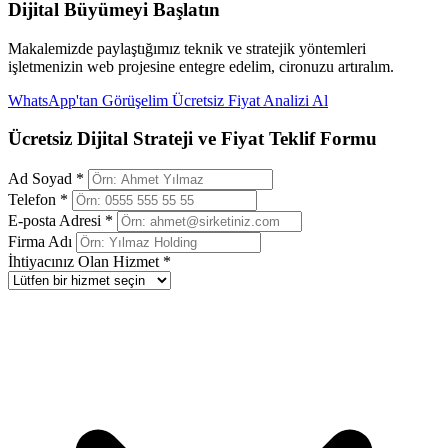
Dijital Büyümeyi Başlatın
Makalemizde paylaştığımız teknik ve stratejik yöntemleri
işletmenizin web projesine entegre edelim, cironuzu artıralım.
WhatsApp'tan Görüşelim
Ücretsiz Fiyat Analizi Al
Ücretsiz Dijital Strateji ve Fiyat Teklif Formu
Ad Soyad *
Telefon *
E-posta Adresi *
Firma Adı
İhtiyacınız Olan Hizmet *