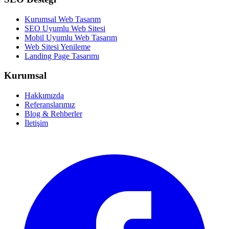
Kurumsal Web Tasarım
SEO Uyumlu Web Sitesi
Mobil Uyumlu Web Tasarım
Web Sitesi Yenileme
Landing Page Tasarımı
Kurumsal
Hakkımızda
Referanslarımız
Blog & Rehberler
İletişim