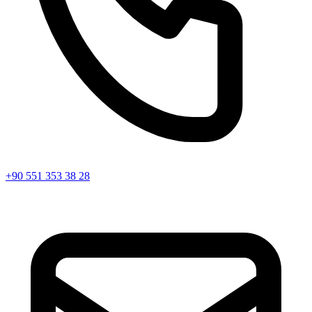
+90 551 353 38 28