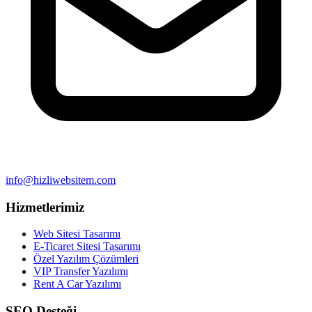
info@hizliwebsitem.com
Hizmetlerimiz
Web Sitesi Tasarımı
E-Ticaret Sitesi Tasarımı
Özel Yazılım Çözümleri
VIP Transfer Yazılımı
Rent A Car Yazılımı
SEO Desteği