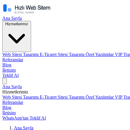
Ana Sayfa
Hizmetlerimiz
Web Sitesi Tasarımı
E-Ticaret Sitesi Tasarımı
Özel Yazılımlar
VIP Tra
Referanslar
Blog
İletişim
Teklif Al
Ana Sayfa
Hizmetlerimiz
Web Sitesi Tasarımı
E-Ticaret Sitesi Tasarımı
Özel Yazılımlar
VIP Tra
Referanslar
Blog
İletişim
WhatsApp'tan Teklif Al
Ana Sayfa