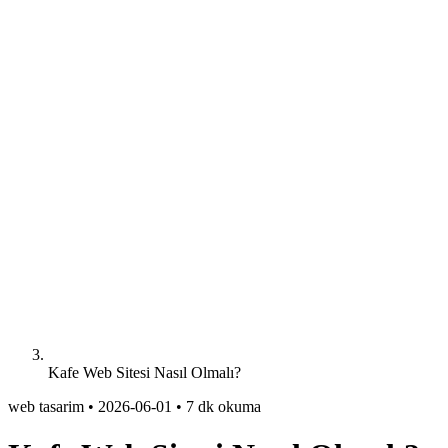
Kafe Web Sitesi Nasıl Olmalı?
web tasarim
•
2026-06-01
•
7 dk okuma