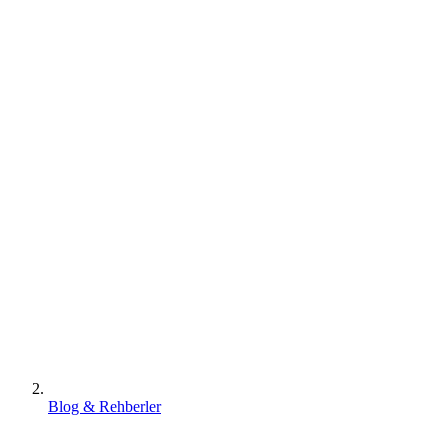
Blog & Rehberler