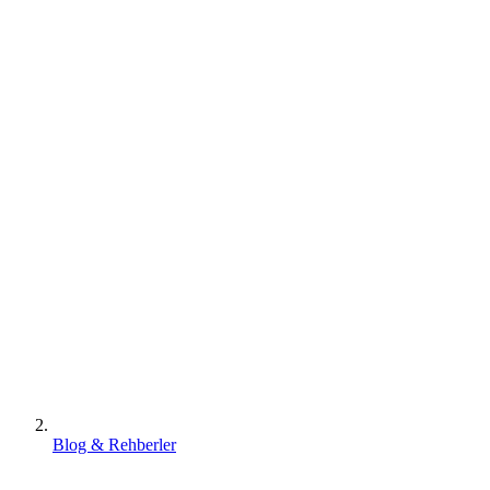
Blog & Rehberler