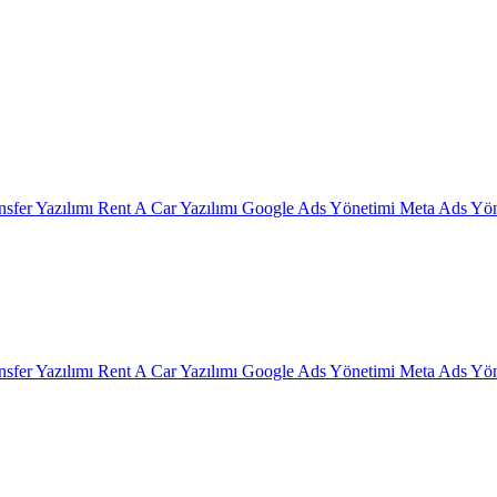
nsfer Yazılımı
Rent A Car Yazılımı
Google Ads Yönetimi
Meta Ads Yön
nsfer Yazılımı
Rent A Car Yazılımı
Google Ads Yönetimi
Meta Ads Yön