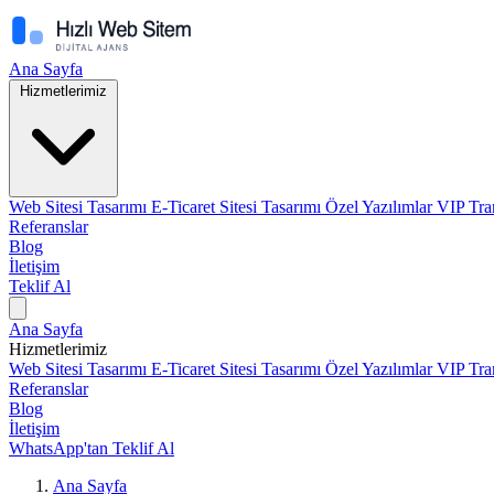
Ana Sayfa
Hizmetlerimiz
Web Sitesi Tasarımı
E-Ticaret Sitesi Tasarımı
Özel Yazılımlar
VIP Tra
Referanslar
Blog
İletişim
Teklif Al
Ana Sayfa
Hizmetlerimiz
Web Sitesi Tasarımı
E-Ticaret Sitesi Tasarımı
Özel Yazılımlar
VIP Tra
Referanslar
Blog
İletişim
WhatsApp'tan Teklif Al
Ana Sayfa