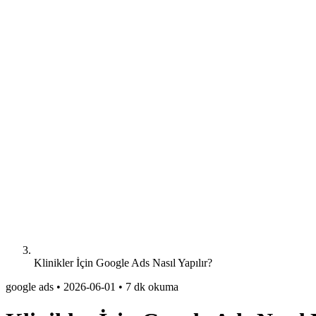
Klinikler İçin Google Ads Nasıl Yapılır?
google ads
•
2026-06-01
•
7 dk okuma