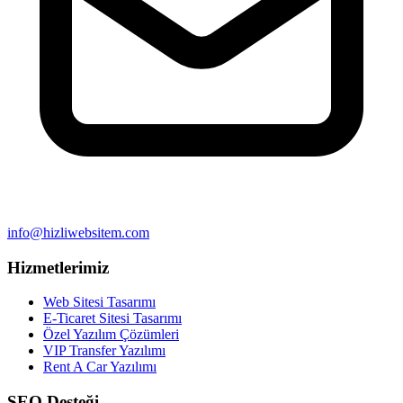
info@hizliwebsitem.com
Hizmetlerimiz
Web Sitesi Tasarımı
E-Ticaret Sitesi Tasarımı
Özel Yazılım Çözümleri
VIP Transfer Yazılımı
Rent A Car Yazılımı
SEO Desteği