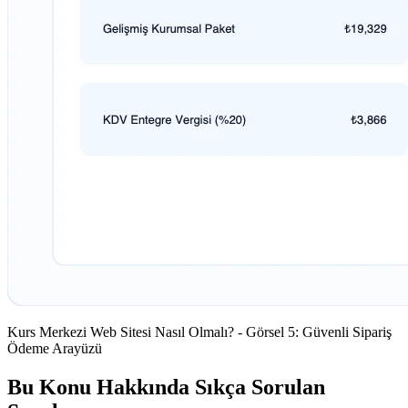
Kurs Merkezi Web Sitesi Nasıl Olmalı? - Görsel 5: Güvenli Sipariş
Ödeme Arayüzü
Bu Konu Hakkında Sıkça Sorulan