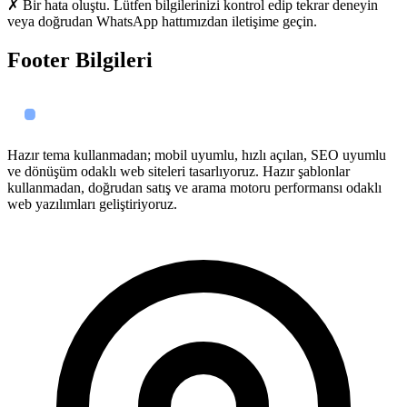
✗ Bir hata oluştu. Lütfen bilgilerinizi kontrol edip tekrar deneyin
veya doğrudan WhatsApp hattımızdan iletişime geçin.
Footer Bilgileri
Hazır tema kullanmadan; mobil uyumlu, hızlı açılan, SEO uyumlu
ve dönüşüm odaklı web siteleri tasarlıyoruz. Hazır şablonlar
kullanmadan, doğrudan satış ve arama motoru performansı odaklı
web yazılımları geliştiriyoruz.