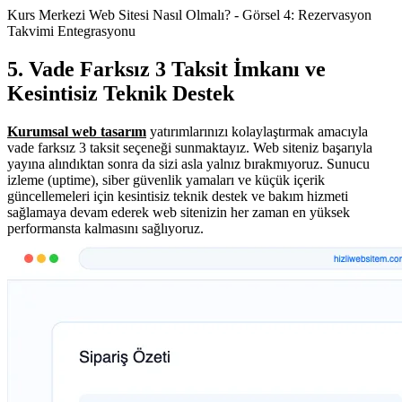
Kurs Merkezi Web Sitesi Nasıl Olmalı? - Görsel 4: Rezervasyon
Takvimi Entegrasyonu
5. Vade Farksız 3 Taksit İmkanı ve
Kesintisiz Teknik Destek
Kurumsal web tasarım
yatırımlarınızı kolaylaştırmak amacıyla
vade farksız 3 taksit seçeneği sunmaktayız. Web siteniz başarıyla
yayına alındıktan sonra da sizi asla yalnız bırakmıyoruz. Sunucu
izleme (uptime), siber güvenlik yamaları ve küçük içerik
güncellemeleri için kesintisiz teknik destek ve bakım hizmeti
sağlamaya devam ederek web sitenizin her zaman en yüksek
performansta kalmasını sağlıyoruz.