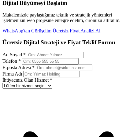
Dijital Büyümeyi Başlatın
Makalemizde paylaştığımız teknik ve stratejik yöntemleri
işletmenizin web projesine entegre edelim, cironuzu artıralım.
WhatsApp'tan Görüşelim
Ücretsiz Fiyat Analizi Al
Ücretsiz Dijital Strateji ve Fiyat Teklif Formu
Ad Soyad *
Telefon *
E-posta Adresi *
Firma Adı
İhtiyacınız Olan Hizmet *