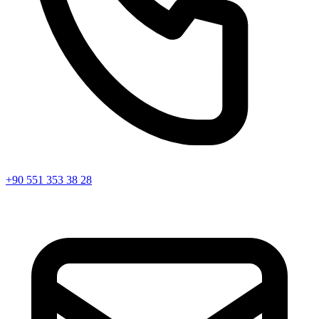
+90 551 353 38 28