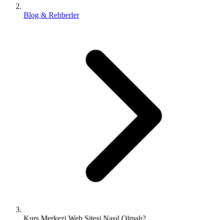
Blog & Rehberler
Kurs Merkezi Web Sitesi Nasıl Olmalı?