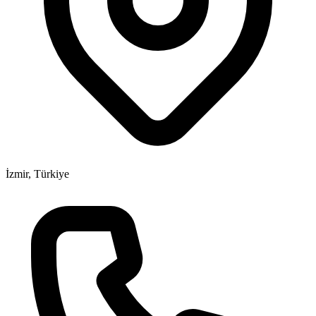
İzmir, Türkiye