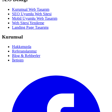
Kurumsal Web Tasarım
SEO Uyumlu Web Sitesi
Mobil Uyumlu Web Tasarım
Web Sitesi Yenileme
Landing Page Tasarımı
Kurumsal
Hakkımızda
Referanslarımız
Blog & Rehberler
İletişim