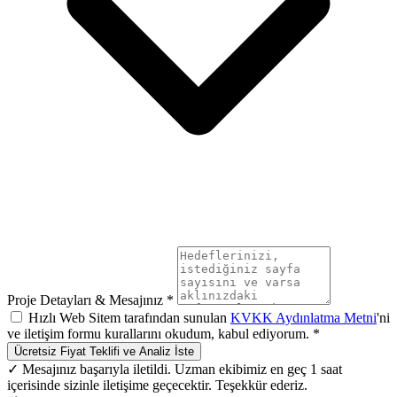
Proje Detayları & Mesajınız *
Hızlı Web Sitem tarafından sunulan
KVKK Aydınlatma Metni
'ni
ve iletişim formu kurallarını okudum, kabul ediyorum. *
Ücretsiz Fiyat Teklifi ve Analiz İste
✓ Mesajınız başarıyla iletildi. Uzman ekibimiz en geç 1 saat
içerisinde sizinle iletişime geçecektir. Teşekkür ederiz.