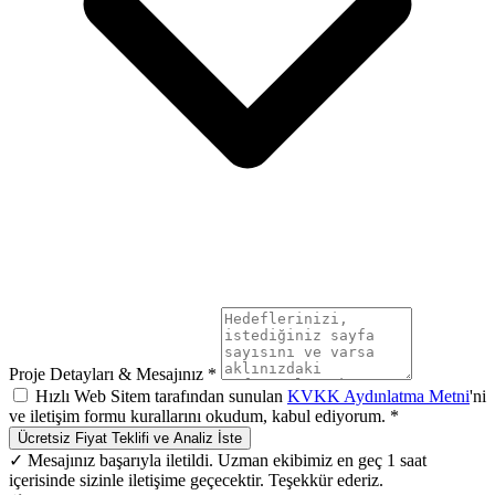
Proje Detayları & Mesajınız *
Hızlı Web Sitem tarafından sunulan
KVKK Aydınlatma Metni
'ni
ve iletişim formu kurallarını okudum, kabul ediyorum. *
Ücretsiz Fiyat Teklifi ve Analiz İste
✓ Mesajınız başarıyla iletildi. Uzman ekibimiz en geç 1 saat
içerisinde sizinle iletişime geçecektir. Teşekkür ederiz.