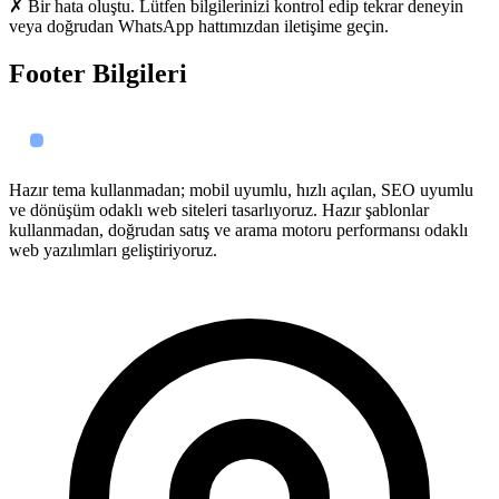
✗ Bir hata oluştu. Lütfen bilgilerinizi kontrol edip tekrar deneyin
veya doğrudan WhatsApp hattımızdan iletişime geçin.
Footer Bilgileri
Hazır tema kullanmadan; mobil uyumlu, hızlı açılan, SEO uyumlu
ve dönüşüm odaklı web siteleri tasarlıyoruz. Hazır şablonlar
kullanmadan, doğrudan satış ve arama motoru performansı odaklı
web yazılımları geliştiriyoruz.