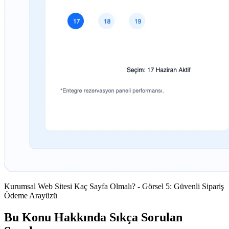
Kurumsal Web Sitesi Kaç Sayfa Olmalı? - Görsel 5: Güvenli Sipariş
Ödeme Arayüzü
Bu Konu Hakkında Sıkça Sorulan