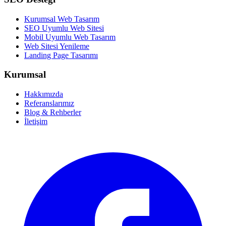
Kurumsal Web Tasarım
SEO Uyumlu Web Sitesi
Mobil Uyumlu Web Tasarım
Web Sitesi Yenileme
Landing Page Tasarımı
Kurumsal
Hakkımızda
Referanslarımız
Blog & Rehberler
İletişim