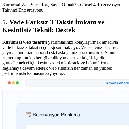
Kurumsal Web Sitesi Kaç Sayfa Olmalı? - Görsel 4: Rezervasyon
Takvimi Entegrasyonu
5. Vade Farksız 3 Taksit İmkanı ve
Kesintisiz Teknik Destek
Kurumsal web tasarım
yatırımlarınızı kolaylaştırmak amacıyla
vade farksız 3 taksit seçeneği sunmaktayız. Web siteniz başarıyla
yayına alındıktan sonra da sizi asla yalnız bırakmıyoruz. Sunucu
izleme (uptime), siber güvenlik yamaları ve küçük içerik
güncellemeleri için kesintisiz teknik destek ve bakım hizmeti
sağlamaya devam ederek web sitenizin her zaman en yüksek
performansta kalmasını sağlıyoruz.