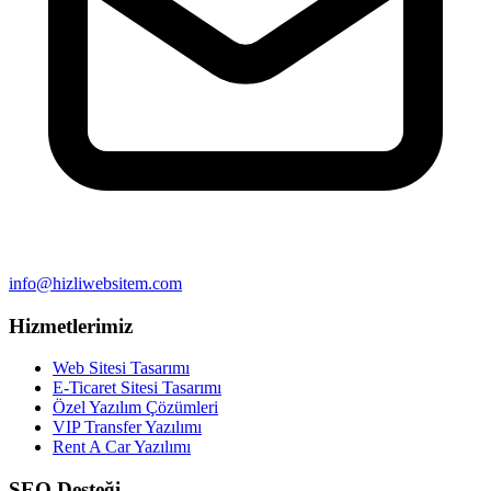
info@hizliwebsitem.com
Hizmetlerimiz
Web Sitesi Tasarımı
E-Ticaret Sitesi Tasarımı
Özel Yazılım Çözümleri
VIP Transfer Yazılımı
Rent A Car Yazılımı
SEO Desteği