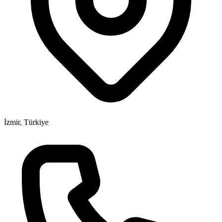
İzmir, Türkiye