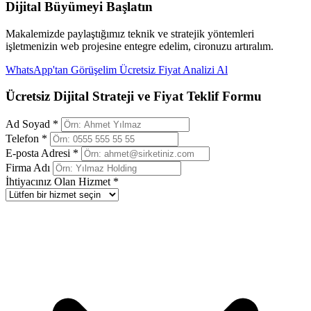
Dijital Büyümeyi Başlatın
Makalemizde paylaştığımız teknik ve stratejik yöntemleri
işletmenizin web projesine entegre edelim, cironuzu artıralım.
WhatsApp'tan Görüşelim
Ücretsiz Fiyat Analizi Al
Ücretsiz Dijital Strateji ve Fiyat Teklif Formu
Ad Soyad *
Telefon *
E-posta Adresi *
Firma Adı
İhtiyacınız Olan Hizmet *