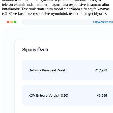
telefon ekranlarında metinlerin taşmaması responsive tasarımın altın
kurallarıdır. Tasarımlarımızı tüm mobil cihazlarda sıfır sayfa kayması
(CLS) ve kusursuz responsive uyumluluk testlerinden geçiriyoruz.