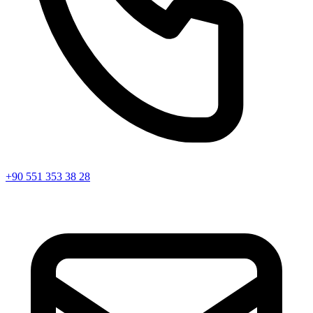
+90 551 353 38 28