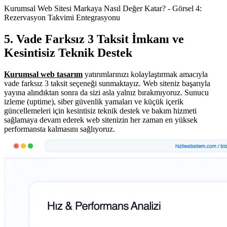
Kurumsal Web Sitesi Markaya Nasıl Değer Katar? - Görsel 4:
Rezervasyon Takvimi Entegrasyonu
5. Vade Farksız 3 Taksit İmkanı ve
Kesintisiz Teknik Destek
Kurumsal web tasarım
yatırımlarınızı kolaylaştırmak amacıyla
vade farksız 3 taksit seçeneği sunmaktayız. Web siteniz başarıyla
yayına alındıktan sonra da sizi asla yalnız bırakmıyoruz. Sunucu
izleme (uptime), siber güvenlik yamaları ve küçük içerik
güncellemeleri için kesintisiz teknik destek ve bakım hizmeti
sağlamaya devam ederek web sitenizin her zaman en yüksek
performansta kalmasını sağlıyoruz.