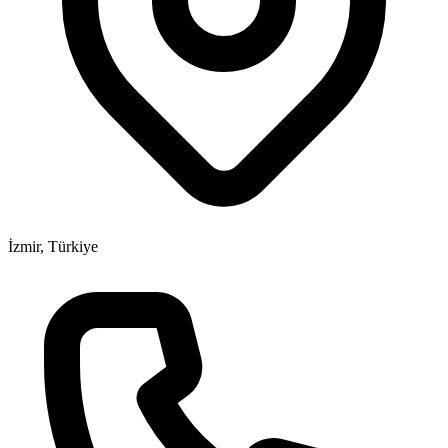
İzmir, Türkiye