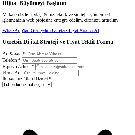
Dijital Büyümeyi Başlatın
Makalemizde paylaştığımız teknik ve stratejik yöntemleri
işletmenizin web projesine entegre edelim, cironuzu artıralım.
WhatsApp'tan Görüşelim
Ücretsiz Fiyat Analizi Al
Ücretsiz Dijital Strateji ve Fiyat Teklif Formu
Ad Soyad *
Telefon *
E-posta Adresi *
Firma Adı
İhtiyacınız Olan Hizmet *