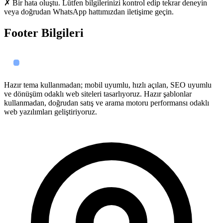
✗ Bir hata oluştu. Lütfen bilgilerinizi kontrol edip tekrar deneyin
veya doğrudan WhatsApp hattımızdan iletişime geçin.
Footer Bilgileri
Hazır tema kullanmadan; mobil uyumlu, hızlı açılan, SEO uyumlu
ve dönüşüm odaklı web siteleri tasarlıyoruz. Hazır şablonlar
kullanmadan, doğrudan satış ve arama motoru performansı odaklı
web yazılımları geliştiriyoruz.