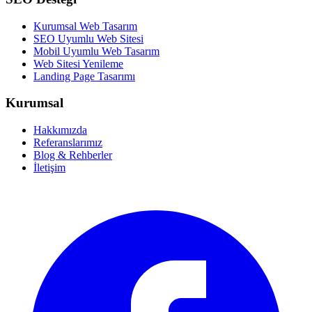
Kurumsal Web Tasarım
SEO Uyumlu Web Sitesi
Mobil Uyumlu Web Tasarım
Web Sitesi Yenileme
Landing Page Tasarımı
Kurumsal
Hakkımızda
Referanslarımız
Blog & Rehberler
İletişim