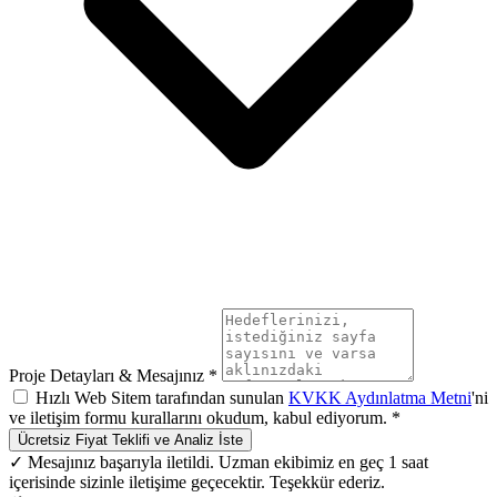
Proje Detayları & Mesajınız *
Hızlı Web Sitem tarafından sunulan
KVKK Aydınlatma Metni
'ni
ve iletişim formu kurallarını okudum, kabul ediyorum. *
Ücretsiz Fiyat Teklifi ve Analiz İste
✓ Mesajınız başarıyla iletildi. Uzman ekibimiz en geç 1 saat
içerisinde sizinle iletişime geçecektir. Teşekkür ederiz.