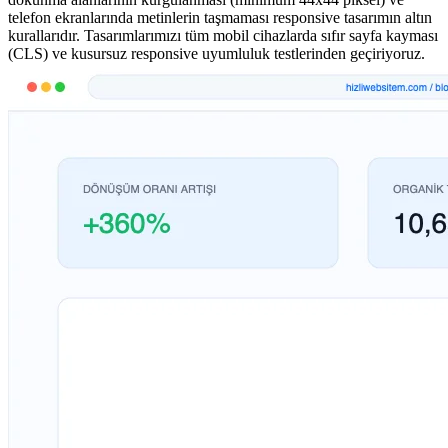
telefon ekranlarında metinlerin taşmaması responsive tasarımın altın
kurallarıdır. Tasarımlarımızı tüm mobil cihazlarda sıfır sayfa kayması
(CLS) ve kusursuz responsive uyumluluk testlerinden geçiriyoruz.