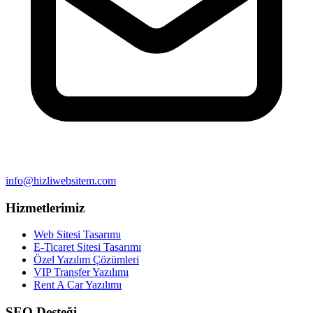
info@hizliwebsitem.com
Hizmetlerimiz
Web Sitesi Tasarımı
E-Ticaret Sitesi Tasarımı
Özel Yazılım Çözümleri
VIP Transfer Yazılımı
Rent A Car Yazılımı
SEO Desteği