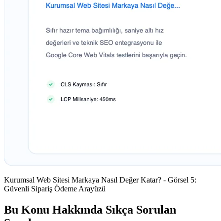
Kurumsal Web Sitesi Markaya Nasıl Değer Katar? - Görsel 5:
Güvenli Sipariş Ödeme Arayüzü
Bu Konu Hakkında Sıkça Sorulan