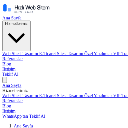
Ana Sayfa
Hizmetlerimiz
Web Sitesi Tasarımı
E-Ticaret Sitesi Tasarımı
Özel Yazılımlar
VIP Tra
Referanslar
Blog
İletişim
Teklif Al
Ana Sayfa
Hizmetlerimiz
Web Sitesi Tasarımı
E-Ticaret Sitesi Tasarımı
Özel Yazılımlar
VIP Tra
Referanslar
Blog
İletişim
WhatsApp'tan Teklif Al
Ana Sayfa