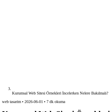
Kurumsal Web Sitesi Örnekleri İncelerken Nelere Bakılmalı?
web tasarim
•
2026-06-01
•
7 dk okuma