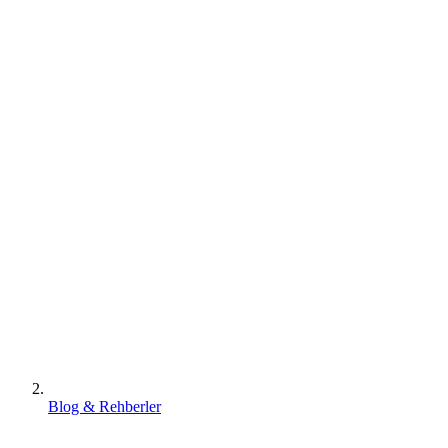
Blog & Rehberler