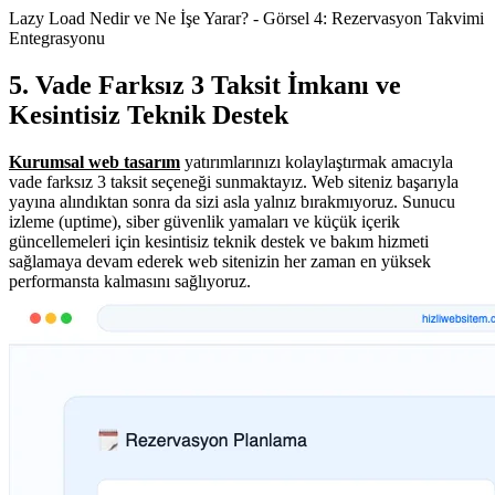
Lazy Load Nedir ve Ne İşe Yarar? - Görsel 4: Rezervasyon Takvimi
Entegrasyonu
5. Vade Farksız 3 Taksit İmkanı ve
Kesintisiz Teknik Destek
Kurumsal web tasarım
yatırımlarınızı kolaylaştırmak amacıyla
vade farksız 3 taksit seçeneği sunmaktayız. Web siteniz başarıyla
yayına alındıktan sonra da sizi asla yalnız bırakmıyoruz. Sunucu
izleme (uptime), siber güvenlik yamaları ve küçük içerik
güncellemeleri için kesintisiz teknik destek ve bakım hizmeti
sağlamaya devam ederek web sitenizin her zaman en yüksek
performansta kalmasını sağlıyoruz.