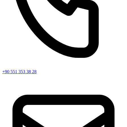
+90 551 353 38 28