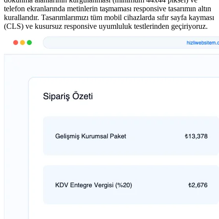
telefon ekranlarında metinlerin taşmaması responsive tasarımın altın
kurallarıdır. Tasarımlarımızı tüm mobil cihazlarda sıfır sayfa kayması
(CLS) ve kusursuz responsive uyumluluk testlerinden geçiriyoruz.