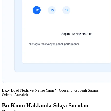
Lazy Load Nedir ve Ne İşe Yarar? - Görsel 5: Güvenli Sipariş
Ödeme Arayüzü
Bu Konu Hakkında Sıkça Sorulan