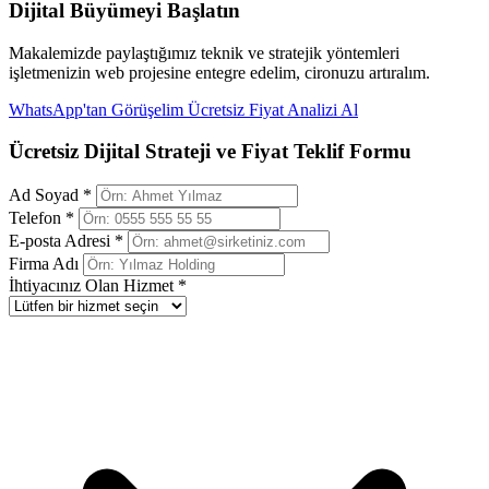
Dijital Büyümeyi Başlatın
Makalemizde paylaştığımız teknik ve stratejik yöntemleri
işletmenizin web projesine entegre edelim, cironuzu artıralım.
WhatsApp'tan Görüşelim
Ücretsiz Fiyat Analizi Al
Ücretsiz Dijital Strateji ve Fiyat Teklif Formu
Ad Soyad *
Telefon *
E-posta Adresi *
Firma Adı
İhtiyacınız Olan Hizmet *