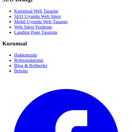
Kurumsal Web Tasarım
SEO Uyumlu Web Sitesi
Mobil Uyumlu Web Tasarım
Web Sitesi Yenileme
Landing Page Tasarımı
Kurumsal
Hakkımızda
Referanslarımız
Blog & Rehberler
İletişim