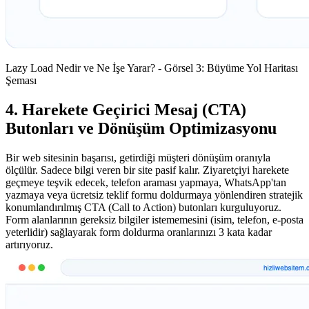
Lazy Load Nedir ve Ne İşe Yarar? - Görsel 3: Büyüme Yol Haritası
Şeması
4. Harekete Geçirici Mesaj (CTA)
Butonları ve Dönüşüm Optimizasyonu
Bir web sitesinin başarısı, getirdiği müşteri dönüşüm oranıyla
ölçülür. Sadece bilgi veren bir site pasif kalır. Ziyaretçiyi harekete
geçmeye teşvik edecek, telefon araması yapmaya, WhatsApp'tan
yazmaya veya ücretsiz teklif formu doldurmaya yönlendiren stratejik
konumlandırılmış CTA (Call to Action) butonları kurguluyoruz.
Form alanlarının gereksiz bilgiler istememesini (isim, telefon, e-posta
yeterlidir) sağlayarak form doldurma oranlarınızı 3 kata kadar
artırıyoruz.