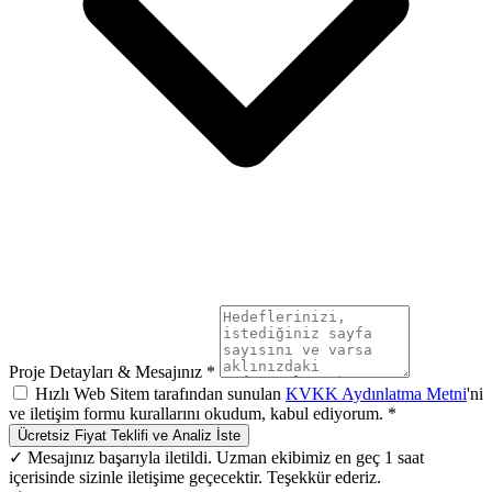
Proje Detayları & Mesajınız *
Hızlı Web Sitem tarafından sunulan
KVKK Aydınlatma Metni
'ni
ve iletişim formu kurallarını okudum, kabul ediyorum. *
Ücretsiz Fiyat Teklifi ve Analiz İste
✓ Mesajınız başarıyla iletildi. Uzman ekibimiz en geç 1 saat
içerisinde sizinle iletişime geçecektir. Teşekkür ederiz.