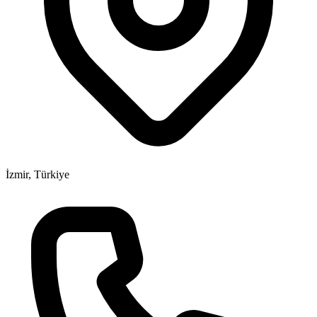
İzmir, Türkiye