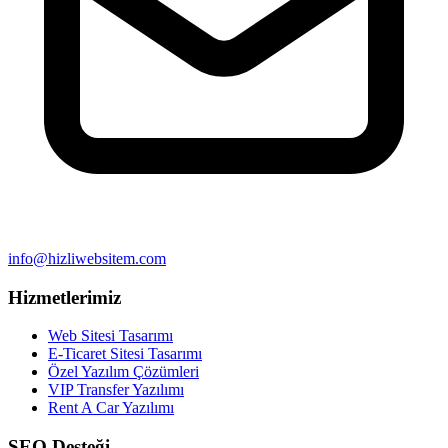
info@hizliwebsitem.com
Hizmetlerimiz
Web Sitesi Tasarımı
E-Ticaret Sitesi Tasarımı
Özel Yazılım Çözümleri
VIP Transfer Yazılımı
Rent A Car Yazılımı
SEO Desteği