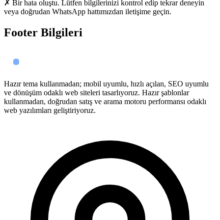
✗ Bir hata oluştu. Lütfen bilgilerinizi kontrol edip tekrar deneyin
veya doğrudan WhatsApp hattımızdan iletişime geçin.
Footer Bilgileri
Hazır tema kullanmadan; mobil uyumlu, hızlı açılan, SEO uyumlu
ve dönüşüm odaklı web siteleri tasarlıyoruz. Hazır şablonlar
kullanmadan, doğrudan satış ve arama motoru performansı odaklı
web yazılımları geliştiriyoruz.