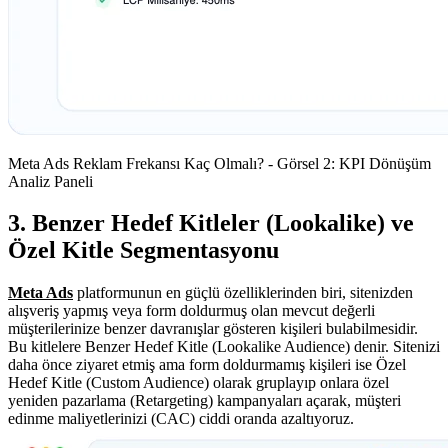
Meta Ads Reklam Frekansı Kaç Olmalı? - Görsel 2: KPI Dönüşüm
Analiz Paneli
3. Benzer Hedef Kitleler (Lookalike) ve
Özel Kitle Segmentasyonu
Meta Ads
platformunun en güçlü özelliklerinden biri, sitenizden
alışveriş yapmış veya form doldurmuş olan mevcut değerli
müşterilerinize benzer davranışlar gösteren kişileri bulabilmesidir.
Bu kitlelere Benzer Hedef Kitle (Lookalike Audience) denir. Sitenizi
daha önce ziyaret etmiş ama form doldurmamış kişileri ise Özel
Hedef Kitle (Custom Audience) olarak gruplayıp onlara özel
yeniden pazarlama (Retargeting) kampanyaları açarak, müşteri
edinme maliyetlerinizi (CAC) ciddi oranda azaltıyoruz.