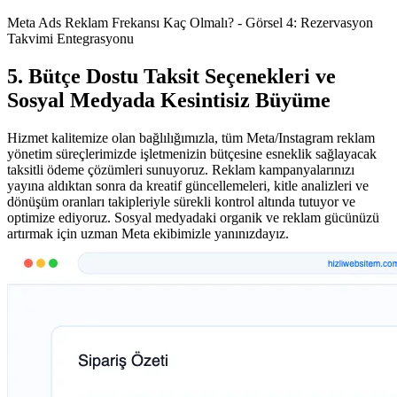
Meta Ads Reklam Frekansı Kaç Olmalı? - Görsel 4: Rezervasyon
Takvimi Entegrasyonu
5. Bütçe Dostu Taksit Seçenekleri ve
Sosyal Medyada Kesintisiz Büyüme
Hizmet kalitemize olan bağlılığımızla, tüm Meta/Instagram reklam
yönetim süreçlerimizde işletmenizin bütçesine esneklik sağlayacak
taksitli ödeme çözümleri sunuyoruz. Reklam kampanyalarınızı
yayına aldıktan sonra da kreatif güncellemeleri, kitle analizleri ve
dönüşüm oranları takipleriyle sürekli kontrol altında tutuyor ve
optimize ediyoruz. Sosyal medyadaki organik ve reklam gücünüzü
artırmak için uzman Meta ekibimizle yanınızdayız.