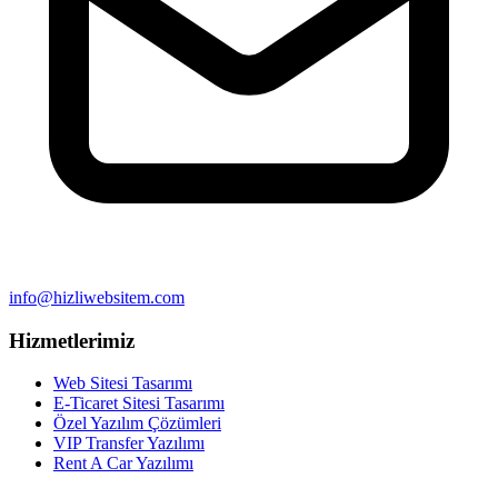
info@hizliwebsitem.com
Hizmetlerimiz
Web Sitesi Tasarımı
E-Ticaret Sitesi Tasarımı
Özel Yazılım Çözümleri
VIP Transfer Yazılımı
Rent A Car Yazılımı