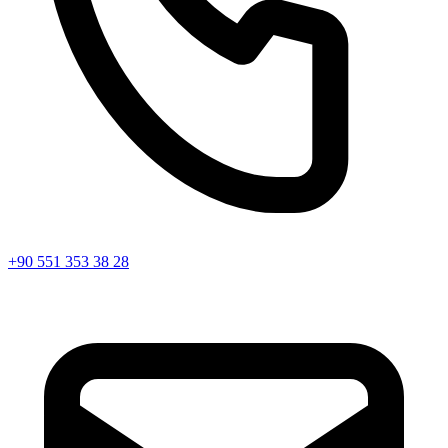
+90 551 353 38 28