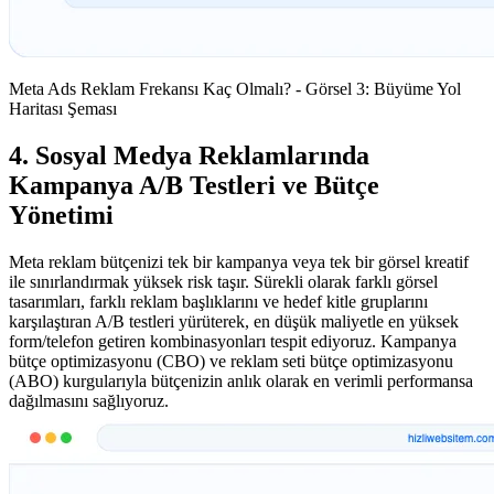
Meta Ads Reklam Frekansı Kaç Olmalı? - Görsel 3: Büyüme Yol
Haritası Şeması
4. Sosyal Medya Reklamlarında
Kampanya A/B Testleri ve Bütçe
Yönetimi
Meta reklam bütçenizi tek bir kampanya veya tek bir görsel kreatif
ile sınırlandırmak yüksek risk taşır. Sürekli olarak farklı görsel
tasarımları, farklı reklam başlıklarını ve hedef kitle gruplarını
karşılaştıran A/B testleri yürüterek, en düşük maliyetle en yüksek
form/telefon getiren kombinasyonları tespit ediyoruz. Kampanya
bütçe optimizasyonu (CBO) ve reklam seti bütçe optimizasyonu
(ABO) kurgularıyla bütçenizin anlık olarak en verimli performansa
dağılmasını sağlıyoruz.