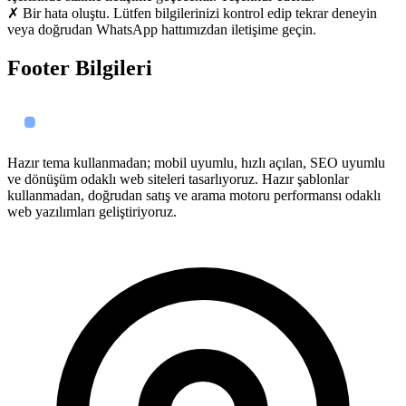
✗ Bir hata oluştu. Lütfen bilgilerinizi kontrol edip tekrar deneyin
veya doğrudan WhatsApp hattımızdan iletişime geçin.
Footer Bilgileri
Hazır tema kullanmadan; mobil uyumlu, hızlı açılan, SEO uyumlu
ve dönüşüm odaklı web siteleri tasarlıyoruz. Hazır şablonlar
kullanmadan, doğrudan satış ve arama motoru performansı odaklı
web yazılımları geliştiriyoruz.