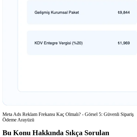
Meta Ads Reklam Frekansı Kaç Olmalı? - Görsel 5: Güvenli Sipariş
Ödeme Arayüzü
Bu Konu Hakkında Sıkça Sorulan