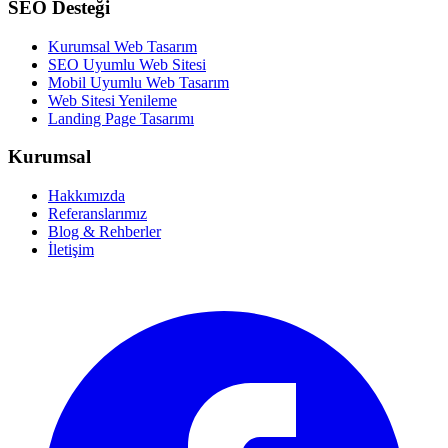
SEO Desteği
Kurumsal Web Tasarım
SEO Uyumlu Web Sitesi
Mobil Uyumlu Web Tasarım
Web Sitesi Yenileme
Landing Page Tasarımı
Kurumsal
Hakkımızda
Referanslarımız
Blog & Rehberler
İletişim