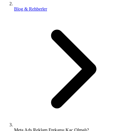
Blog & Rehberler
Meta Ads Reklam Frekansı Kaç Olmalı?