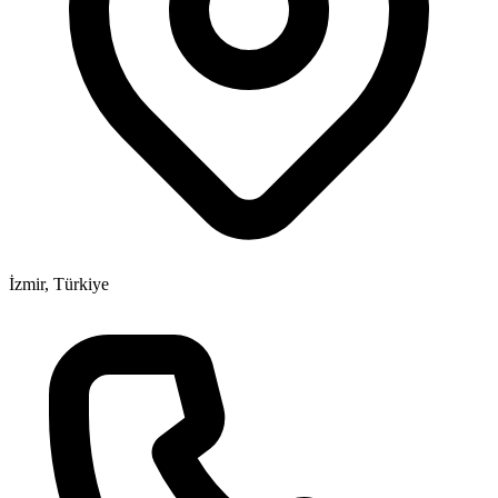
İzmir, Türkiye