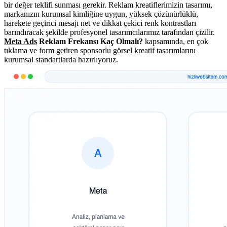
bir değer teklifi sunması gerekir. Reklam kreatiflerimizin tasarımı,
markanızın kurumsal kimliğine uygun, yüksek çözünürlüklü,
harekete geçirici mesajı net ve dikkat çekici renk kontrastları
barındıracak şekilde profesyonel tasarımcılarımız tarafından çizilir.
Meta Ads
Reklam Frekansı Kaç Olmalı?
kapsamında, en çok
tıklama ve form getiren sponsorlu görsel kreatif tasarımlarını
kurumsal standartlarda hazırlıyoruz.