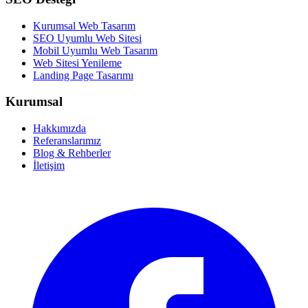
Kurumsal Web Tasarım
SEO Uyumlu Web Sitesi
Mobil Uyumlu Web Tasarım
Web Sitesi Yenileme
Landing Page Tasarımı
Kurumsal
Hakkımızda
Referanslarımız
Blog & Rehberler
İletişim