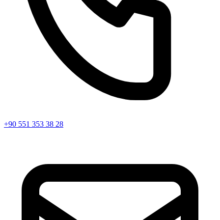
+90 551 353 38 28