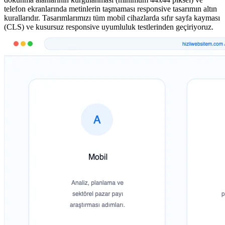
telefon ekranlarında metinlerin taşmaması responsive tasarımın altın
kurallarıdır. Tasarımlarımızı tüm mobil cihazlarda sıfır sayfa kayması
(CLS) ve kusursuz responsive uyumluluk testlerinden geçiriyoruz.