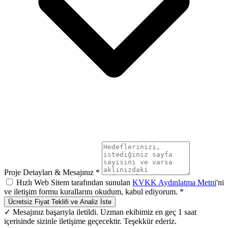
Proje Detayları & Mesajınız *
Hızlı Web Sitem tarafından sunulan
KVKK Aydınlatma Metni
'ni
ve iletişim formu kurallarını okudum, kabul ediyorum. *
Ücretsiz Fiyat Teklifi ve Analiz İste
✓ Mesajınız başarıyla iletildi. Uzman ekibimiz en geç 1 saat
içerisinde sizinle iletişime geçecektir. Teşekkür ederiz.