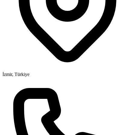
İzmir, Türkiye