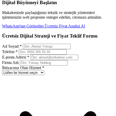
Dijital Büyümeyi Başlatın
Makalemizde paylaştığımız teknik ve stratejik yöntemleri
işletmenizin web projesine entegre edelim, cironuzu artıralım.
WhatsApp'tan Görüşelim
Ücretsiz Fiyat Analizi Al
Ücretsiz Dijital Strateji ve Fiyat Teklif Formu
Ad Soyad *
Telefon *
E-posta Adresi *
Firma Adı
İhtiyacınız Olan Hizmet *