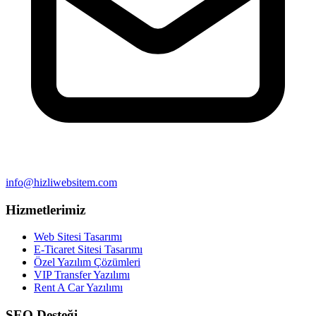
info@hizliwebsitem.com
Hizmetlerimiz
Web Sitesi Tasarımı
E-Ticaret Sitesi Tasarımı
Özel Yazılım Çözümleri
VIP Transfer Yazılımı
Rent A Car Yazılımı
SEO Desteği