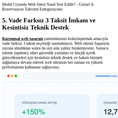
Mobil Uyumlu Web Sitesi Nasıl Test Edilir? - Görsel 4:
Rezervasyon Takvimi Entegrasyonu
5. Vade Farksız 3 Taksit İmkanı ve
Kesintisiz Teknik Destek
Kurumsal web tasarım
yatırımlarınızı kolaylaştırmak amacıyla
vade farksız 3 taksit seçeneği sunmaktayız. Web siteniz başarıyla
yayına alındıktan sonra da sizi asla yalnız bırakmıyoruz. Sunucu
izleme (uptime), siber güvenlik yamaları ve küçük içerik
güncellemeleri için kesintisiz teknik destek ve bakım hizmeti
sağlamaya devam ederek web sitenizin her zaman en yüksek
performansta kalmasını sağlıyoruz.