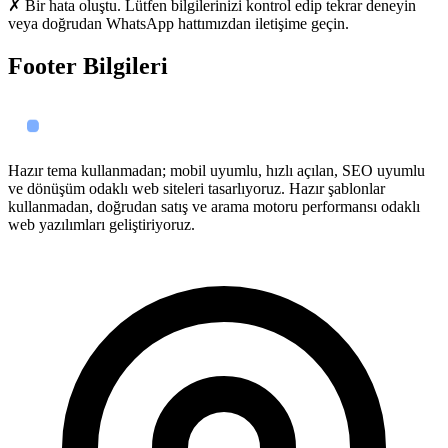
✗ Bir hata oluştu. Lütfen bilgilerinizi kontrol edip tekrar deneyin
veya doğrudan WhatsApp hattımızdan iletişime geçin.
Footer Bilgileri
Hazır tema kullanmadan; mobil uyumlu, hızlı açılan, SEO uyumlu
ve dönüşüm odaklı web siteleri tasarlıyoruz. Hazır şablonlar
kullanmadan, doğrudan satış ve arama motoru performansı odaklı
web yazılımları geliştiriyoruz.