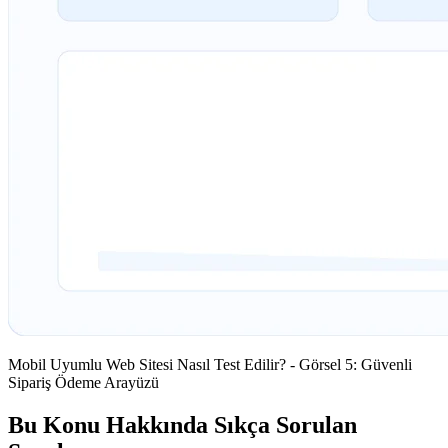
Mobil Uyumlu Web Sitesi Nasıl Test Edilir? - Görsel 5: Güvenli
Sipariş Ödeme Arayüzü
Bu Konu Hakkında Sıkça Sorulan