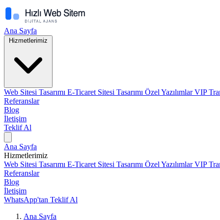
Ana Sayfa
Hizmetlerimiz
Web Sitesi Tasarımı
E-Ticaret Sitesi Tasarımı
Özel Yazılımlar
VIP Tra
Referanslar
Blog
İletişim
Teklif Al
Ana Sayfa
Hizmetlerimiz
Web Sitesi Tasarımı
E-Ticaret Sitesi Tasarımı
Özel Yazılımlar
VIP Tra
Referanslar
Blog
İletişim
WhatsApp'tan Teklif Al
Ana Sayfa