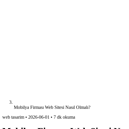
Mobilya Firması Web Sitesi Nasıl Olmalı?
web tasarim
•
2026-06-01
•
7 dk okuma