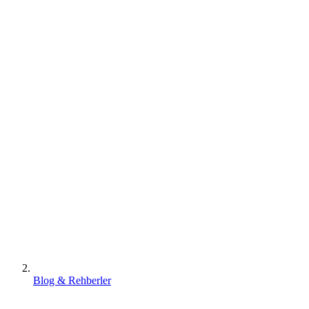
Blog & Rehberler