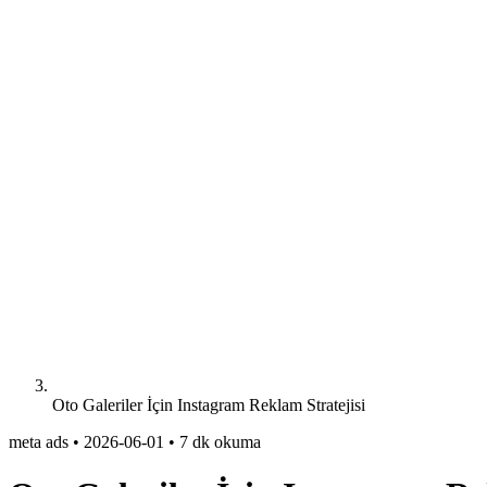
Oto Galeriler İçin Instagram Reklam Stratejisi
meta ads
•
2026-06-01
•
7 dk okuma