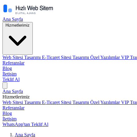
Ana Sayfa
Hizmetlerimiz
Web Sitesi Tasarımı
E-Ticaret Sitesi Tasarımı
Özel Yazılımlar
VIP Tra
Referanslar
Blog
İletişim
Teklif Al
Ana Sayfa
Hizmetlerimiz
Web Sitesi Tasarımı
E-Ticaret Sitesi Tasarımı
Özel Yazılımlar
VIP Tra
Referanslar
Blog
İletişim
WhatsApp'tan Teklif Al
Ana Sayfa