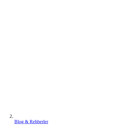
Blog & Rehberler