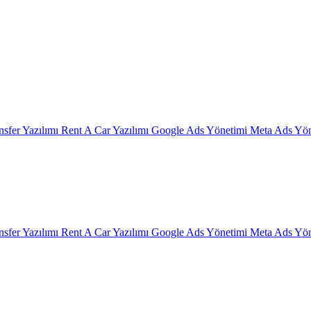
nsfer Yazılımı
Rent A Car Yazılımı
Google Ads Yönetimi
Meta Ads Yön
nsfer Yazılımı
Rent A Car Yazılımı
Google Ads Yönetimi
Meta Ads Yön