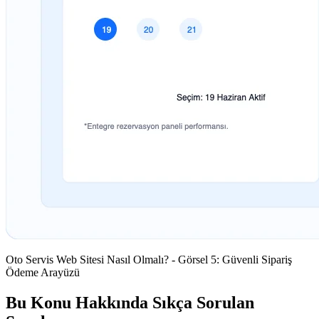
Oto Servis Web Sitesi Nasıl Olmalı? - Görsel 5: Güvenli Sipariş
Ödeme Arayüzü
Bu Konu Hakkında Sıkça Sorulan