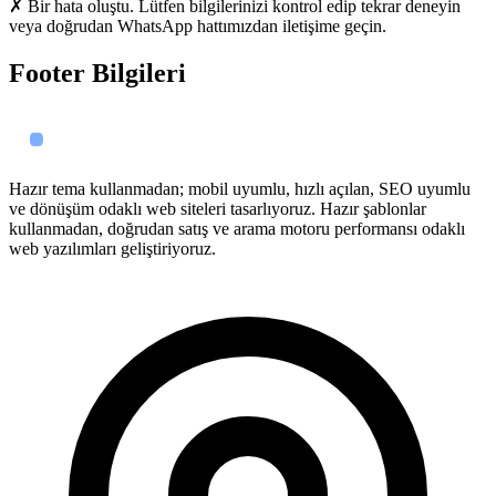
✗ Bir hata oluştu. Lütfen bilgilerinizi kontrol edip tekrar deneyin
veya doğrudan WhatsApp hattımızdan iletişime geçin.
Footer Bilgileri
Hazır tema kullanmadan; mobil uyumlu, hızlı açılan, SEO uyumlu
ve dönüşüm odaklı web siteleri tasarlıyoruz. Hazır şablonlar
kullanmadan, doğrudan satış ve arama motoru performansı odaklı
web yazılımları geliştiriyoruz.