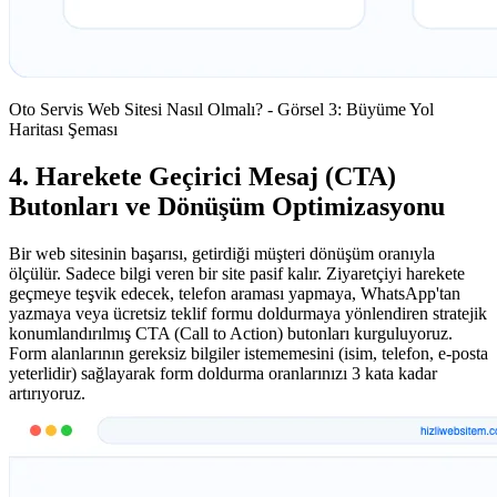
Oto Servis Web Sitesi Nasıl Olmalı? - Görsel 3: Büyüme Yol
Haritası Şeması
4. Harekete Geçirici Mesaj (CTA)
Butonları ve Dönüşüm Optimizasyonu
Bir web sitesinin başarısı, getirdiği müşteri dönüşüm oranıyla
ölçülür. Sadece bilgi veren bir site pasif kalır. Ziyaretçiyi harekete
geçmeye teşvik edecek, telefon araması yapmaya, WhatsApp'tan
yazmaya veya ücretsiz teklif formu doldurmaya yönlendiren stratejik
konumlandırılmış CTA (Call to Action) butonları kurguluyoruz.
Form alanlarının gereksiz bilgiler istememesini (isim, telefon, e-posta
yeterlidir) sağlayarak form doldurma oranlarınızı 3 kata kadar
artırıyoruz.