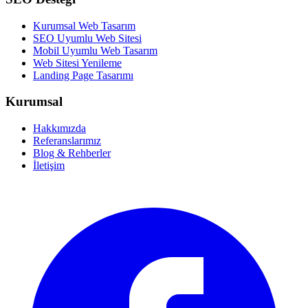
Kurumsal Web Tasarım
SEO Uyumlu Web Sitesi
Mobil Uyumlu Web Tasarım
Web Sitesi Yenileme
Landing Page Tasarımı
Kurumsal
Hakkımızda
Referanslarımız
Blog & Rehberler
İletişim