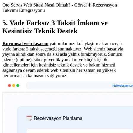
Oto Servis Web Sitesi Nasıl Olmalı? - Görsel 4: Rezervasyon
Takvimi Entegrasyonu
5. Vade Farksız 3 Taksit İmkanı ve
Kesintisiz Teknik Destek
Kurumsal web tasarım
yatırımlarınızı kolaylaştırmak amacıyla
vade farksız 3 taksit seçeneği sunmaktayız. Web siteniz başarıyla
yayına alındıktan sonra da sizi asla yalnız bırakmıyoruz. Sunucu
izleme (uptime), siber güvenlik yamaları ve küçük içerik
güncellemeleri için kesintisiz teknik destek ve bakım hizmeti
sağlamaya devam ederek web sitenizin her zaman en yüksek
performansta kalmasını sağlıyoruz.