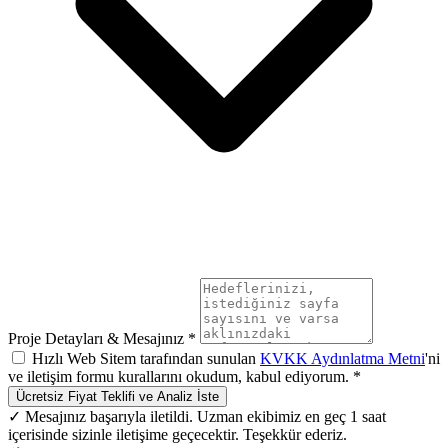
Proje Detayları & Mesajınız *
Hızlı Web Sitem tarafından sunulan
KVKK Aydınlatma Metni
'ni
ve iletişim formu kurallarını okudum, kabul ediyorum. *
Ücretsiz Fiyat Teklifi ve Analiz İste
✓ Mesajınız başarıyla iletildi. Uzman ekibimiz en geç 1 saat
içerisinde sizinle iletişime geçecektir. Teşekkür ederiz.