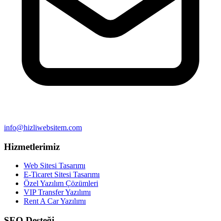
info@hizliwebsitem.com
Hizmetlerimiz
Web Sitesi Tasarımı
E-Ticaret Sitesi Tasarımı
Özel Yazılım Çözümleri
VIP Transfer Yazılımı
Rent A Car Yazılımı
SEO Desteği