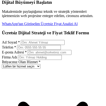
Dijital Büyümeyi Başlatın
Makalemizde paylaştığımız teknik ve stratejik yöntemleri
işletmenizin web projesine entegre edelim, cironuzu artıralım.
WhatsApp'tan Görüşelim
Ücretsiz Fiyat Analizi Al
Ücretsiz Dijital Strateji ve Fiyat Teklif Formu
Ad Soyad *
Telefon *
E-posta Adresi *
Firma Adı
İhtiyacınız Olan Hizmet *