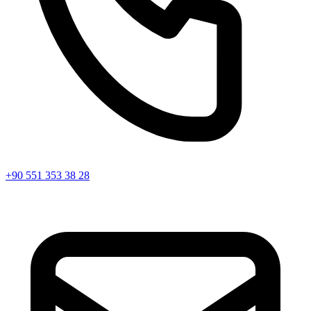
+90 551 353 38 28