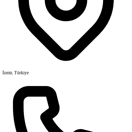
İzmir, Türkiye