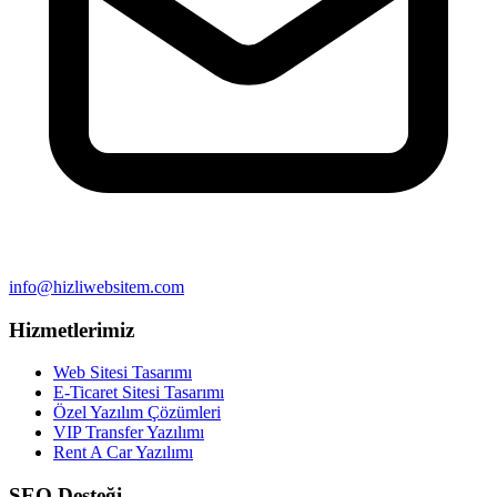
info@hizliwebsitem.com
Hizmetlerimiz
Web Sitesi Tasarımı
E-Ticaret Sitesi Tasarımı
Özel Yazılım Çözümleri
VIP Transfer Yazılımı
Rent A Car Yazılımı
SEO Desteği