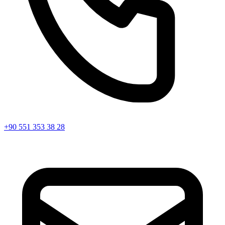
+90 551 353 38 28