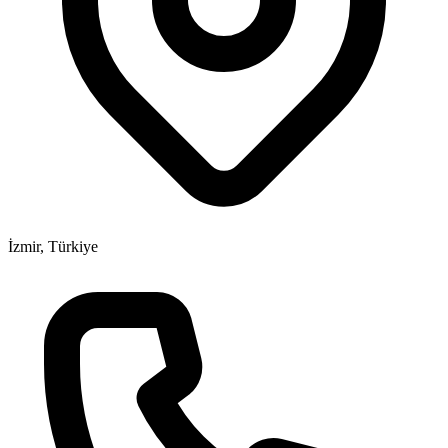
İzmir, Türkiye