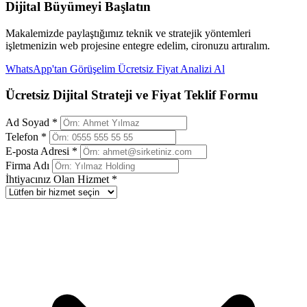
Dijital Büyümeyi Başlatın
Makalemizde paylaştığımız teknik ve stratejik yöntemleri
işletmenizin web projesine entegre edelim, cironuzu artıralım.
WhatsApp'tan Görüşelim
Ücretsiz Fiyat Analizi Al
Ücretsiz Dijital Strateji ve Fiyat Teklif Formu
Ad Soyad *
Telefon *
E-posta Adresi *
Firma Adı
İhtiyacınız Olan Hizmet *