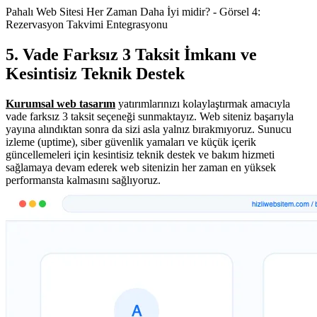
Pahalı Web Sitesi Her Zaman Daha İyi midir? - Görsel 4:
Rezervasyon Takvimi Entegrasyonu
5. Vade Farksız 3 Taksit İmkanı ve
Kesintisiz Teknik Destek
Kurumsal web tasarım
yatırımlarınızı kolaylaştırmak amacıyla
vade farksız 3 taksit seçeneği sunmaktayız. Web siteniz başarıyla
yayına alındıktan sonra da sizi asla yalnız bırakmıyoruz. Sunucu
izleme (uptime), siber güvenlik yamaları ve küçük içerik
güncellemeleri için kesintisiz teknik destek ve bakım hizmeti
sağlamaya devam ederek web sitenizin her zaman en yüksek
performansta kalmasını sağlıyoruz.