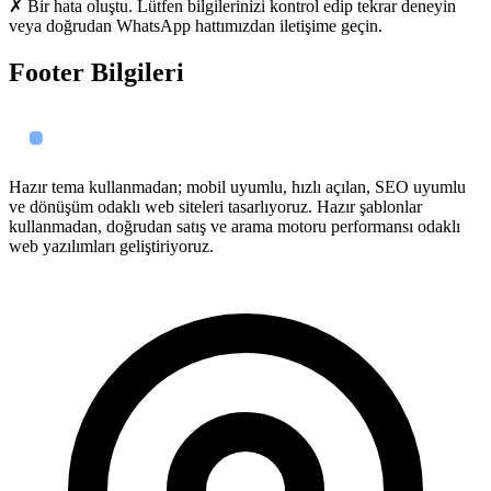
✗ Bir hata oluştu. Lütfen bilgilerinizi kontrol edip tekrar deneyin
veya doğrudan WhatsApp hattımızdan iletişime geçin.
Footer Bilgileri
Hazır tema kullanmadan; mobil uyumlu, hızlı açılan, SEO uyumlu
ve dönüşüm odaklı web siteleri tasarlıyoruz. Hazır şablonlar
kullanmadan, doğrudan satış ve arama motoru performansı odaklı
web yazılımları geliştiriyoruz.