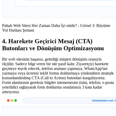
Pahalı Web Sitesi Her Zaman Daha İyi midir? - Görsel 3: Büyüme
Yol Haritası Şeması
4. Harekete Geçirici Mesaj (CTA)
Butonları ve Dönüşüm Optimizasyonu
Bir web sitesinin başarısı, getirdiği müşteri dönüşüm oranıyla
ölçülür. Sadece bilgi veren bir site pasif kalır. Ziyaretçiyi harekete
geçmeye teşvik edecek, telefon araması yapmaya, WhatsApp'tan
yazmaya veya ücretsiz teklif formu doldurmaya yönlendiren stratejik
konumlandırılmış CTA (Call to Action) butonları kurguluyoruz.
Form alanlarının gereksiz bilgiler istememesini (isim, telefon, e-posta
yeterlidir) sağlayarak form doldurma oranlarınızı 3 kata kadar
artırıyoruz.