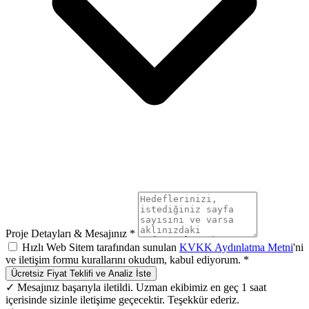
Proje Detayları & Mesajınız *
Hızlı Web Sitem tarafından sunulan
KVKK Aydınlatma Metni
'ni
ve iletişim formu kurallarını okudum, kabul ediyorum. *
Ücretsiz Fiyat Teklifi ve Analiz İste
✓ Mesajınız başarıyla iletildi. Uzman ekibimiz en geç 1 saat
içerisinde sizinle iletişime geçecektir. Teşekkür ederiz.