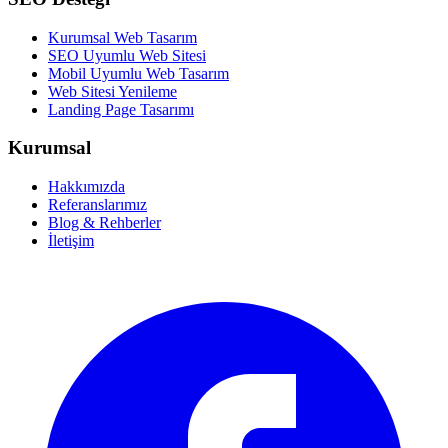
Kurumsal Web Tasarım
SEO Uyumlu Web Sitesi
Mobil Uyumlu Web Tasarım
Web Sitesi Yenileme
Landing Page Tasarımı
Kurumsal
Hakkımızda
Referanslarımız
Blog & Rehberler
İletişim