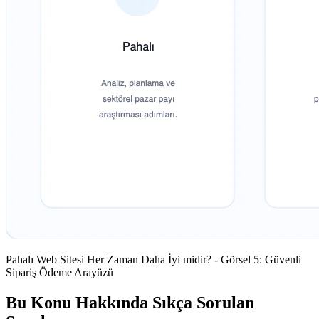
Pahalı Web Sitesi Her Zaman Daha İyi midir? - Görsel 5: Güvenli
Sipariş Ödeme Arayüzü
Bu Konu Hakkında Sıkça Sorulan