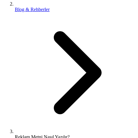
Blog & Rehberler
Reklam Metni Nasıl Yazılır?