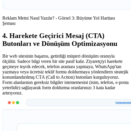
Reklam Metni Nasıl Yazılır? - Görsel 3: Büyüme Yol Haritası
Şeması
4. Harekete Geçirici Mesaj (CTA)
Butonları ve Dönüşüm Optimizasyonu
Bir web sitesinin başarısı, getirdiği müşteri dönüşüm oranıyla
ölçülür. Sadece bilgi veren bir site pasif kalır. Ziyaretçiyi harekete
geçmeye teşvik edecek, telefon araması yapmaya, WhatsApp'tan
yazmaya veya ücretsiz teklif formu doldurmaya yönlendiren stratejik
konumlandırılmış CTA (Call to Action) butonları kurguluyoruz.
Form alanlarının gereksiz bilgiler istememesini (isim, telefon, e-posta
yeterlidir) sağlayarak form doldurma oranlarınızı 3 kata kadar
artırıyoruz.