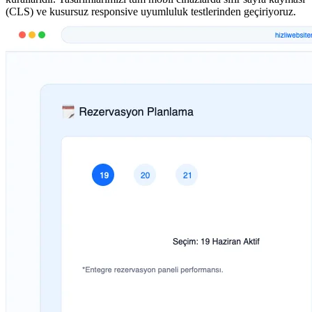
(CLS) ve kusursuz responsive uyumluluk testlerinden geçiriyoruz.