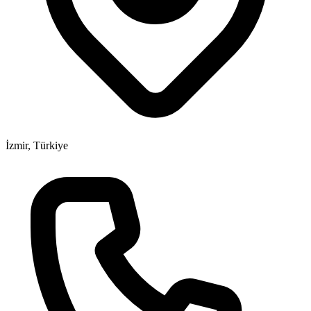
İzmir, Türkiye