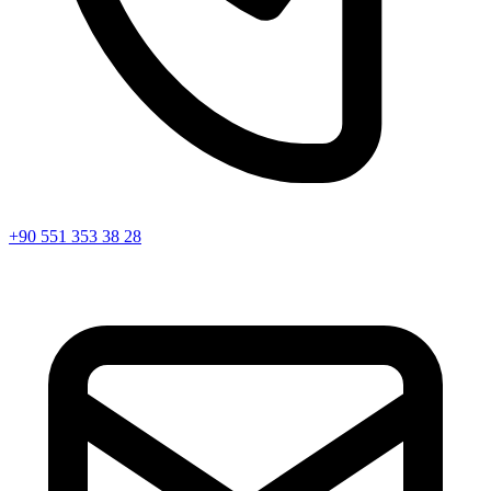
+90 551 353 38 28