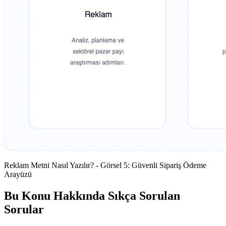
Reklam Metni Nasıl Yazılır? - Görsel 5: Güvenli Sipariş Ödeme
Arayüzü
Bu Konu Hakkında Sıkça Sorulan
Sorular