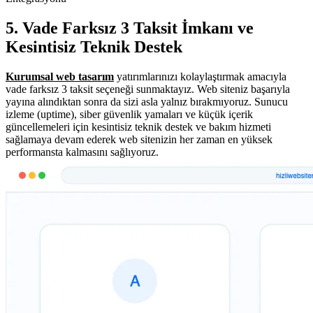
5. Vade Farksız 3 Taksit İmkanı ve
Kesintisiz Teknik Destek
Kurumsal web tasarım
yatırımlarınızı kolaylaştırmak amacıyla
vade farksız 3 taksit seçeneği sunmaktayız. Web siteniz başarıyla
yayına alındıktan sonra da sizi asla yalnız bırakmıyoruz. Sunucu
izleme (uptime), siber güvenlik yamaları ve küçük içerik
güncellemeleri için kesintisiz teknik destek ve bakım hizmeti
sağlamaya devam ederek web sitenizin her zaman en yüksek
performansta kalmasını sağlıyoruz.