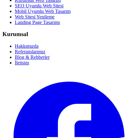
Kurumsal Web Tasarım
SEO Uyumlu Web Sitesi
Mobil Uyumlu Web Tasarım
Web Sitesi Yenileme
Landing Page Tasarımı
Kurumsal
Hakkımızda
Referanslarımız
Blog & Rehberler
İletişim