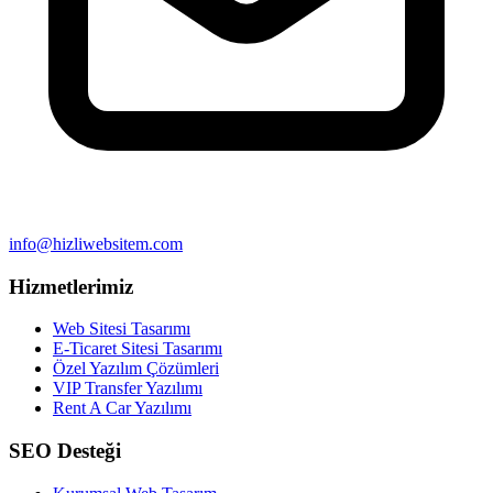
info@hizliwebsitem.com
Hizmetlerimiz
Web Sitesi Tasarımı
E-Ticaret Sitesi Tasarımı
Özel Yazılım Çözümleri
VIP Transfer Yazılımı
Rent A Car Yazılımı
SEO Desteği