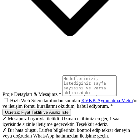
Proje Detayları & Mesajınız *
Hızlı Web Sitem tarafından sunulan
KVKK Aydınlatma Metni
'ni
ve iletişim formu kurallarını okudum, kabul ediyorum. *
Ücretsiz Fiyat Teklifi ve Analiz İste
✓ Mesajınız başarıyla iletildi. Uzman ekibimiz en geç 1 saat
içerisinde sizinle iletişime geçecektir. Teşekkür ederiz.
✗ Bir hata oluştu. Lütfen bilgilerinizi kontrol edip tekrar deneyin
veya doğrudan WhatsApp hattımızdan iletişime geçin.