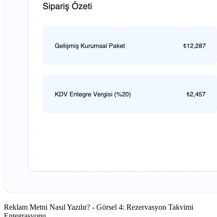
Reklam Metni Nasıl Yazılır? - Görsel 4: Rezervasyon Takvimi
Entegrasyonu