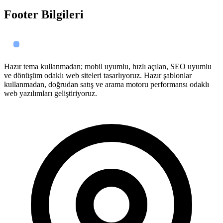
Footer Bilgileri
Hazır tema kullanmadan; mobil uyumlu, hızlı açılan, SEO uyumlu
ve dönüşüm odaklı web siteleri tasarlıyoruz. Hazır şablonlar
kullanmadan, doğrudan satış ve arama motoru performansı odaklı
web yazılımları geliştiriyoruz.