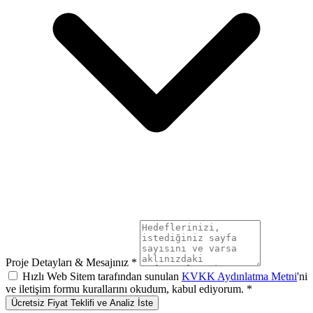
Proje Detayları & Mesajınız *
Hızlı Web Sitem tarafından sunulan
KVKK Aydınlatma Metni
'ni
ve iletişim formu kurallarını okudum, kabul ediyorum. *
Ücretsiz Fiyat Teklifi ve Analiz İste