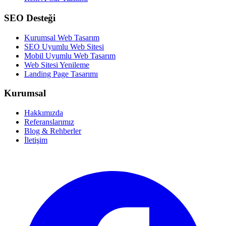
SEO Desteği
Kurumsal Web Tasarım
SEO Uyumlu Web Sitesi
Mobil Uyumlu Web Tasarım
Web Sitesi Yenileme
Landing Page Tasarımı
Kurumsal
Hakkımızda
Referanslarımız
Blog & Rehberler
İletişim