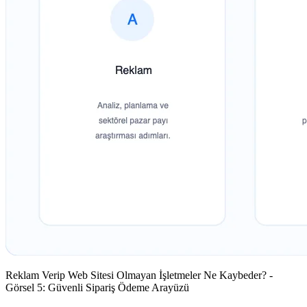
Reklam Verip Web Sitesi Olmayan İşletmeler Ne Kaybeder? -
Görsel 5: Güvenli Sipariş Ödeme Arayüzü