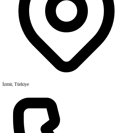
İzmir, Türkiye