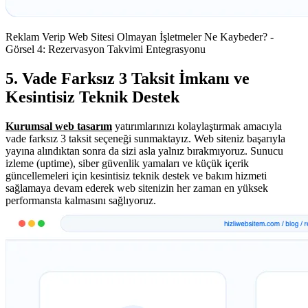
Reklam Verip Web Sitesi Olmayan İşletmeler Ne Kaybeder? -
Görsel 4: Rezervasyon Takvimi Entegrasyonu
5. Vade Farksız 3 Taksit İmkanı ve
Kesintisiz Teknik Destek
Kurumsal web tasarım
yatırımlarınızı kolaylaştırmak amacıyla
vade farksız 3 taksit seçeneği sunmaktayız. Web siteniz başarıyla
yayına alındıktan sonra da sizi asla yalnız bırakmıyoruz. Sunucu
izleme (uptime), siber güvenlik yamaları ve küçük içerik
güncellemeleri için kesintisiz teknik destek ve bakım hizmeti
sağlamaya devam ederek web sitenizin her zaman en yüksek
performansta kalmasını sağlıyoruz.