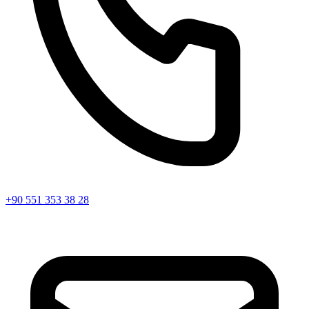
+90 551 353 38 28