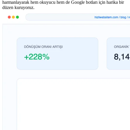
harmanlayarak hem okuyucu hem de Google botları için harika bir
düzen kuruyoruz.