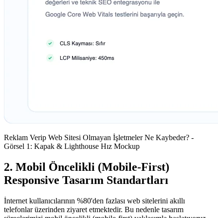
Reklam Verip Web Sitesi Olmayan İşletmeler Ne Kaybeder? -
Görsel 1: Kapak & Lighthouse Hız Mockup
2. Mobil Öncelikli (Mobile-First)
Responsive Tasarım Standartları
İnternet kullanıcılarının %80'den fazlası web sitelerini akıllı
telefonlar üzerinden ziyaret etmektedir. Bu nedenle tasarım