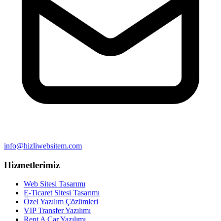
info@hizliwebsitem.com
Hizmetlerimiz
Web Sitesi Tasarımı
E-Ticaret Sitesi Tasarımı
Özel Yazılım Çözümleri
VIP Transfer Yazılımı
Rent A Car Yazılımı