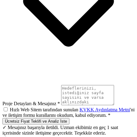
Proje Detayları & Mesajınız *
Hızlı Web Sitem tarafından sunulan
KVKK Aydınlatma Metni
'ni
ve iletişim formu kurallarını okudum, kabul ediyorum. *
Ücretsiz Fiyat Teklifi ve Analiz İste
✓ Mesajınız başarıyla iletildi. Uzman ekibimiz en geç 1 saat
içerisinde sizinle iletişime geçecektir. Teşekkür ederiz.