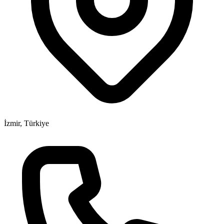
İzmir, Türkiye