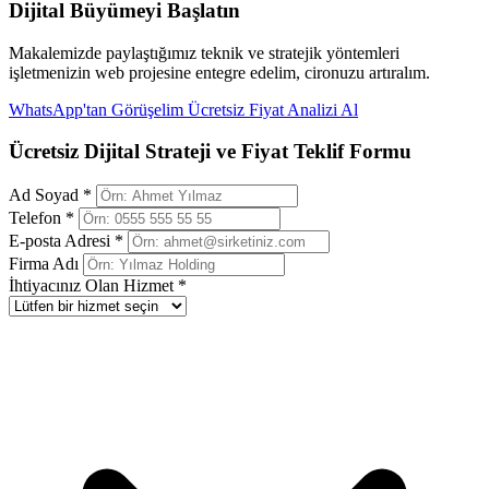
Dijital Büyümeyi Başlatın
Makalemizde paylaştığımız teknik ve stratejik yöntemleri
işletmenizin web projesine entegre edelim, cironuzu artıralım.
WhatsApp'tan Görüşelim
Ücretsiz Fiyat Analizi Al
Ücretsiz Dijital Strateji ve Fiyat Teklif Formu
Ad Soyad *
Telefon *
E-posta Adresi *
Firma Adı
İhtiyacınız Olan Hizmet *