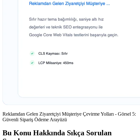
Reklamdan Gelen Ziyaretçiyi Müşteriye Çevirme Yolları - Görsel 5:
Güvenli Sipariş Ödeme Arayüzü
Bu Konu Hakkında Sıkça Sorulan