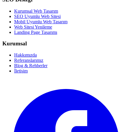
Kurumsal Web Tasarım
SEO Uyumlu Web Sitesi
Mobil Uyumlu Web Tasarım
Web Sitesi Yenileme
Landing Page Tasarımı
Kurumsal
Hakkımızda
Referanslarımız
Blog & Rehberler
İletişim