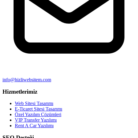
info@hizliwebsitem.com
Hizmetlerimiz
Web Sitesi Tasarımı
E-Ticaret Sitesi Tasarımı
Özel Yazılım Çözümleri
VIP Transfer Yazılımı
Rent A Car Yazılımı
SEO Desteği