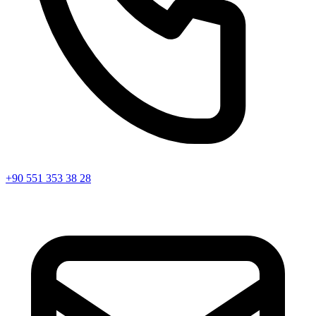
+90 551 353 38 28