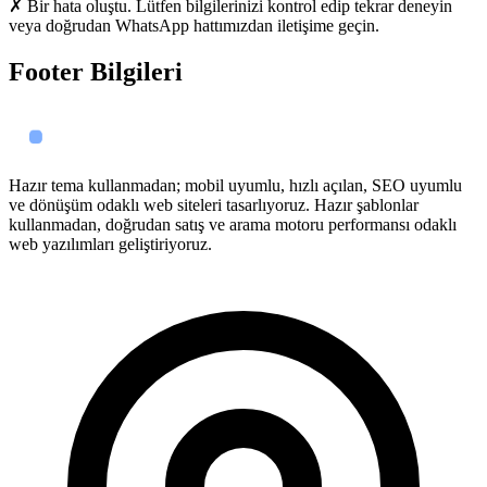
✗ Bir hata oluştu. Lütfen bilgilerinizi kontrol edip tekrar deneyin
veya doğrudan WhatsApp hattımızdan iletişime geçin.
Footer Bilgileri
Hazır tema kullanmadan; mobil uyumlu, hızlı açılan, SEO uyumlu
ve dönüşüm odaklı web siteleri tasarlıyoruz. Hazır şablonlar
kullanmadan, doğrudan satış ve arama motoru performansı odaklı
web yazılımları geliştiriyoruz.