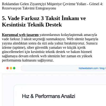
Reklamdan Gelen Ziyaretçiyi Müşteriye Çevirme Yolları - Görsel 4:
Rezervasyon Takvimi Entegrasyonu
5. Vade Farksız 3 Taksit İmkanı ve
Kesintisiz Teknik Destek
Kurumsal web tasarım
yatırımlarınızı kolaylaştırmak amacıyla
vade farksız 3 taksit seçeneği sunmaktayız. Web siteniz başarıyla
yayına alındıktan sonra da sizi asla yalnız bırakmıyoruz. Sunucu
izleme (uptime), siber güvenlik yamaları ve küçük içerik
güncellemeleri için kesintisiz teknik destek ve bakım hizmeti
sağlamaya devam ederek web sitenizin her zaman en yüksek
performansta kalmasını sağlıyoruz.