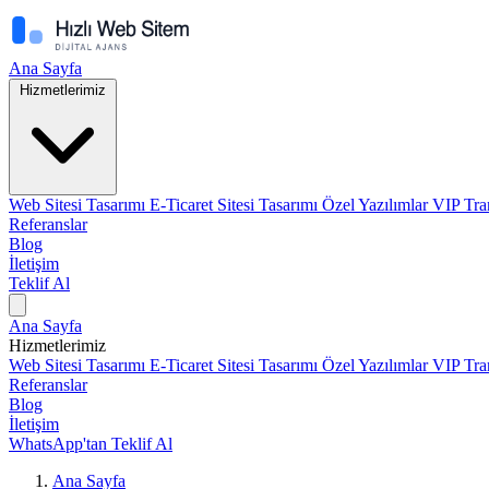
Ana Sayfa
Hizmetlerimiz
Web Sitesi Tasarımı
E-Ticaret Sitesi Tasarımı
Özel Yazılımlar
VIP Tra
Referanslar
Blog
İletişim
Teklif Al
Ana Sayfa
Hizmetlerimiz
Web Sitesi Tasarımı
E-Ticaret Sitesi Tasarımı
Özel Yazılımlar
VIP Tra
Referanslar
Blog
İletişim
WhatsApp'tan Teklif Al
Ana Sayfa