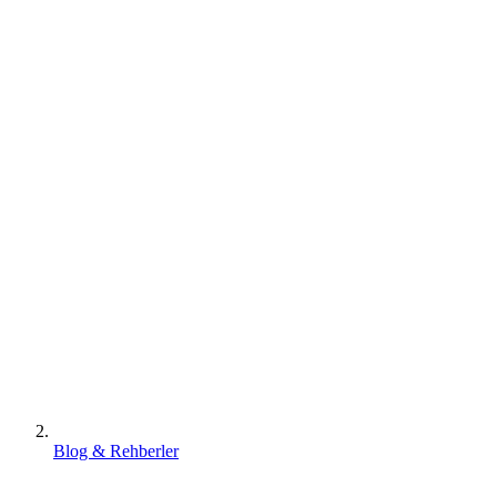
Blog & Rehberler