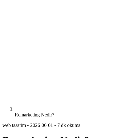
Remarketing Nedir?
web tasarim
•
2026-06-01
•
7 dk okuma