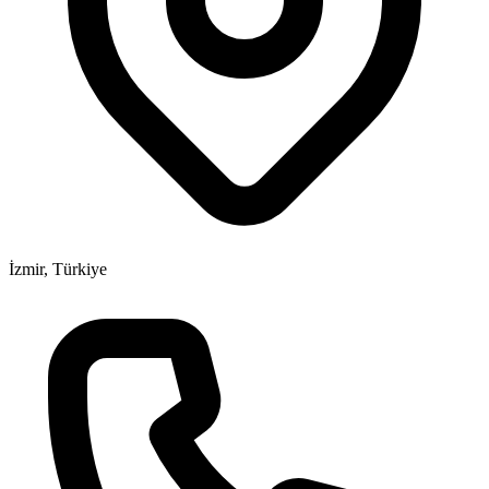
İzmir, Türkiye