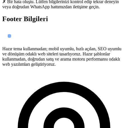
✗ Bir hata oluştu. Lütfen bilgilerinizi kontrol edip tekrar deneyin
veya doğrudan WhatsApp hattımızdan iletişime geçin.
Footer Bilgileri
Hazır tema kullanmadan; mobil uyumlu, hızlı açılan, SEO uyumlu
ve dönüşüm odaklı web siteleri tasarlıyoruz. Hazır şablonlar
kullanmadan, doğrudan satış ve arama motoru performansı odaklı
web yazılımları geliştiriyoruz.