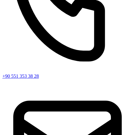
+90 551 353 38 28