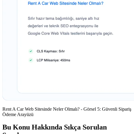
Rent A Car Web Sitesinde Neler Olmalı? - Görsel 5: Güvenli Sipariş
Ödeme Arayüzü
Bu Konu Hakkında Sıkça Sorulan