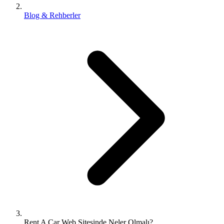
Blog & Rehberler
Rent A Car Web Sitesinde Neler Olmalı?