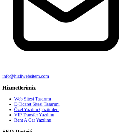
info@hizliwebsitem.com
Hizmetlerimiz
Web Sitesi Tasarımı
E-Ticaret Sitesi Tasarımı
Özel Yazılım Çözümleri
VIP Transfer Yazılımı
Rent A Car Yazılımı
SEO Desteği