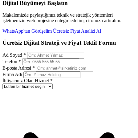
Dijital Büyümeyi Başlatın
Makalemizde paylaştığımız teknik ve stratejik yöntemleri
işletmenizin web projesine entegre edelim, cironuzu artıralım.
WhatsApp'tan Görüşelim
Ücretsiz Fiyat Analizi Al
Ücretsiz Dijital Strateji ve Fiyat Teklif Formu
Ad Soyad *
Telefon *
E-posta Adresi *
Firma Adı
İhtiyacınız Olan Hizmet *