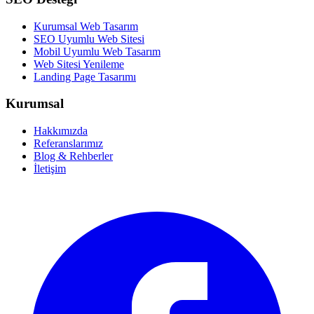
Kurumsal Web Tasarım
SEO Uyumlu Web Sitesi
Mobil Uyumlu Web Tasarım
Web Sitesi Yenileme
Landing Page Tasarımı
Kurumsal
Hakkımızda
Referanslarımız
Blog & Rehberler
İletişim