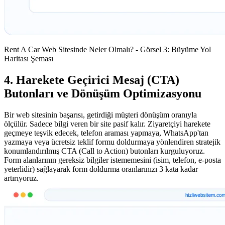
Rent A Car Web Sitesinde Neler Olmalı? - Görsel 3: Büyüme Yol
Haritası Şeması
4. Harekete Geçirici Mesaj (CTA)
Butonları ve Dönüşüm Optimizasyonu
Bir web sitesinin başarısı, getirdiği müşteri dönüşüm oranıyla
ölçülür. Sadece bilgi veren bir site pasif kalır. Ziyaretçiyi harekete
geçmeye teşvik edecek, telefon araması yapmaya, WhatsApp'tan
yazmaya veya ücretsiz teklif formu doldurmaya yönlendiren stratejik
konumlandırılmış CTA (Call to Action) butonları kurguluyoruz.
Form alanlarının gereksiz bilgiler istememesini (isim, telefon, e-posta
yeterlidir) sağlayarak form doldurma oranlarınızı 3 kata kadar
artırıyoruz.