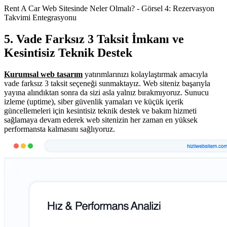
Rent A Car Web Sitesinde Neler Olmalı? - Görsel 4: Rezervasyon
Takvimi Entegrasyonu
5. Vade Farksız 3 Taksit İmkanı ve
Kesintisiz Teknik Destek
Kurumsal web tasarım
yatırımlarınızı kolaylaştırmak amacıyla
vade farksız 3 taksit seçeneği sunmaktayız. Web siteniz başarıyla
yayına alındıktan sonra da sizi asla yalnız bırakmıyoruz. Sunucu
izleme (uptime), siber güvenlik yamaları ve küçük içerik
güncellemeleri için kesintisiz teknik destek ve bakım hizmeti
sağlamaya devam ederek web sitenizin her zaman en yüksek
performansta kalmasını sağlıyoruz.