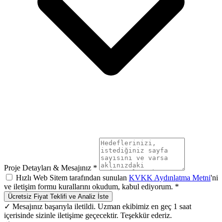
Proje Detayları & Mesajınız *
Hızlı Web Sitem tarafından sunulan
KVKK Aydınlatma Metni
'ni
ve iletişim formu kurallarını okudum, kabul ediyorum. *
Ücretsiz Fiyat Teklifi ve Analiz İste
✓ Mesajınız başarıyla iletildi. Uzman ekibimiz en geç 1 saat
içerisinde sizinle iletişime geçecektir. Teşekkür ederiz.