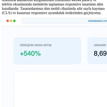
telefon ekranlarında metinlerin taşmaması responsive tasarımın altın
kurallarıdır. Tasarımlarımızı tüm mobil cihazlarda sıfır sayfa kayması
(CLS) ve kusursuz responsive uyumluluk testlerinden geçiriyoruz.