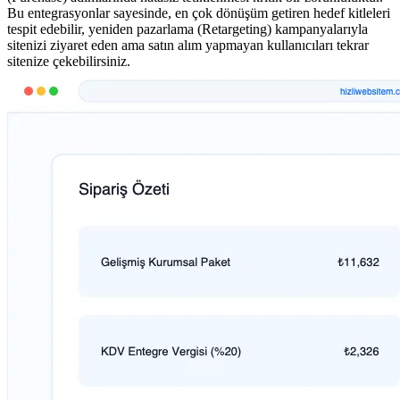
Bu entegrasyonlar sayesinde, en çok dönüşüm getiren hedef kitleleri
tespit edebilir, yeniden pazarlama (Retargeting) kampanyalarıyla
sitenizi ziyaret eden ama satın alım yapmayan kullanıcıları tekrar
sitenize çekebilirsiniz.