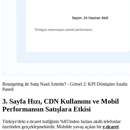
Retargeting ile Satış Nasıl Artırılır? - Görsel 2: KPI Dönüşüm Analiz
Paneli
3. Sayfa Hızı, CDN Kullanımı ve Mobil
Performansın Satışlara Etkisi
Türkiye'deki e-ticaret trafiğinin %85'inden fazlası akıllı telefonlar
üzerinden gerçekleşmektedir. Mobilde yavaş açılan bir
e-ticaret