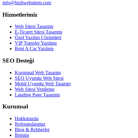
info@hizliwebsitem.com
Hizmetlerimiz
Web Sitesi Tasarımı
E-Ticaret Sitesi Tasarımı
Özel Yazılım Çözümleri
VIP Transfer Yazılımı
Rent A Car Yazılımı
SEO Desteği
Kurumsal Web Tasarım
SEO Uyumlu Web Sitesi
Mobil Uyumlu Web Tasarım
Web Sitesi Yenileme
Landing Page Tasarımı
Kurumsal
Hakkımızda
Referanslarımız
Blog & Rehberler
İletişim