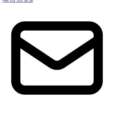
+90 551 353 38 28