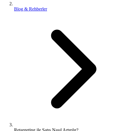
Blog & Rehberler
Retargeting ile Satış Nasıl Artırılır?