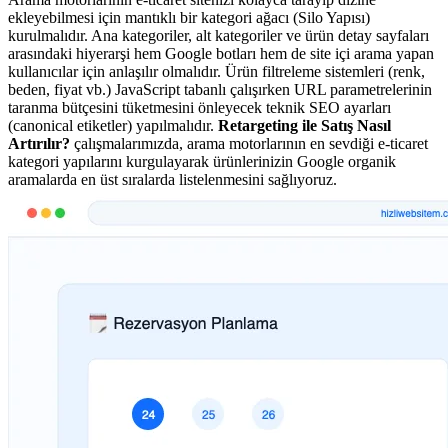
ekleyebilmesi için mantıklı bir kategori ağacı (Silo Yapısı)
kurulmalıdır. Ana kategoriler, alt kategoriler ve ürün detay sayfaları
arasındaki hiyerarşi hem Google botları hem de site içi arama yapan
kullanıcılar için anlaşılır olmalıdır. Ürün filtreleme sistemleri (renk,
beden, fiyat vb.) JavaScript tabanlı çalışırken URL parametrelerinin
taranma bütçesini tüketmesini önleyecek teknik SEO ayarları
(canonical etiketler) yapılmalıdır.
Retargeting ile Satış Nasıl
Artırılır?
çalışmalarımızda, arama motorlarının en sevdiği e-ticaret
kategori yapılarını kurgulayarak ürünlerinizin Google organik
aramalarda en üst sıralarda listelenmesini sağlıyoruz.