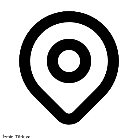
İzmir, Türkiye