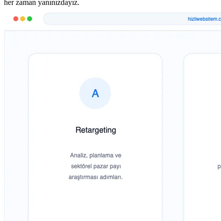
her zaman yanınızdayız.