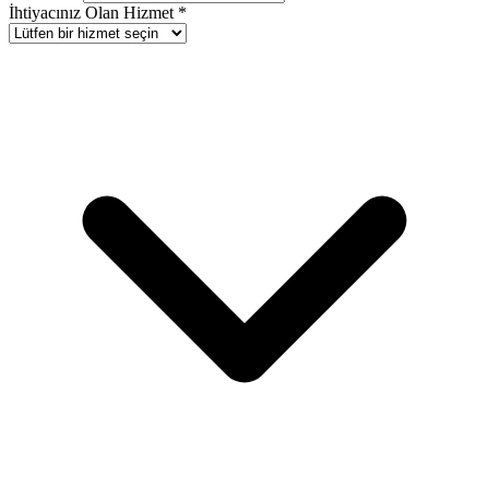
İhtiyacınız Olan Hizmet *