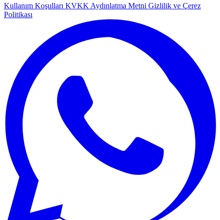
Kullanım Koşulları
KVKK Aydınlatma Metni
Gizlilik ve Çerez
Politikası