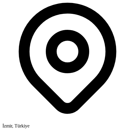
İzmir, Türkiye