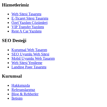
Hizmetlerimiz
Web Sitesi Tasarımı
E-Ticaret Sitesi Tasarımı
Özel Yazılım Çözümleri
VIP Transfer Yazılımı
Rent A Car Yazılımı
SEO Desteği
Kurumsal Web Tasarım
SEO Uyumlu Web Sitesi
Mobil Uyumlu Web Tasarım
Web Sitesi Yenileme
Landing Page Tasarımı
Kurumsal
Hakkımızda
Referanslarımız
Blog & Rehberler
İletişim