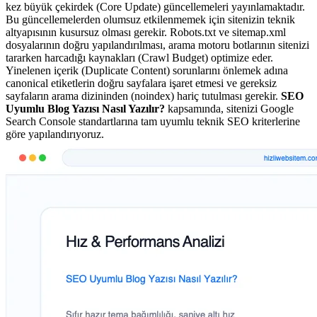
kez büyük çekirdek (Core Update) güncellemeleri yayınlamaktadır.
Bu güncellemelerden olumsuz etkilenmemek için sitenizin teknik
altyapısının kusursuz olması gerekir. Robots.txt ve sitemap.xml
dosyalarının doğru yapılandırılması, arama motoru botlarının sitenizi
tararken harcadığı kaynakları (Crawl Budget) optimize eder.
Yinelenen içerik (Duplicate Content) sorunlarını önlemek adına
canonical etiketlerin doğru sayfalara işaret etmesi ve gereksiz
sayfaların arama dizininden (noindex) hariç tutulması gerekir.
SEO
Uyumlu Blog Yazısı Nasıl Yazılır?
kapsamında, sitenizi Google
Search Console standartlarına tam uyumlu teknik SEO kriterlerine
göre yapılandırıyoruz.