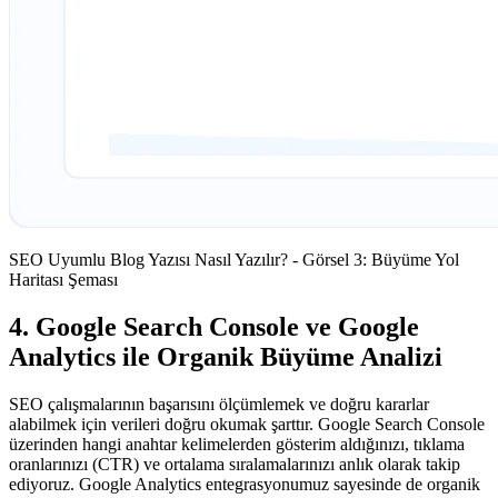
SEO Uyumlu Blog Yazısı Nasıl Yazılır? - Görsel 3: Büyüme Yol
Haritası Şeması
4. Google Search Console ve Google
Analytics ile Organik Büyüme Analizi
SEO çalışmalarının başarısını ölçümlemek ve doğru kararlar
alabilmek için verileri doğru okumak şarttır. Google Search Console
üzerinden hangi anahtar kelimelerden gösterim aldığınızı, tıklama
oranlarınızı (CTR) ve ortalama sıralamalarınızı anlık olarak takip
ediyoruz. Google Analytics entegrasyonumuz sayesinde de organik