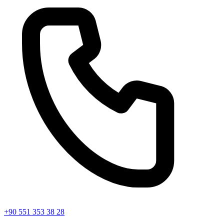
+90 551 353 38 28