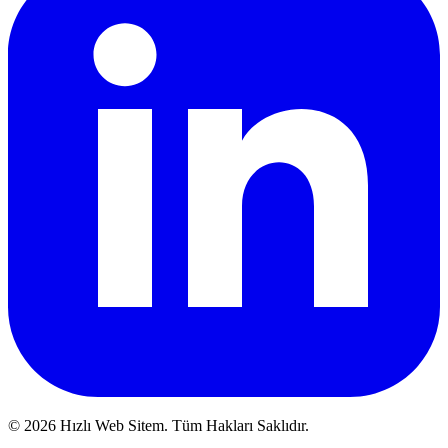
© 2026 Hızlı Web Sitem. Tüm Hakları Saklıdır.