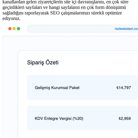
kanallardan gelen ziyaretçilerin site içi davranışlarını, en çok süre
geçirdikleri sayfaları ve hangi sayfaların en çok form dönüşümü
sağladığını raporlayarak SEO çalışmalarımızı sürekli optimize
ediyoruz.