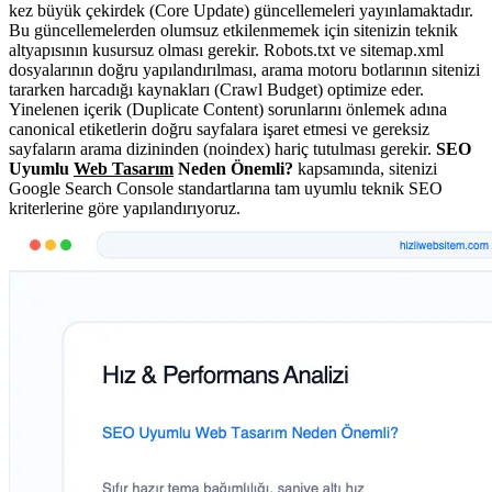
kez büyük çekirdek (Core Update) güncellemeleri yayınlamaktadır.
Bu güncellemelerden olumsuz etkilenmemek için sitenizin teknik
altyapısının kusursuz olması gerekir. Robots.txt ve sitemap.xml
dosyalarının doğru yapılandırılması, arama motoru botlarının sitenizi
tararken harcadığı kaynakları (Crawl Budget) optimize eder.
Yinelenen içerik (Duplicate Content) sorunlarını önlemek adına
canonical etiketlerin doğru sayfalara işaret etmesi ve gereksiz
sayfaların arama dizininden (noindex) hariç tutulması gerekir.
SEO
Uyumlu
Web Tasarım
Neden Önemli?
kapsamında, sitenizi
Google Search Console standartlarına tam uyumlu teknik SEO
kriterlerine göre yapılandırıyoruz.