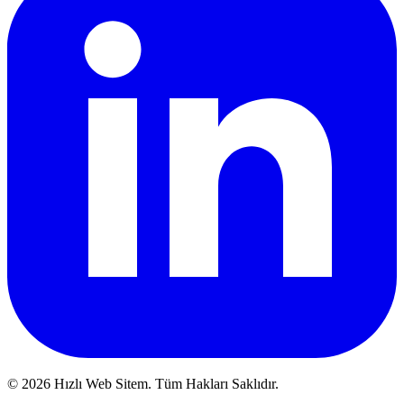
© 2026 Hızlı Web Sitem. Tüm Hakları Saklıdır.