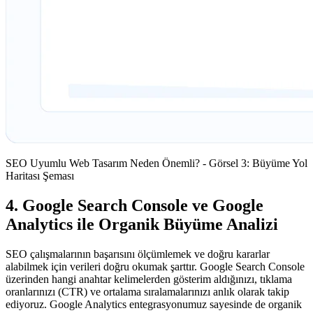
SEO Uyumlu Web Tasarım Neden Önemli? - Görsel 3: Büyüme Yol
Haritası Şeması
4. Google Search Console ve Google
Analytics ile Organik Büyüme Analizi
SEO çalışmalarının başarısını ölçümlemek ve doğru kararlar
alabilmek için verileri doğru okumak şarttır. Google Search Console
üzerinden hangi anahtar kelimelerden gösterim aldığınızı, tıklama
oranlarınızı (CTR) ve ortalama sıralamalarınızı anlık olarak takip
ediyoruz. Google Analytics entegrasyonumuz sayesinde de organik