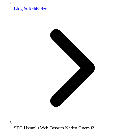
Blog & Rehberler
SEO Uyumlu Web Tasarım Neden Önemli?