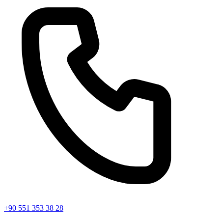
+90 551 353 38 28