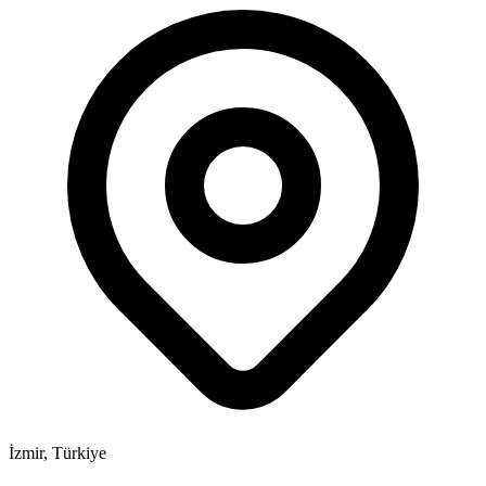
İzmir, Türkiye