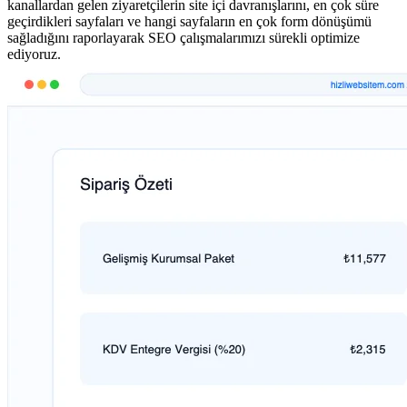
kanallardan gelen ziyaretçilerin site içi davranışlarını, en çok süre
geçirdikleri sayfaları ve hangi sayfaların en çok form dönüşümü
sağladığını raporlayarak SEO çalışmalarımızı sürekli optimize
ediyoruz.