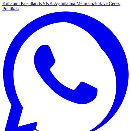
Kullanım Koşulları
KVKK Aydınlatma Metni
Gizlilik ve Çerez
Politikası