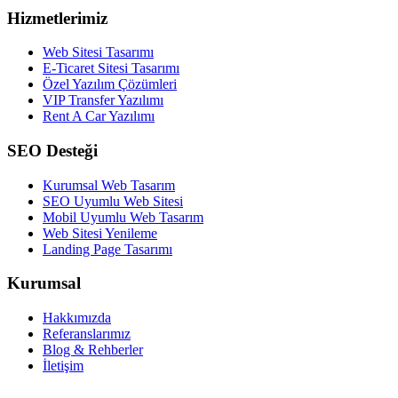
Hizmetlerimiz
Web Sitesi Tasarımı
E-Ticaret Sitesi Tasarımı
Özel Yazılım Çözümleri
VIP Transfer Yazılımı
Rent A Car Yazılımı
SEO Desteği
Kurumsal Web Tasarım
SEO Uyumlu Web Sitesi
Mobil Uyumlu Web Tasarım
Web Sitesi Yenileme
Landing Page Tasarımı
Kurumsal
Hakkımızda
Referanslarımız
Blog & Rehberler
İletişim