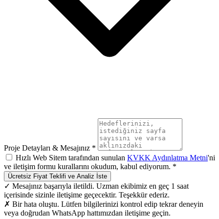
Proje Detayları & Mesajınız *
Hızlı Web Sitem tarafından sunulan
KVKK Aydınlatma Metni
'ni
ve iletişim formu kurallarını okudum, kabul ediyorum. *
Ücretsiz Fiyat Teklifi ve Analiz İste
✓ Mesajınız başarıyla iletildi. Uzman ekibimiz en geç 1 saat
içerisinde sizinle iletişime geçecektir. Teşekkür ederiz.
✗ Bir hata oluştu. Lütfen bilgilerinizi kontrol edip tekrar deneyin
veya doğrudan WhatsApp hattımızdan iletişime geçin.