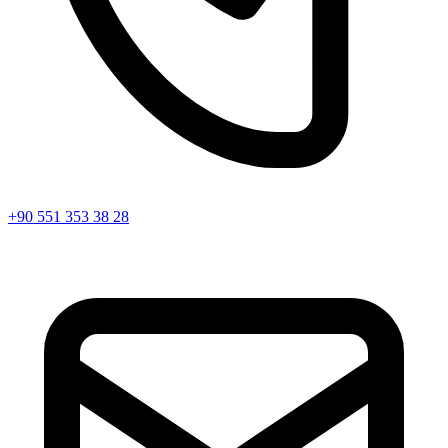
+90 551 353 38 28