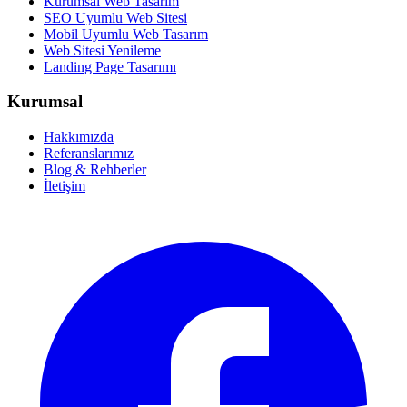
Kurumsal Web Tasarım
SEO Uyumlu Web Sitesi
Mobil Uyumlu Web Tasarım
Web Sitesi Yenileme
Landing Page Tasarımı
Kurumsal
Hakkımızda
Referanslarımız
Blog & Rehberler
İletişim