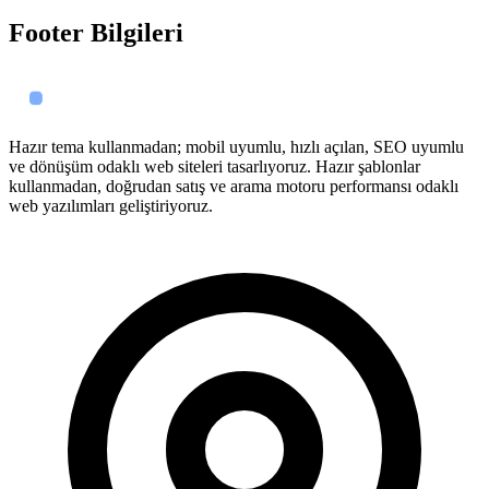
Footer Bilgileri
Hazır tema kullanmadan; mobil uyumlu, hızlı açılan, SEO uyumlu
ve dönüşüm odaklı web siteleri tasarlıyoruz. Hazır şablonlar
kullanmadan, doğrudan satış ve arama motoru performansı odaklı
web yazılımları geliştiriyoruz.