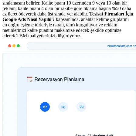
sıralamasını belirler. Kalite puanı 10 üzerinden 9 veya 10 olan bir
reklam, kalite puanı 4 olan bir rakibe göre tıklama başına %50 daha
az ücret ödeyerek daha üst sırada yer alabilir.
Tesisat Firmaları İçin
Google Ads Nasıl Yapılır?
kapsamında, anahtar kelime gruplarını
en doğru eşleme türleriyle (sıralı, tam) kurguluyor ve reklam
metinlerinizi kalite puanını maksimize edecek şekilde optimize
ederek TBM maliyetlerinizi düşürüyoruz.