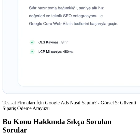
Tesisat Firmaları İçin Google Ads Nasıl Yapılır? - Görsel 5: Güvenli
Sipariş Ödeme Arayüzü
Bu Konu Hakkında Sıkça Sorulan
Sorular