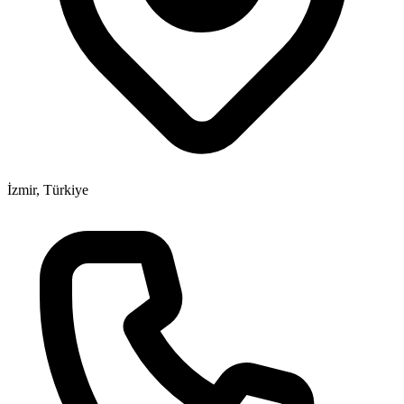
İzmir, Türkiye