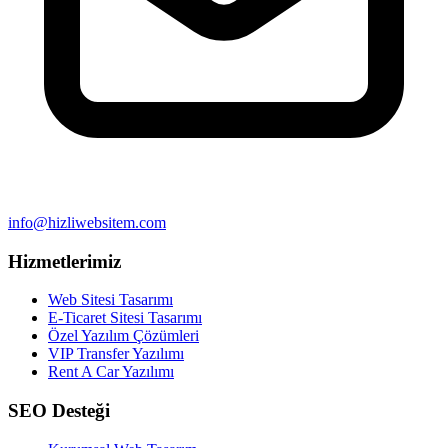
info@hizliwebsitem.com
Hizmetlerimiz
Web Sitesi Tasarımı
E-Ticaret Sitesi Tasarımı
Özel Yazılım Çözümleri
VIP Transfer Yazılımı
Rent A Car Yazılımı
SEO Desteği