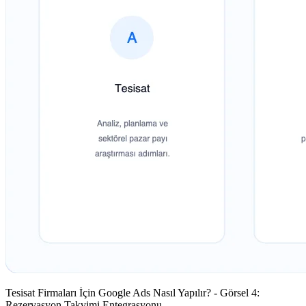
Tesisat Firmaları İçin Google Ads Nasıl Yapılır? - Görsel 4:
Rezervasyon Takvimi Entegrasyonu