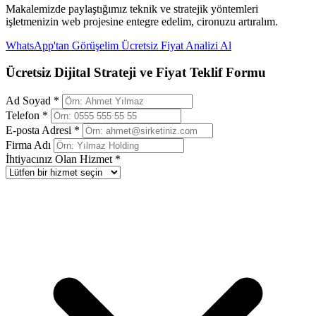
Makalemizde paylaştığımız teknik ve stratejik yöntemleri
işletmenizin web projesine entegre edelim, cironuzu artıralım.
WhatsApp'tan Görüşelim
Ücretsiz Fiyat Analizi Al
Ücretsiz Dijital Strateji ve Fiyat Teklif Formu
Ad Soyad *
Telefon *
E-posta Adresi *
Firma Adı
İhtiyacınız Olan Hizmet *