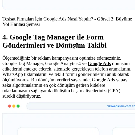
Tesisat Firmaları İçin Google Ads Nasıl Yapılır? - Görsel 3: Büyüme
Yol Haritası Şeması
4. Google Tag Manager ile Form
Gönderimleri ve Dönüşüm Takibi
Ölçemediğiniz bir reklam kampanyasını optimize edemezsiniz.
Google Tag Manager, Google Analytics4 ve
Google Ads
dönüşüm
etiketlerini entegre ederek, sitenizde gerçekleşen telefon aramalarını,
WhatsApp tıklamalarını ve teklif formu gönderimlerini anlık olarak
ölçümlüyoruz. Bu dönüşüm verileri sayesinde, Google Ads yapay
zeka algoritmalarının en çok dönüşüm getiren kitlelere
odaklanmasını sağlayarak dönüşüm başı maliyetlerinizi (CPA)
sürekli düşürüyoruz.