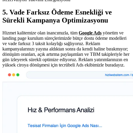
5. Vade Farksız Ödeme Esnekliği ve
Sürekli Kampanya Optimizasyonu
Hizmet kalitemize olan inancımızla, tüm
Google Ads
yönetim ve
landing page kurulum süreçlerimizde bütçe dostu ödeme modelleri
ve vade farksız 3 taksit kolaylığı sağlıyoruz. Reklam
kampanyalarınızı yayına aldıktan sonra da kendi haline bırakmıyor;
dönüşüm oranları, açık artırma paylaşımları ve TBM takipleriyle her
gün izleyerek sürekli optimize ediyoruz. Reklam yatırımlarınızın en
yüksek ciroya dönüşmesi için tecrübeli Ads ekibimizle buradayız.