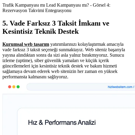
Trafik Kampanyası mı Lead Kampanyası mı? - Görsel 4:
Rezervasyon Takvimi Entegrasyonu
5. Vade Farksız 3 Taksit İmkanı ve
Kesintisiz Teknik Destek
Kurumsal web tasarım
yatırımlarınızı kolaylaştırmak amacıyla
vade farksız 3 taksit seçeneği sunmaktayız. Web siteniz başarıyla
yayına alındıktan sonra da sizi asla yalnız bırakmıyoruz. Sunucu
izleme (uptime), siber güvenlik yamaları ve küçük içerik
güncellemeleri için kesintisiz teknik destek ve bakım hizmeti
sağlamaya devam ederek web sitenizin her zaman en yüksek
performansta kalmasını sağlıyoruz.