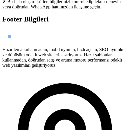
✗ Bir hata oluştu. Lütfen bilgilerinizi kontrol edip tekrar deneyin
veya doğrudan WhatsApp hattımızdan iletişime geçin.
Footer Bilgileri
Hazır tema kullanmadan; mobil uyumlu, hızlı açılan, SEO uyumlu
ve dönüşüm odaklı web siteleri tasarlıyoruz. Hazır şablonlar
kullanmadan, doğrudan satış ve arama motoru performansı odaklı
web yazılımları geliştiriyoruz.