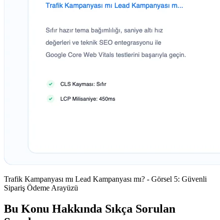
Trafik Kampanyası mı Lead Kampanyası mı? - Görsel 5: Güvenli
Sipariş Ödeme Arayüzü
Bu Konu Hakkında Sıkça Sorulan