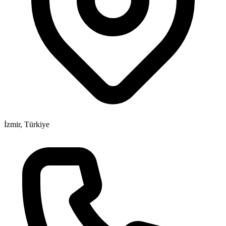
İzmir, Türkiye