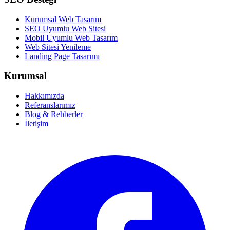
Kurumsal Web Tasarım
SEO Uyumlu Web Sitesi
Mobil Uyumlu Web Tasarım
Web Sitesi Yenileme
Landing Page Tasarımı
Kurumsal
Hakkımızda
Referanslarımız
Blog & Rehberler
İletişim