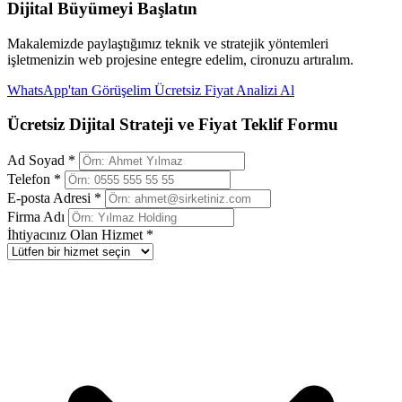
Dijital Büyümeyi Başlatın
Makalemizde paylaştığımız teknik ve stratejik yöntemleri
işletmenizin web projesine entegre edelim, cironuzu artıralım.
WhatsApp'tan Görüşelim
Ücretsiz Fiyat Analizi Al
Ücretsiz Dijital Strateji ve Fiyat Teklif Formu
Ad Soyad *
Telefon *
E-posta Adresi *
Firma Adı
İhtiyacınız Olan Hizmet *