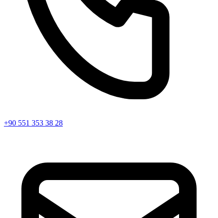
+90 551 353 38 28