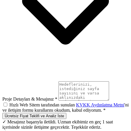
Proje Detayları & Mesajınız *
Hızlı Web Sitem tarafından sunulan
KVKK Aydınlatma Metni
'ni
ve iletişim formu kurallarını okudum, kabul ediyorum. *
Ücretsiz Fiyat Teklifi ve Analiz İste
✓ Mesajınız başarıyla iletildi. Uzman ekibimiz en geç 1 saat
içerisinde sizinle iletişime geçecektir. Teşekkür ederiz.