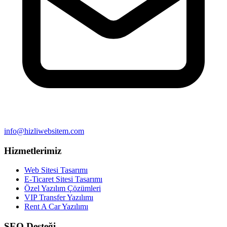
info@hizliwebsitem.com
Hizmetlerimiz
Web Sitesi Tasarımı
E-Ticaret Sitesi Tasarımı
Özel Yazılım Çözümleri
VIP Transfer Yazılımı
Rent A Car Yazılımı
SEO Desteği