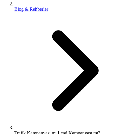
Blog & Rehberler
Trafik Kampanyası mı Lead Kampanyası mı?