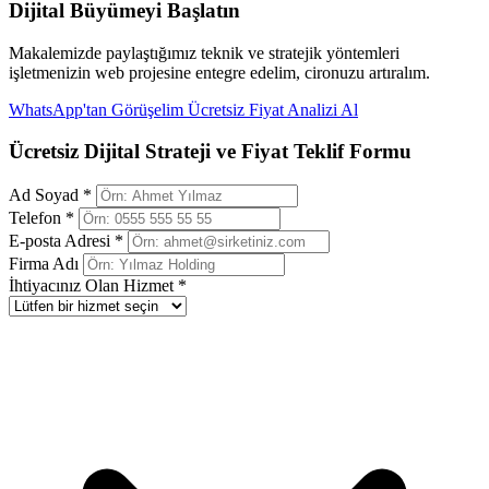
Dijital Büyümeyi Başlatın
Makalemizde paylaştığımız teknik ve stratejik yöntemleri
işletmenizin web projesine entegre edelim, cironuzu artıralım.
WhatsApp'tan Görüşelim
Ücretsiz Fiyat Analizi Al
Ücretsiz Dijital Strateji ve Fiyat Teklif Formu
Ad Soyad *
Telefon *
E-posta Adresi *
Firma Adı
İhtiyacınız Olan Hizmet *