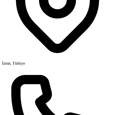
İzmir, Türkiye