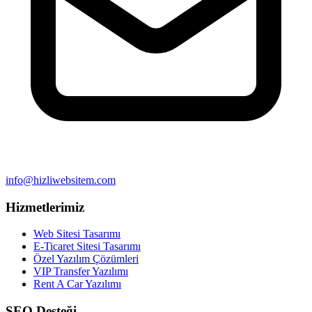
info@hizliwebsitem.com
Hizmetlerimiz
Web Sitesi Tasarımı
E-Ticaret Sitesi Tasarımı
Özel Yazılım Çözümleri
VIP Transfer Yazılımı
Rent A Car Yazılımı
SEO Desteği