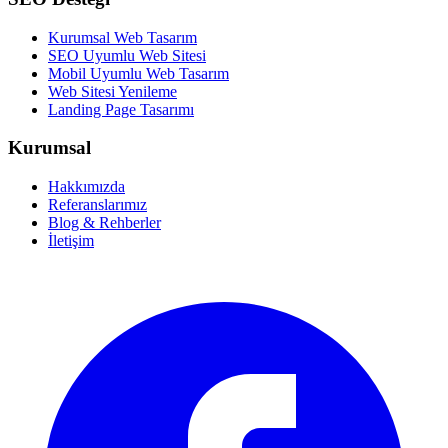
Kurumsal Web Tasarım
SEO Uyumlu Web Sitesi
Mobil Uyumlu Web Tasarım
Web Sitesi Yenileme
Landing Page Tasarımı
Kurumsal
Hakkımızda
Referanslarımız
Blog & Rehberler
İletişim