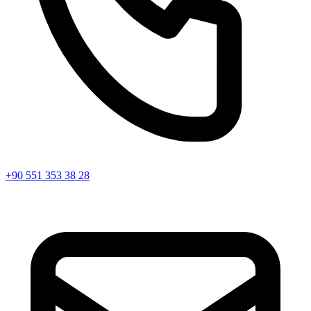
+90 551 353 38 28