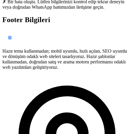
✗ Bir hata oluştu. Lütfen bilgilerinizi kontrol edip tekrar deneyin
veya doğrudan WhatsApp hattımızdan iletişime geçin.
Footer Bilgileri
Hazır tema kullanmadan; mobil uyumlu, hızlı açılan, SEO uyumlu
ve dönüşüm odaklı web siteleri tasarlıyoruz. Hazır şablonlar
kullanmadan, doğrudan satış ve arama motoru performansı odaklı
web yazılımları geliştiriyoruz.