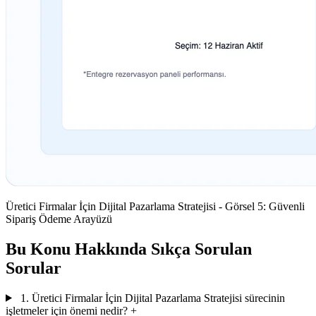
Üretici Firmalar İçin Dijital Pazarlama Stratejisi - Görsel 5: Güvenli
Sipariş Ödeme Arayüzü
Bu Konu Hakkında Sıkça Sorulan
Sorular
1. Üretici Firmalar İçin Dijital Pazarlama Stratejisi sürecinin
işletmeler için önemi nedir?
+