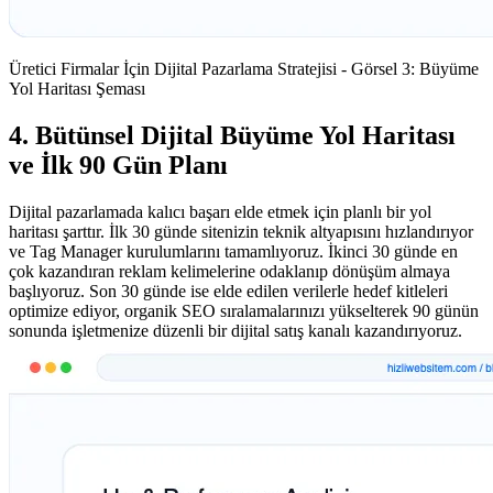
Üretici Firmalar İçin Dijital Pazarlama Stratejisi - Görsel 3: Büyüme
Yol Haritası Şeması
4. Bütünsel Dijital Büyüme Yol Haritası
ve İlk 90 Gün Planı
Dijital pazarlamada kalıcı başarı elde etmek için planlı bir yol
haritası şarttır. İlk 30 günde sitenizin teknik altyapısını hızlandırıyor
ve Tag Manager kurulumlarını tamamlıyoruz. İkinci 30 günde en
çok kazandıran reklam kelimelerine odaklanıp dönüşüm almaya
başlıyoruz. Son 30 günde ise elde edilen verilerle hedef kitleleri
optimize ediyor, organik SEO sıralamalarınızı yükselterek 90 günün
sonunda işletmenize düzenli bir dijital satış kanalı kazandırıyoruz.