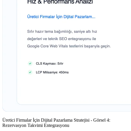
Üretici Firmalar İçin Dijital Pazarlama Stratejisi - Görsel 4:
Rezervasyon Takvimi Entegrasyonu