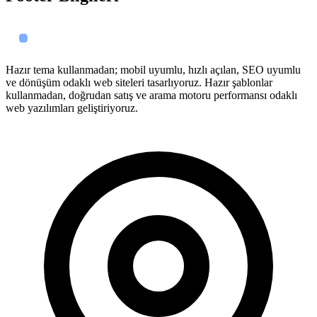
Hazır tema kullanmadan; mobil uyumlu, hızlı açılan, SEO uyumlu
ve dönüşüm odaklı web siteleri tasarlıyoruz. Hazır şablonlar
kullanmadan, doğrudan satış ve arama motoru performansı odaklı
web yazılımları geliştiriyoruz.