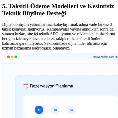
5. Taksitli Ödeme Modelleri ve Kesintisiz
Teknik Büyüme Desteği
Dijital dönüşüm yatırımlarınızı kolaylaştırmak adına vade farksız 3
taksit kolaylığı sağlıyoruz. Kampanyalar yayına alındıktan sonra da
sunucu hızları, site içi teknik SEO uyumu ve reklam kalite skorlarını
her gün izlemeye devam ederek rakiplerinizin sürekli önünde
kalmanızı garantiliyoruz. Sektörünüzde dijital lider olmanız için
uzman pazarlama kadromuzla buradayız.