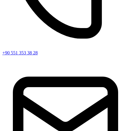
+90 551 353 38 28