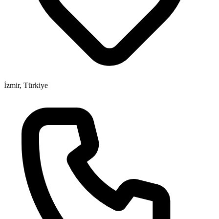
İzmir, Türkiye