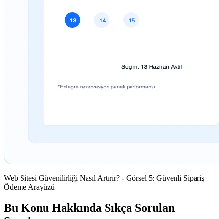
Web Sitesi Güvenilirliği Nasıl Artırır? - Görsel 5: Güvenli Sipariş
Ödeme Arayüzü
Bu Konu Hakkında Sıkça Sorulan