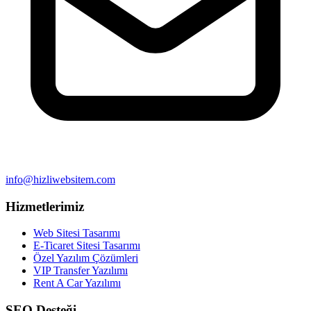
info@hizliwebsitem.com
Hizmetlerimiz
Web Sitesi Tasarımı
E-Ticaret Sitesi Tasarımı
Özel Yazılım Çözümleri
VIP Transfer Yazılımı
Rent A Car Yazılımı
SEO Desteği