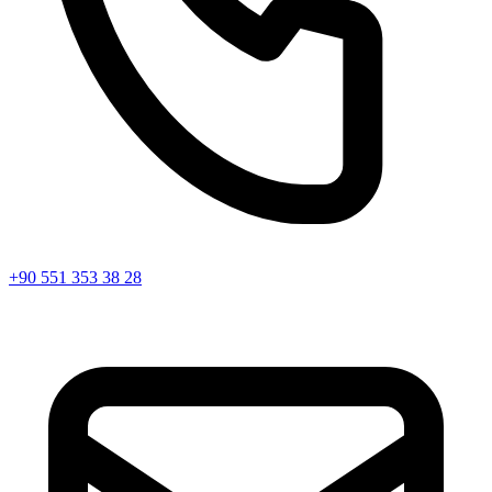
+90 551 353 38 28