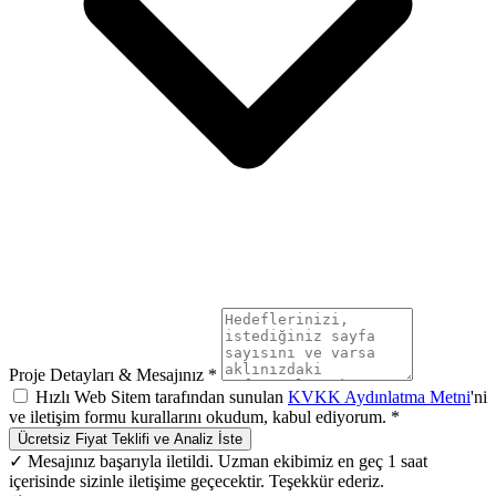
Proje Detayları & Mesajınız *
Hızlı Web Sitem tarafından sunulan
KVKK Aydınlatma Metni
'ni
ve iletişim formu kurallarını okudum, kabul ediyorum. *
Ücretsiz Fiyat Teklifi ve Analiz İste
✓ Mesajınız başarıyla iletildi. Uzman ekibimiz en geç 1 saat
içerisinde sizinle iletişime geçecektir. Teşekkür ederiz.