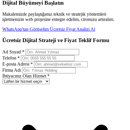
Dijital Büyümeyi Başlatın
Makalemizde paylaştığımız teknik ve stratejik yöntemleri
işletmenizin web projesine entegre edelim, cironuzu artıralım.
WhatsApp'tan Görüşelim
Ücretsiz Fiyat Analizi Al
Ücretsiz Dijital Strateji ve Fiyat Teklif Formu
Ad Soyad *
Telefon *
E-posta Adresi *
Firma Adı
İhtiyacınız Olan Hizmet *