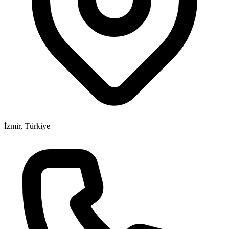
İzmir, Türkiye