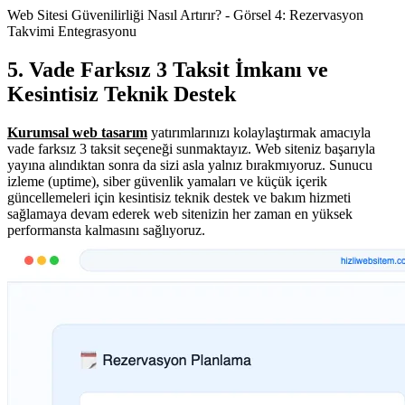
Web Sitesi Güvenilirliği Nasıl Artırır? - Görsel 4: Rezervasyon
Takvimi Entegrasyonu
5. Vade Farksız 3 Taksit İmkanı ve
Kesintisiz Teknik Destek
Kurumsal web tasarım
yatırımlarınızı kolaylaştırmak amacıyla
vade farksız 3 taksit seçeneği sunmaktayız. Web siteniz başarıyla
yayına alındıktan sonra da sizi asla yalnız bırakmıyoruz. Sunucu
izleme (uptime), siber güvenlik yamaları ve küçük içerik
güncellemeleri için kesintisiz teknik destek ve bakım hizmeti
sağlamaya devam ederek web sitenizin her zaman en yüksek
performansta kalmasını sağlıyoruz.