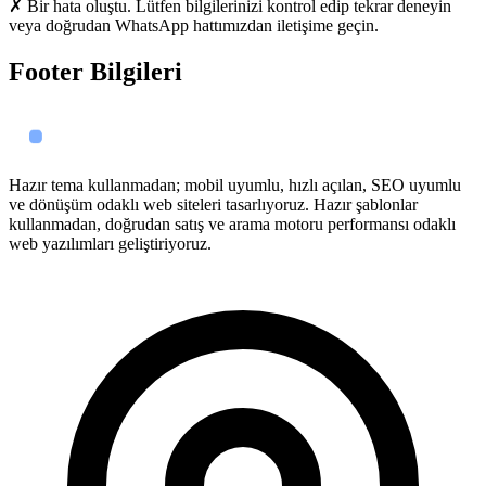
✗ Bir hata oluştu. Lütfen bilgilerinizi kontrol edip tekrar deneyin
veya doğrudan WhatsApp hattımızdan iletişime geçin.
Footer Bilgileri
Hazır tema kullanmadan; mobil uyumlu, hızlı açılan, SEO uyumlu
ve dönüşüm odaklı web siteleri tasarlıyoruz. Hazır şablonlar
kullanmadan, doğrudan satış ve arama motoru performansı odaklı
web yazılımları geliştiriyoruz.