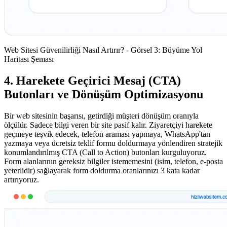
Web Sitesi Güvenilirliği Nasıl Artırır? - Görsel 3: Büyüme Yol
Haritası Şeması
4. Harekete Geçirici Mesaj (CTA)
Butonları ve Dönüşüm Optimizasyonu
Bir web sitesinin başarısı, getirdiği müşteri dönüşüm oranıyla
ölçülür. Sadece bilgi veren bir site pasif kalır. Ziyaretçiyi harekete
geçmeye teşvik edecek, telefon araması yapmaya, WhatsApp'tan
yazmaya veya ücretsiz teklif formu doldurmaya yönlendiren stratejik
konumlandırılmış CTA (Call to Action) butonları kurguluyoruz.
Form alanlarının gereksiz bilgiler istememesini (isim, telefon, e-posta
yeterlidir) sağlayarak form doldurma oranlarınızı 3 kata kadar
artırıyoruz.