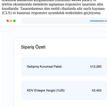
telefon ekranlarında metinlerin taşmaması responsive tasarımın altın
kurallarıdır. Tasarımlarımızı tüm mobil cihazlarda sıfır sayfa kayması
(CLS) ve kusursuz responsive uyumluluk testlerinden geçiriyoruz.