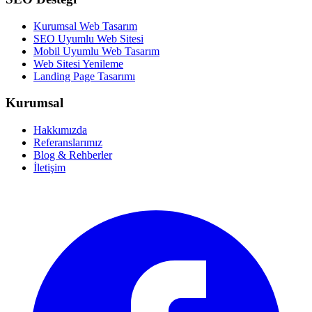
Kurumsal Web Tasarım
SEO Uyumlu Web Sitesi
Mobil Uyumlu Web Tasarım
Web Sitesi Yenileme
Landing Page Tasarımı
Kurumsal
Hakkımızda
Referanslarımız
Blog & Rehberler
İletişim