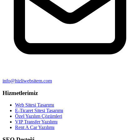
info@hizliwebsitem.com
Hizmetlerimiz
Web Sitesi Tasarımı
E-Ticaret Sitesi Tasarımı
Özel Yazılım Çözümleri
VIP Transfer Yazılımı
Rent A Car Yazılımı
SEO Desteği