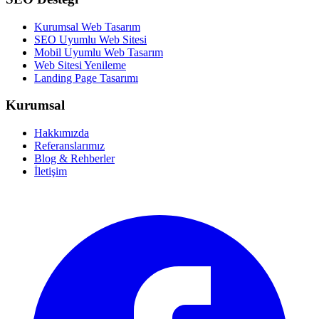
Kurumsal Web Tasarım
SEO Uyumlu Web Sitesi
Mobil Uyumlu Web Tasarım
Web Sitesi Yenileme
Landing Page Tasarımı
Kurumsal
Hakkımızda
Referanslarımız
Blog & Rehberler
İletişim