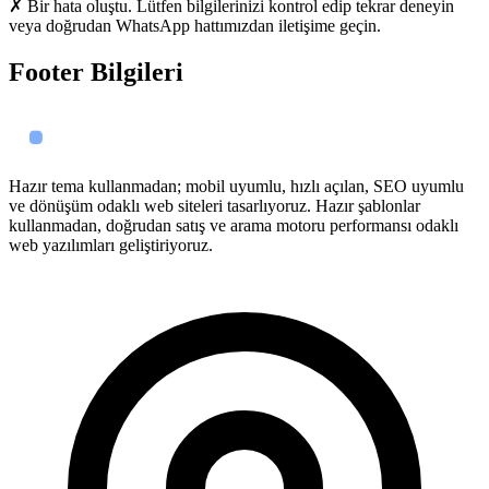
✗ Bir hata oluştu. Lütfen bilgilerinizi kontrol edip tekrar deneyin
veya doğrudan WhatsApp hattımızdan iletişime geçin.
Footer Bilgileri
Hazır tema kullanmadan; mobil uyumlu, hızlı açılan, SEO uyumlu
ve dönüşüm odaklı web siteleri tasarlıyoruz. Hazır şablonlar
kullanmadan, doğrudan satış ve arama motoru performansı odaklı
web yazılımları geliştiriyoruz.