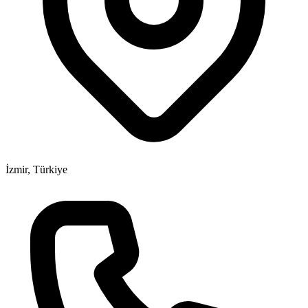
İzmir, Türkiye