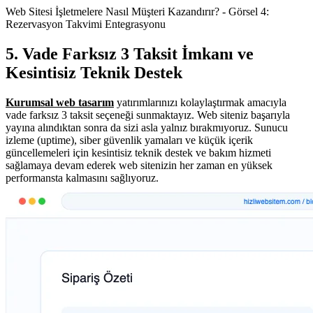
Web Sitesi İşletmelere Nasıl Müşteri Kazandırır? - Görsel 4:
Rezervasyon Takvimi Entegrasyonu
5. Vade Farksız 3 Taksit İmkanı ve
Kesintisiz Teknik Destek
Kurumsal web tasarım
yatırımlarınızı kolaylaştırmak amacıyla
vade farksız 3 taksit seçeneği sunmaktayız. Web siteniz başarıyla
yayına alındıktan sonra da sizi asla yalnız bırakmıyoruz. Sunucu
izleme (uptime), siber güvenlik yamaları ve küçük içerik
güncellemeleri için kesintisiz teknik destek ve bakım hizmeti
sağlamaya devam ederek web sitenizin her zaman en yüksek
performansta kalmasını sağlıyoruz.