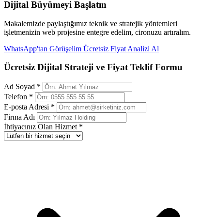
Dijital Büyümeyi Başlatın
Makalemizde paylaştığımız teknik ve stratejik yöntemleri
işletmenizin web projesine entegre edelim, cironuzu artıralım.
WhatsApp'tan Görüşelim
Ücretsiz Fiyat Analizi Al
Ücretsiz Dijital Strateji ve Fiyat Teklif Formu
Ad Soyad *
Telefon *
E-posta Adresi *
Firma Adı
İhtiyacınız Olan Hizmet *