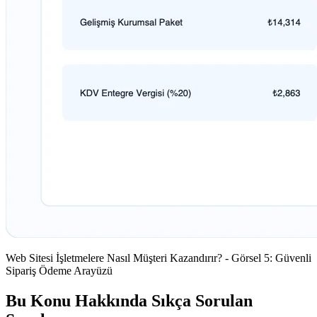
Web Sitesi İşletmelere Nasıl Müşteri Kazandırır? - Görsel 5: Güvenli
Sipariş Ödeme Arayüzü
Bu Konu Hakkında Sıkça Sorulan