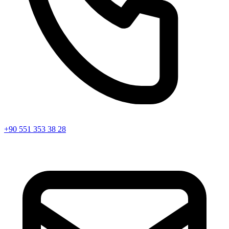
+90 551 353 38 28