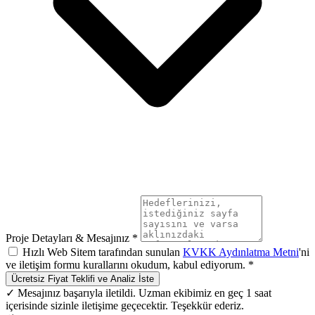
Proje Detayları & Mesajınız *
Hızlı Web Sitem tarafından sunulan
KVKK Aydınlatma Metni
'ni
ve iletişim formu kurallarını okudum, kabul ediyorum. *
Ücretsiz Fiyat Teklifi ve Analiz İste
✓ Mesajınız başarıyla iletildi. Uzman ekibimiz en geç 1 saat
içerisinde sizinle iletişime geçecektir. Teşekkür ederiz.