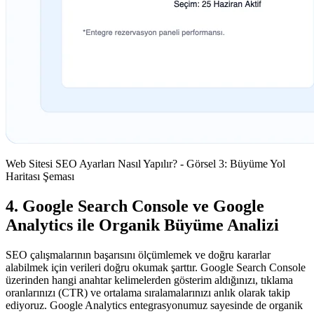
Web Sitesi SEO Ayarları Nasıl Yapılır? - Görsel 3: Büyüme Yol
Haritası Şeması
4. Google Search Console ve Google
Analytics ile Organik Büyüme Analizi
SEO çalışmalarının başarısını ölçümlemek ve doğru kararlar
alabilmek için verileri doğru okumak şarttır. Google Search Console
üzerinden hangi anahtar kelimelerden gösterim aldığınızı, tıklama
oranlarınızı (CTR) ve ortalama sıralamalarınızı anlık olarak takip
ediyoruz. Google Analytics entegrasyonumuz sayesinde de organik