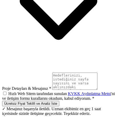
Proje Detayları & Mesajınız *
Hızlı Web Sitem tarafından sunulan
KVKK Aydınlatma Metni
'ni
ve iletişim formu kurallarını okudum, kabul ediyorum. *
Ücretsiz Fiyat Teklifi ve Analiz İste
✓ Mesajınız başarıyla iletildi. Uzman ekibimiz en geç 1 saat
içerisinde sizinle iletişime geçecektir. Teşekkür ederiz.