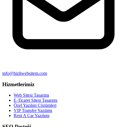
info@hizliwebsitem.com
Hizmetlerimiz
Web Sitesi Tasarımı
E-Ticaret Sitesi Tasarımı
Özel Yazılım Çözümleri
VIP Transfer Yazılımı
Rent A Car Yazılımı
SEO Desteği