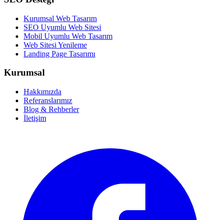
Kurumsal Web Tasarım
SEO Uyumlu Web Sitesi
Mobil Uyumlu Web Tasarım
Web Sitesi Yenileme
Landing Page Tasarımı
Kurumsal
Hakkımızda
Referanslarımız
Blog & Rehberler
İletişim