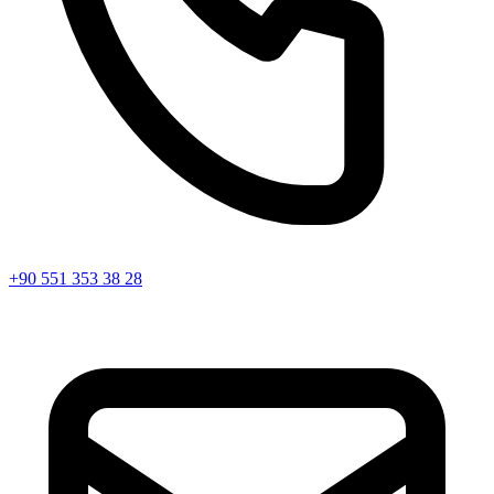
+90 551 353 38 28