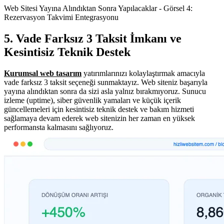
Web Sitesi Yayına Alındıktan Sonra Yapılacaklar - Görsel 4:
Rezervasyon Takvimi Entegrasyonu
5. Vade Farksız 3 Taksit İmkanı ve
Kesintisiz Teknik Destek
Kurumsal web tasarım
yatırımlarınızı kolaylaştırmak amacıyla
vade farksız 3 taksit seçeneği sunmaktayız. Web siteniz başarıyla
yayına alındıktan sonra da sizi asla yalnız bırakmıyoruz. Sunucu
izleme (uptime), siber güvenlik yamaları ve küçük içerik
güncellemeleri için kesintisiz teknik destek ve bakım hizmeti
sağlamaya devam ederek web sitenizin her zaman en yüksek
performansta kalmasını sağlıyoruz.