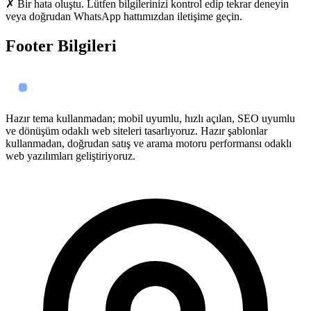
✗ Bir hata oluştu. Lütfen bilgilerinizi kontrol edip tekrar deneyin
veya doğrudan WhatsApp hattımızdan iletişime geçin.
Footer Bilgileri
Hazır tema kullanmadan; mobil uyumlu, hızlı açılan, SEO uyumlu
ve dönüşüm odaklı web siteleri tasarlıyoruz. Hazır şablonlar
kullanmadan, doğrudan satış ve arama motoru performansı odaklı
web yazılımları geliştiriyoruz.