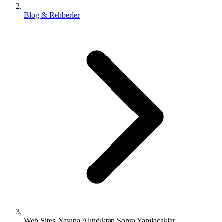
Blog & Rehberler
Web Sitesi Yayına Alındıktan Sonra Yapılacaklar