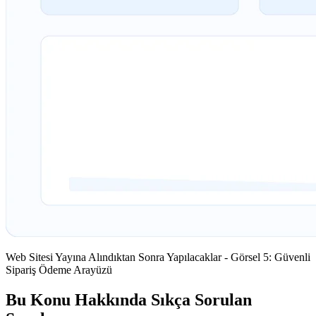
Web Sitesi Yayına Alındıktan Sonra Yapılacaklar - Görsel 5: Güvenli
Sipariş Ödeme Arayüzü
Bu Konu Hakkında Sıkça Sorulan