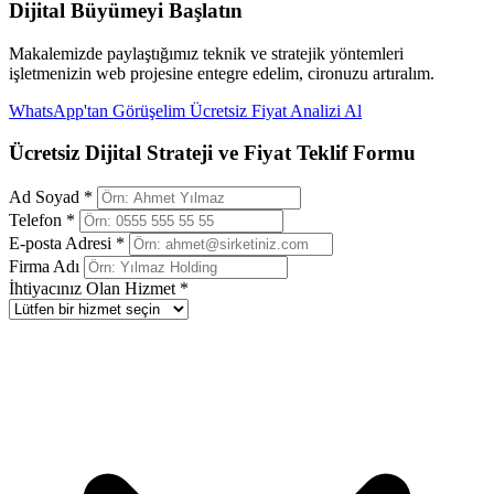
Dijital Büyümeyi Başlatın
Makalemizde paylaştığımız teknik ve stratejik yöntemleri
işletmenizin web projesine entegre edelim, cironuzu artıralım.
WhatsApp'tan Görüşelim
Ücretsiz Fiyat Analizi Al
Ücretsiz Dijital Strateji ve Fiyat Teklif Formu
Ad Soyad *
Telefon *
E-posta Adresi *
Firma Adı
İhtiyacınız Olan Hizmet *