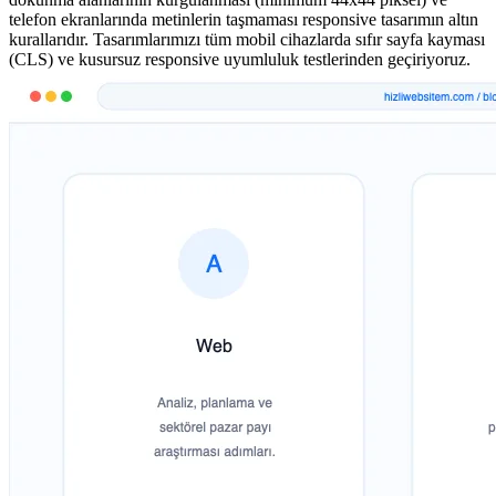
telefon ekranlarında metinlerin taşmaması responsive tasarımın altın
kurallarıdır. Tasarımlarımızı tüm mobil cihazlarda sıfır sayfa kayması
(CLS) ve kusursuz responsive uyumluluk testlerinden geçiriyoruz.