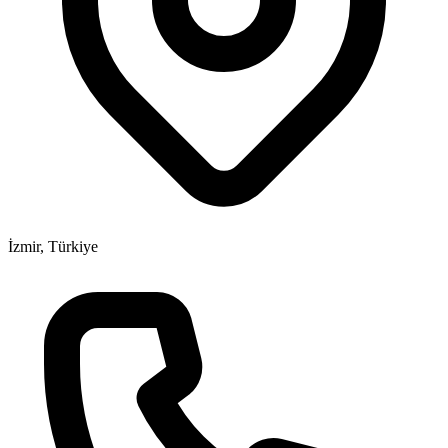
İzmir, Türkiye