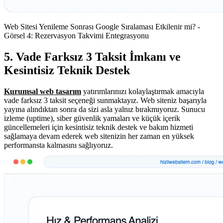
Web Sitesi Yenileme Sonrası Google Sıralaması Etkilenir mi? -
Görsel 4: Rezervasyon Takvimi Entegrasyonu
5. Vade Farksız 3 Taksit İmkanı ve
Kesintisiz Teknik Destek
Kurumsal web tasarım
yatırımlarınızı kolaylaştırmak amacıyla
vade farksız 3 taksit seçeneği sunmaktayız. Web siteniz başarıyla
yayına alındıktan sonra da sizi asla yalnız bırakmıyoruz. Sunucu
izleme (uptime), siber güvenlik yamaları ve küçük içerik
güncellemeleri için kesintisiz teknik destek ve bakım hizmeti
sağlamaya devam ederek web sitenizin her zaman en yüksek
performansta kalmasını sağlıyoruz.