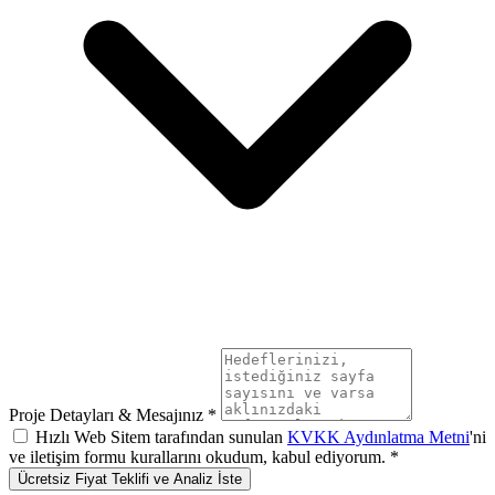
Proje Detayları & Mesajınız *
Hızlı Web Sitem tarafından sunulan
KVKK Aydınlatma Metni
'ni
ve iletişim formu kurallarını okudum, kabul ediyorum. *
Ücretsiz Fiyat Teklifi ve Analiz İste