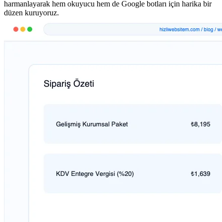
harmanlayarak hem okuyucu hem de Google botları için harika bir
düzen kuruyoruz.