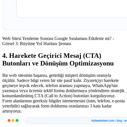
Web Sitesi Yenileme Sonrası Google Sıralaması Etkilenir mi? -
Görsel 3: Büyüme Yol Haritası Şeması
4. Harekete Geçirici Mesaj (CTA)
Butonları ve Dönüşüm Optimizasyonu
Bir web sitesinin başarısı, getirdiği müşteri dönüşüm oranıyla
ölçülür. Sadece bilgi veren bir site pasif kalır. Ziyaretçiyi harekete
geçmeye teşvik edecek, telefon araması yapmaya, WhatsApp'tan
yazmaya veya ücretsiz teklif formu doldurmaya yönlendiren stratejik
konumlandırılmış CTA (Call to Action) butonları kurguluyoruz.
Form alanlarının gereksiz bilgiler istememesini (isim, telefon, e-posta
yeterlidir) sağlayarak form doldurma oranlarınızı 3 kata kadar
artırıyoruz.