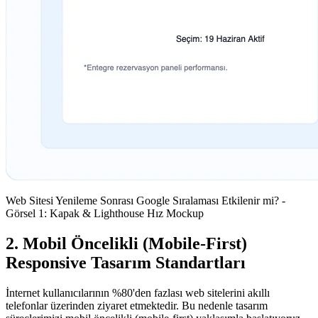
Web Sitesi Yenileme Sonrası Google Sıralaması Etkilenir mi? -
Görsel 1: Kapak & Lighthouse Hız Mockup
2. Mobil Öncelikli (Mobile-First)
Responsive Tasarım Standartları
İnternet kullanıcılarının %80'den fazlası web sitelerini akıllı
telefonlar üzerinden ziyaret etmektedir. Bu nedenle tasarım