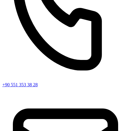
+90 551 353 38 28