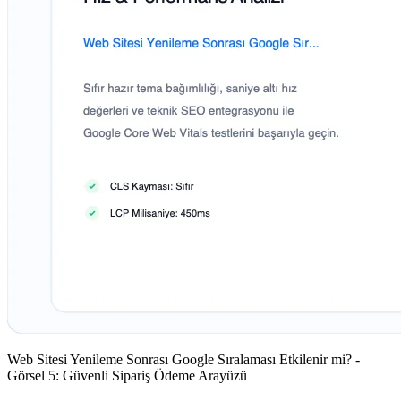
Web Sitesi Yenileme Sonrası Google Sıralaması Etkilenir mi? -
Görsel 5: Güvenli Sipariş Ödeme Arayüzü