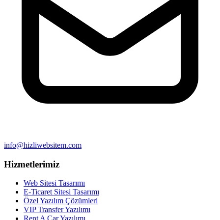
info@hizliwebsitem.com
Hizmetlerimiz
Web Sitesi Tasarımı
E-Ticaret Sitesi Tasarımı
Özel Yazılım Çözümleri
VIP Transfer Yazılımı
Rent A Car Yazılımı