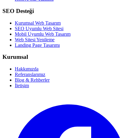
SEO Desteği
Kurumsal Web Tasarım
SEO Uyumlu Web Sitesi
Mobil Uyumlu Web Tasarım
Web Sitesi Yenileme
Landing Page Tasarımı
Kurumsal
Hakkımızda
Referanslarımız
Blog & Rehberler
İletişim