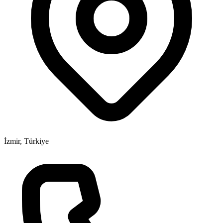
İzmir, Türkiye