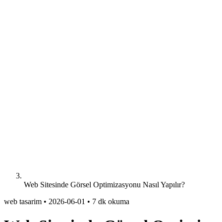
Web Sitesinde Görsel Optimizasyonu Nasıl Yapılır?
web tasarim
•
2026-06-01
•
7 dk okuma