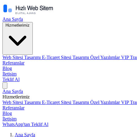
Ana Sayfa
Hizmetlerimiz
Web Sitesi Tasarımı
E-Ticaret Sitesi Tasarımı
Özel Yazılımlar
VIP Tra
Referanslar
Blog
İletişim
Teklif Al
Ana Sayfa
Hizmetlerimiz
Web Sitesi Tasarımı
E-Ticaret Sitesi Tasarımı
Özel Yazılımlar
VIP Tra
Referanslar
Blog
İletişim
WhatsApp'tan Teklif Al
Ana Sayfa