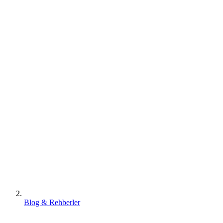
Blog & Rehberler