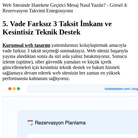
Web Sitesinde Harekete Geçirici Mesaj Nasıl Yazılır? - Görsel 4:
Rezervasyon Takvimi Entegrasyonu
5. Vade Farksız 3 Taksit İmkanı ve
Kesintisiz Teknik Destek
Kurumsal web tasarım
yatırımlarınızı kolaylaştırmak amacıyla
vade farksız 3 taksit seçeneği sunmaktayız. Web siteniz başarıyla
yayına alındıktan sonra da sizi asla yalnız bırakmıyoruz. Sunucu
izleme (uptime), siber güvenlik yamaları ve küçük içerik
güncellemeleri için kesintisiz teknik destek ve bakım hizmeti
sağlamaya devam ederek web sitenizin her zaman en yüksek
performansta kalmasını sağlıyoruz.