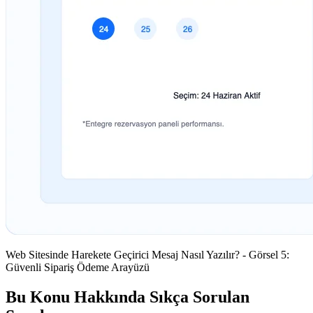
Web Sitesinde Harekete Geçirici Mesaj Nasıl Yazılır? - Görsel 5:
Güvenli Sipariş Ödeme Arayüzü
Bu Konu Hakkında Sıkça Sorulan