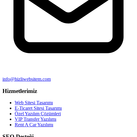
info@hizliwebsitem.com
Hizmetlerimiz
Web Sitesi Tasarımı
E-Ticaret Sitesi Tasarımı
Özel Yazılım Çözümleri
VIP Transfer Yazılımı
Rent A Car Yazılımı
SEO Desteği