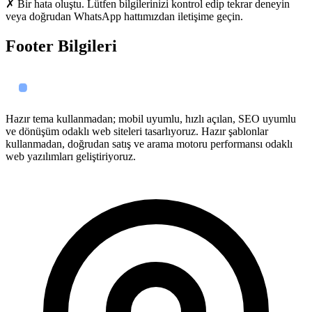
✗ Bir hata oluştu. Lütfen bilgilerinizi kontrol edip tekrar deneyin
veya doğrudan WhatsApp hattımızdan iletişime geçin.
Footer Bilgileri
Hazır tema kullanmadan; mobil uyumlu, hızlı açılan, SEO uyumlu
ve dönüşüm odaklı web siteleri tasarlıyoruz. Hazır şablonlar
kullanmadan, doğrudan satış ve arama motoru performansı odaklı
web yazılımları geliştiriyoruz.