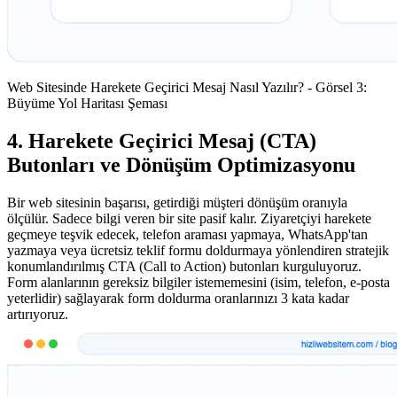
Web Sitesinde Harekete Geçirici Mesaj Nasıl Yazılır? - Görsel 3:
Büyüme Yol Haritası Şeması
4. Harekete Geçirici Mesaj (CTA)
Butonları ve Dönüşüm Optimizasyonu
Bir web sitesinin başarısı, getirdiği müşteri dönüşüm oranıyla
ölçülür. Sadece bilgi veren bir site pasif kalır. Ziyaretçiyi harekete
geçmeye teşvik edecek, telefon araması yapmaya, WhatsApp'tan
yazmaya veya ücretsiz teklif formu doldurmaya yönlendiren stratejik
konumlandırılmış CTA (Call to Action) butonları kurguluyoruz.
Form alanlarının gereksiz bilgiler istememesini (isim, telefon, e-posta
yeterlidir) sağlayarak form doldurma oranlarınızı 3 kata kadar
artırıyoruz.