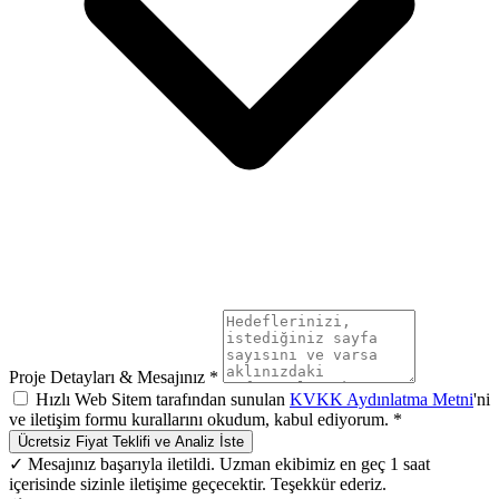
Proje Detayları & Mesajınız *
Hızlı Web Sitem tarafından sunulan
KVKK Aydınlatma Metni
'ni
ve iletişim formu kurallarını okudum, kabul ediyorum. *
Ücretsiz Fiyat Teklifi ve Analiz İste
✓ Mesajınız başarıyla iletildi. Uzman ekibimiz en geç 1 saat
içerisinde sizinle iletişime geçecektir. Teşekkür ederiz.