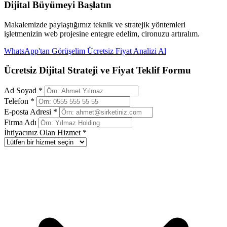
Dijital Büyümeyi Başlatın
Makalemizde paylaştığımız teknik ve stratejik yöntemleri
işletmenizin web projesine entegre edelim, cironuzu artıralım.
WhatsApp'tan Görüşelim
Ücretsiz Fiyat Analizi Al
Ücretsiz Dijital Strateji ve Fiyat Teklif Formu
Ad Soyad *
Telefon *
E-posta Adresi *
Firma Adı
İhtiyacınız Olan Hizmet *