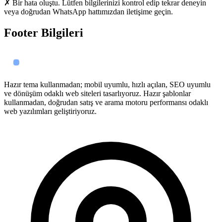
✗ Bir hata oluştu. Lütfen bilgilerinizi kontrol edip tekrar deneyin
veya doğrudan WhatsApp hattımızdan iletişime geçin.
Footer Bilgileri
Hazır tema kullanmadan; mobil uyumlu, hızlı açılan, SEO uyumlu
ve dönüşüm odaklı web siteleri tasarlıyoruz. Hazır şablonlar
kullanmadan, doğrudan satış ve arama motoru performansı odaklı
web yazılımları geliştiriyoruz.