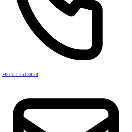
+90 551 353 38 28