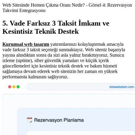
Web Sitesinde Hemen Çıkma Oranı Nedir? - Görsel 4: Rezervasyon
Takvimi Entegrasyonu
5. Vade Farksız 3 Taksit İmkanı ve
Kesintisiz Teknik Destek
Kurumsal web tasarım
yatırımlarınızı kolaylaştırmak amacıyla
vade farksız 3 taksit seçeneği sunmaktayız. Web siteniz başarıyla
yayına alındıktan sonra da sizi asla yalnız bırakmıyoruz. Sunucu
izleme (uptime), siber güvenlik yamaları ve küçük içerik
güncellemeleri için kesintisiz teknik destek ve bakım hizmeti
sağlamaya devam ederek web sitenizin her zaman en yüksek
performansta kalmasını sağlıyoruz.