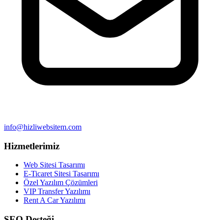
info@hizliwebsitem.com
Hizmetlerimiz
Web Sitesi Tasarımı
E-Ticaret Sitesi Tasarımı
Özel Yazılım Çözümleri
VIP Transfer Yazılımı
Rent A Car Yazılımı
SEO Desteği