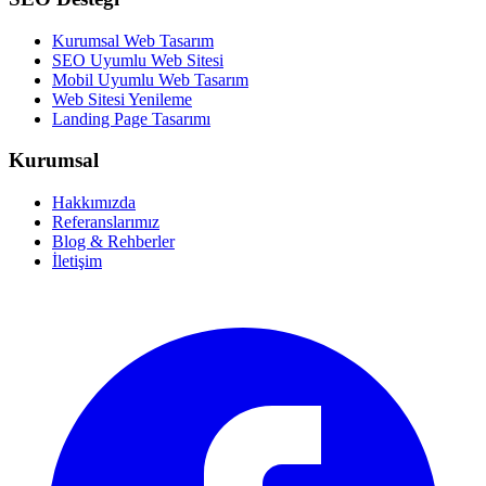
Kurumsal Web Tasarım
SEO Uyumlu Web Sitesi
Mobil Uyumlu Web Tasarım
Web Sitesi Yenileme
Landing Page Tasarımı
Kurumsal
Hakkımızda
Referanslarımız
Blog & Rehberler
İletişim