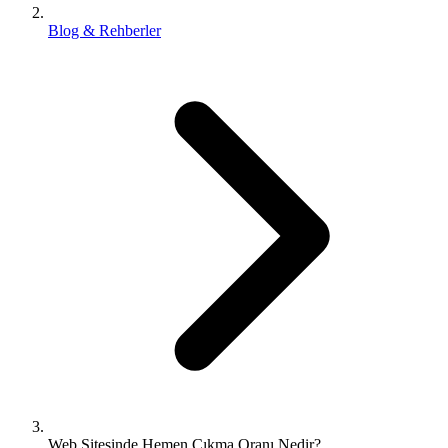
Blog & Rehberler
Web Sitesinde Hemen Çıkma Oranı Nedir?