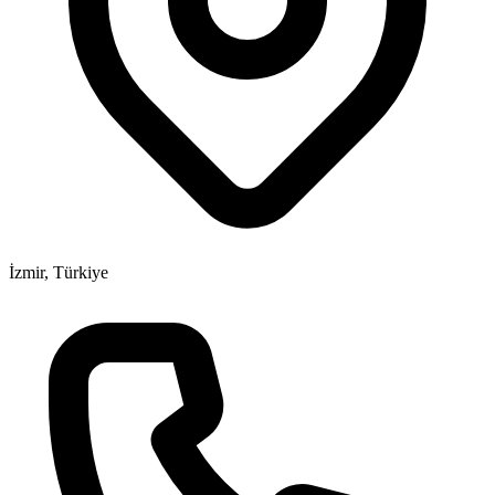
İzmir, Türkiye