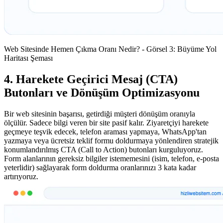
Web Sitesinde Hemen Çıkma Oranı Nedir? - Görsel 3: Büyüme Yol
Haritası Şeması
4. Harekete Geçirici Mesaj (CTA)
Butonları ve Dönüşüm Optimizasyonu
Bir web sitesinin başarısı, getirdiği müşteri dönüşüm oranıyla
ölçülür. Sadece bilgi veren bir site pasif kalır. Ziyaretçiyi harekete
geçmeye teşvik edecek, telefon araması yapmaya, WhatsApp'tan
yazmaya veya ücretsiz teklif formu doldurmaya yönlendiren stratejik
konumlandırılmış CTA (Call to Action) butonları kurguluyoruz.
Form alanlarının gereksiz bilgiler istememesini (isim, telefon, e-posta
yeterlidir) sağlayarak form doldurma oranlarınızı 3 kata kadar
artırıyoruz.