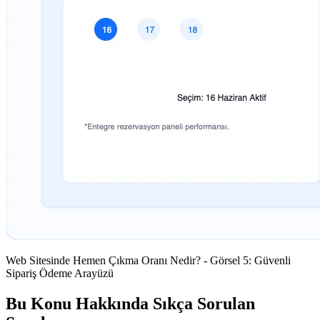
Web Sitesinde Hemen Çıkma Oranı Nedir? - Görsel 5: Güvenli
Sipariş Ödeme Arayüzü
Bu Konu Hakkında Sıkça Sorulan