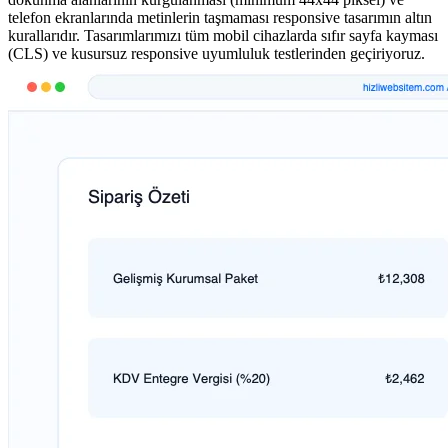
telefon ekranlarında metinlerin taşmaması responsive tasarımın altın
kurallarıdır. Tasarımlarımızı tüm mobil cihazlarda sıfır sayfa kayması
(CLS) ve kusursuz responsive uyumluluk testlerinden geçiriyoruz.