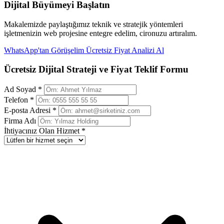
Dijital Büyümeyi Başlatın
Makalemizde paylaştığımız teknik ve stratejik yöntemleri
işletmenizin web projesine entegre edelim, cironuzu artıralım.
WhatsApp'tan Görüşelim
Ücretsiz Fiyat Analizi Al
Ücretsiz Dijital Strateji ve Fiyat Teklif Formu
Ad Soyad *
Telefon *
E-posta Adresi *
Firma Adı
İhtiyacınız Olan Hizmet *