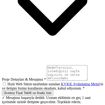
Proje Detayları & Mesajınız *
Hızlı Web Sitem tarafından sunulan
KVKK Aydınlatma Metni
'ni
ve iletişim formu kurallarını okudum, kabul ediyorum. *
Ücretsiz Fiyat Teklifi ve Analiz İste
✓ Mesajınız başarıyla iletildi. Uzman ekibimiz en geç 1 saat
içerisinde sizinle iletişime geçecektir. Teşekkür ederiz.